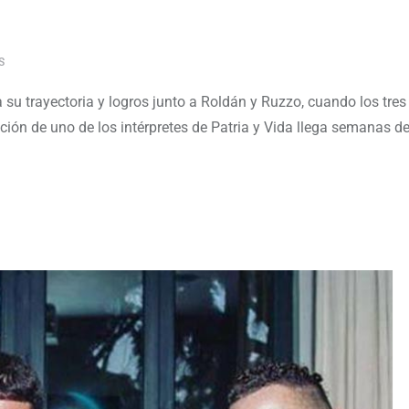
S
su trayectoria y logros junto a Roldán y Ruzzo, cuando los tre
ación de uno de los intérpretes de Patria y Vida llega semanas 