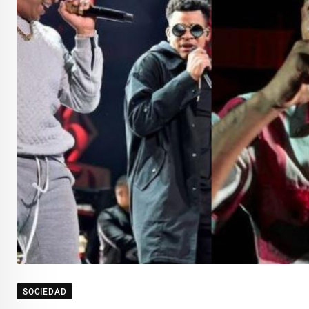
SOCIEDAD