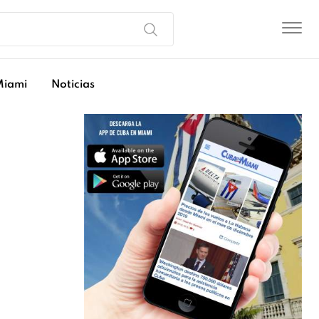
Miami
Noticias