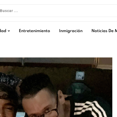
dad
Entretenimiento
Inmigración
Noticias De 