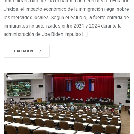
puso cifras a uno de los debates más sensibles en Estados
Unidos: el impacto económico de la inmigración ilegal sobre
los mercados locales. Según el estudio, la fuerte entrada de
inmigrantes no autorizados entre 2021 y 2024 durante la
administración de Joe Biden impulsó […]
READ MORE