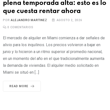
plena temporada alta: esto es lo
que cuesta rentar ahora
POR
ALEJANDRO MARTINEZ
AGOSTO 2, 2026
0
COMENTARIOS
El mercado de alquiler en Miami comienza a dar señales de
alivio para los inquilinos. Los precios volvieron a bajar en
junio y lo hicieron a un ritmo superior al promedio nacional,
en un momento del año en el que tradicionalmente aumenta
la demanda de viviendas. El alquiler medio solicitado en
Miami se situó en […]
READ MORE