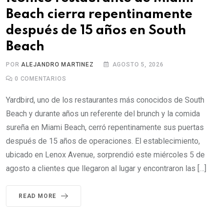
Beach cierra repentinamente
después de 15 años en South
Beach
POR
ALEJANDRO MARTINEZ
AGOSTO 5, 2026
0
COMENTARIOS
Yardbird, uno de los restaurantes más conocidos de South
Beach y durante años un referente del brunch y la comida
sureña en Miami Beach, cerró repentinamente sus puertas
después de 15 años de operaciones. El establecimiento,
ubicado en Lenox Avenue, sorprendió este miércoles 5 de
agosto a clientes que llegaron al lugar y encontraron las […]
READ MORE