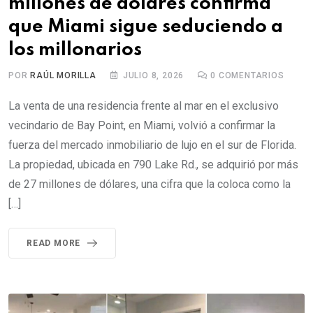
millones de dólares confirma
que Miami sigue seduciendo a
los millonarios
POR
RAÚL MORILLA
JULIO 8, 2026
0
COMENTARIOS
La venta de una residencia frente al mar en el exclusivo
vecindario de Bay Point, en Miami, volvió a confirmar la
fuerza del mercado inmobiliario de lujo en el sur de Florida.
La propiedad, ubicada en 790 Lake Rd., se adquirió por más
de 27 millones de dólares, una cifra que la coloca como la
[…]
READ MORE