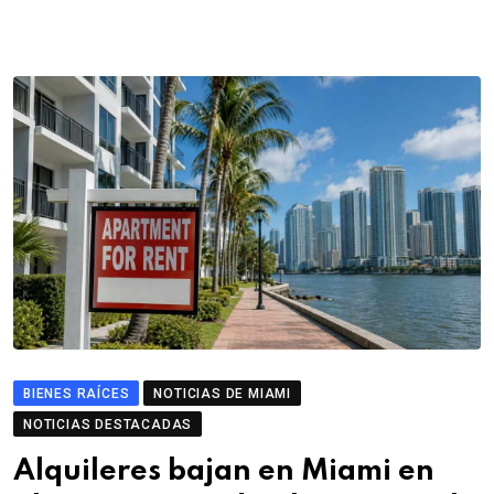
BIENES RAÍCES
NOTICIAS DE MIAMI
NOTICIAS DESTACADAS
Alquileres bajan en Miami en