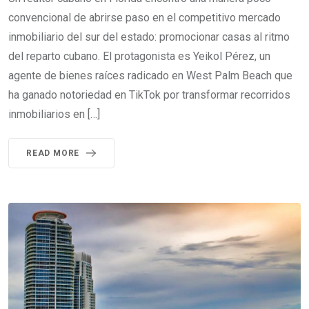
convencional de abrirse paso en el competitivo mercado
inmobiliario del sur del estado: promocionar casas al ritmo
del reparto cubano. El protagonista es Yeikol Pérez, un
agente de bienes raíces radicado en West Palm Beach que
ha ganado notoriedad en TikTok por transformar recorridos
inmobiliarios en […]
READ MORE