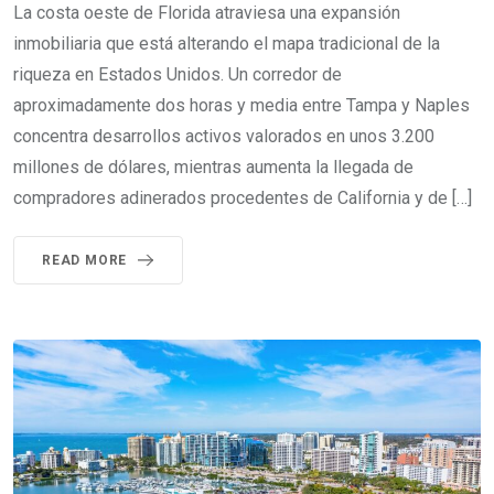
La costa oeste de Florida atraviesa una expansión
inmobiliaria que está alterando el mapa tradicional de la
riqueza en Estados Unidos. Un corredor de
aproximadamente dos horas y media entre Tampa y Naples
concentra desarrollos activos valorados en unos 3.200
millones de dólares, mientras aumenta la llegada de
compradores adinerados procedentes de California y de […]
READ MORE