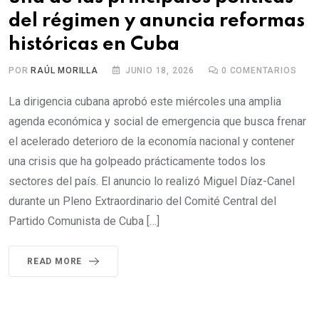
del régimen y anuncia reformas
históricas en Cuba
POR
RAÚL MORILLA
JUNIO 18, 2026
0
COMENTARIOS
La dirigencia cubana aprobó este miércoles una amplia
agenda económica y social de emergencia que busca frenar
el acelerado deterioro de la economía nacional y contener
una crisis que ha golpeado prácticamente todos los
sectores del país. El anuncio lo realizó Miguel Díaz-Canel
durante un Pleno Extraordinario del Comité Central del
Partido Comunista de Cuba […]
READ MORE