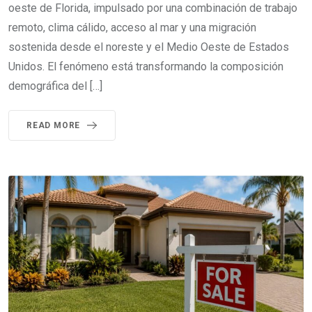
oeste de Florida, impulsado por una combinación de trabajo
remoto, clima cálido, acceso al mar y una migración
sostenida desde el noreste y el Medio Oeste de Estados
Unidos. El fenómeno está transformando la composición
demográfica del […]
READ MORE