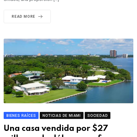
READ MORE
BIENES RAÍCES
NOTICIAS DE MIAMI
SOCIEDAD
Una casa vendida por $27