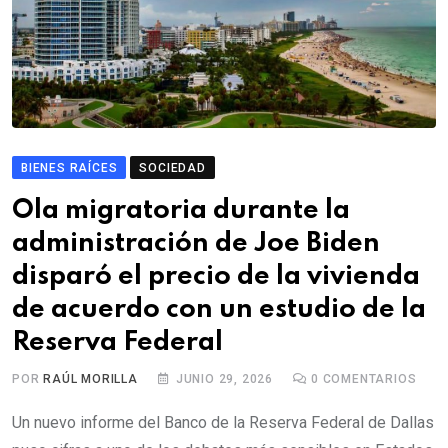
BIENES RAÍCES
SOCIEDAD
Ola migratoria durante la
administración de Joe Biden
disparó el precio de la vivienda
de acuerdo con un estudio de la
Reserva Federal
POR
RAÚL MORILLA
JUNIO 29, 2026
0
COMENTARIOS
Un nuevo informe del Banco de la Reserva Federal de Dallas