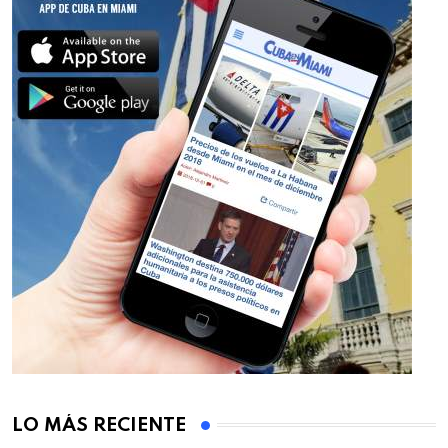
LO MÁS RECIENTE