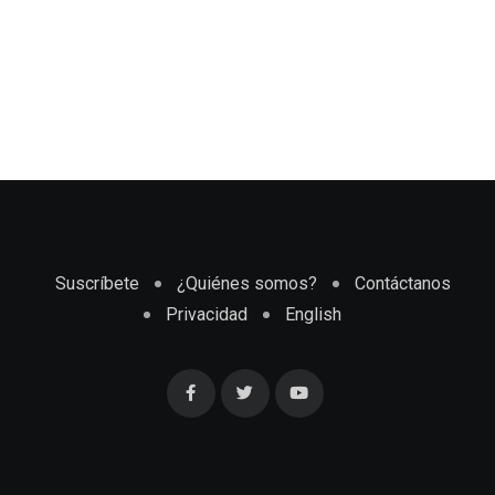
Suscríbete
¿Quiénes somos?
Contáctanos
Privacidad
English