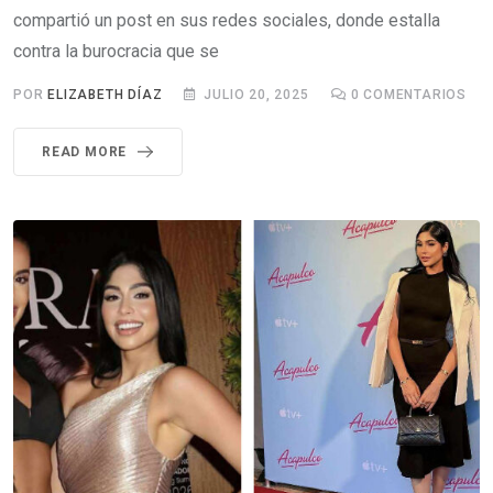
compartió un post en sus redes sociales, donde estalla
contra la burocracia que se
POR
ELIZABETH DÍAZ
JULIO 20, 2025
0
COMENTARIOS
READ MORE