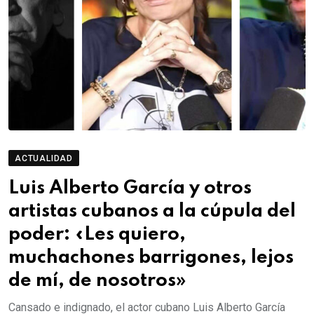
ACTUALIDAD
Luis Alberto García y otros
artistas cubanos a la cúpula del
poder: «Les quiero,
muchachones barrigones, lejos
de mí, de nosotros»
Cansado e indignado, el actor cubano Luis Alberto García