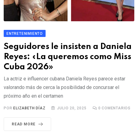
ENTRETENIMIENTO
Seguidores le insisten a Daniela
Reyes: «La queremos como Miss
Cuba 2026»
La actriz e influencer cubana Daniela Reyes parece estar
valorando más de cerca la posibilidad de concursar el
próximo año en el certamen
POR
ELIZABETH DÍAZ
JULIO 20, 2025
0
COMENTARIOS
READ MORE