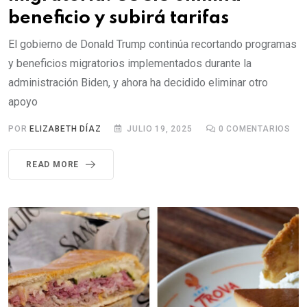
beneficio y subirá tarifas
El gobierno de Donald Trump continúa recortando programas
y beneficios migratorios implementados durante la
administración Biden, y ahora ha decidido eliminar otro
apoyo
POR
ELIZABETH DÍAZ
JULIO 19, 2025
0
COMENTARIOS
READ MORE