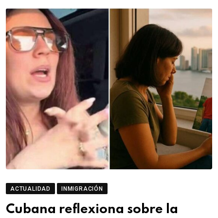
ACTUALIDAD
INMIGRACIÓN
Cubana reflexiona sobre la