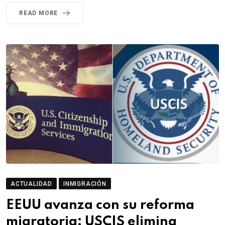
READ MORE
ACTUALIDAD
INMIGRACIÓN
EEUU avanza con su reforma
migratoria: USCIS elimina