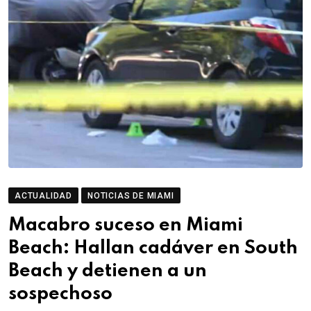
ACTUALIDAD
NOTICIAS DE MIAMI
Macabro suceso en Miami
Beach: Hallan cadáver en South
Beach y detienen a un
sospechoso