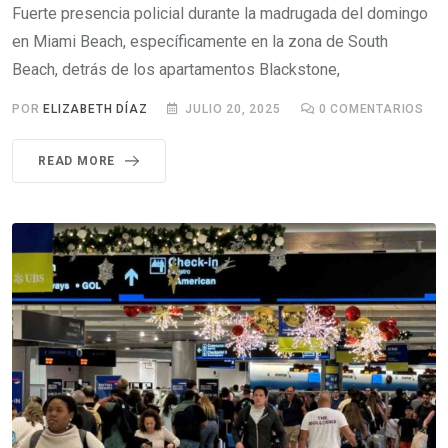
Fuerte presencia policial durante la madrugada del domingo
en Miami Beach, específicamente en la zona de South
Beach, detrás de los apartamentos Blackstone,
POR
ELIZABETH DÍAZ
JULIO 20, 2025
0
COMENTARIOS
READ MORE