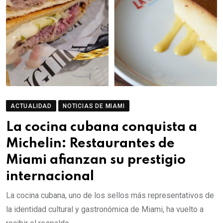
ACTUALIDAD
NOTICIAS DE MIAMI
La cocina cubana conquista a
Michelin: Restaurantes de
Miami afianzan su prestigio
internacional
La cocina cubana, uno de los sellos más representativos de
la identidad cultural y gastronómica de Miami, ha vuelto a