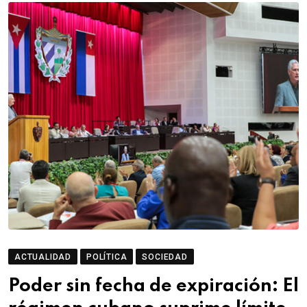
ACTUALIDAD
POLÍTICA
SOCIEDAD
Poder sin fecha de expiración: El