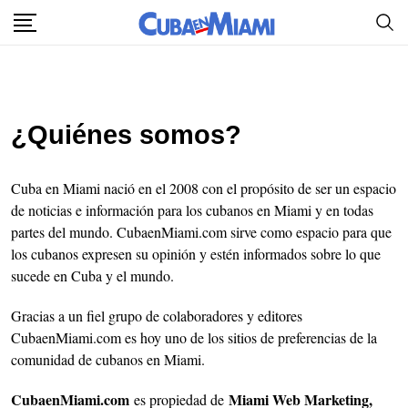
¿Quiénes somos?
Cuba en Miami nació en el 2008 con el propósito de ser un espacio
de noticias e información para los cubanos en Miami y en todas
partes del mundo. CubaenMiami.com sirve como espacio para que
los cubanos expresen su opinión y estén informados sobre lo que
sucede en Cuba y el mundo.
Gracias a un fiel grupo de colaboradores y editores
CubaenMiami.com es hoy uno de los sitios de preferencias de la
comunidad de cubanos en Miami.
CubaenMiami.com
Miami Web Marketing,
es propiedad de