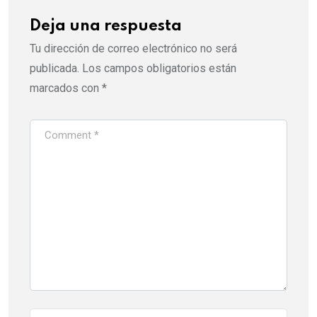
Deja una respuesta
Tu dirección de correo electrónico no será
publicada.
Los campos obligatorios están
marcados con
*