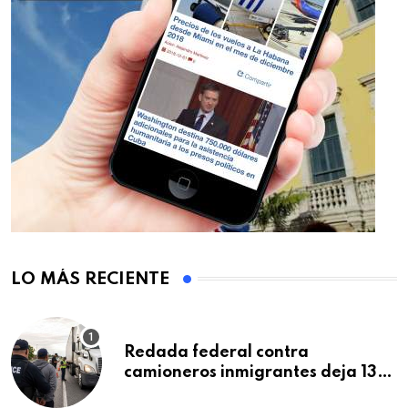
LO MÁS RECIENTE
Redada federal contra
camioneros inmigrantes deja 137
detenidos: ICE intensifica