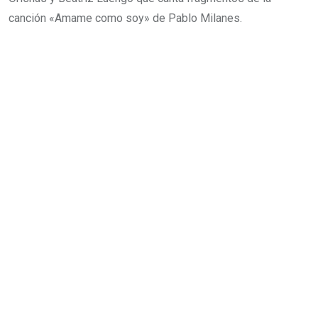
canción «Amame como soy» de Pablo Milanes.