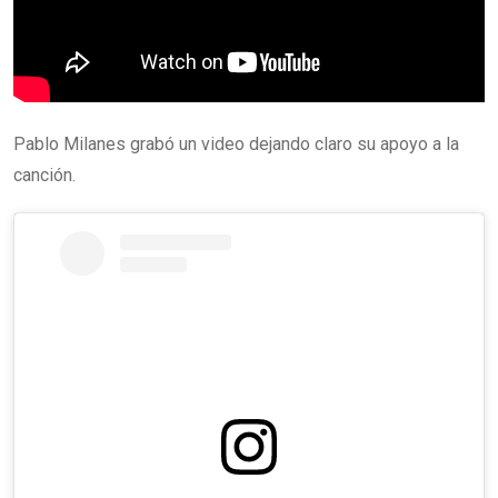
Pablo Milanes grabó un video dejando claro su apoyo a la
canción.