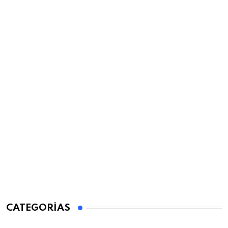
CATEGORÍAS