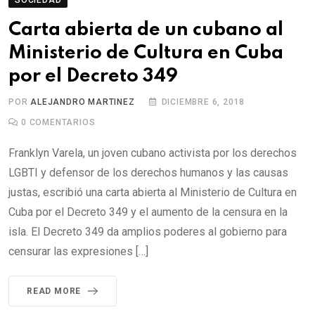
Carta abierta de un cubano al
Ministerio de Cultura en Cuba
por el Decreto 349
POR
ALEJANDRO MARTINEZ
DICIEMBRE 6, 2018
0
COMENTARIOS
Franklyn Varela, un joven cubano activista por los derechos
LGBTI y defensor de los derechos humanos y las causas
justas, escribió una carta abierta al Ministerio de Cultura en
Cuba por el Decreto 349 y el aumento de la censura en la
isla. El Decreto 349 da amplios poderes al gobierno para
censurar las expresiones […]
READ MORE