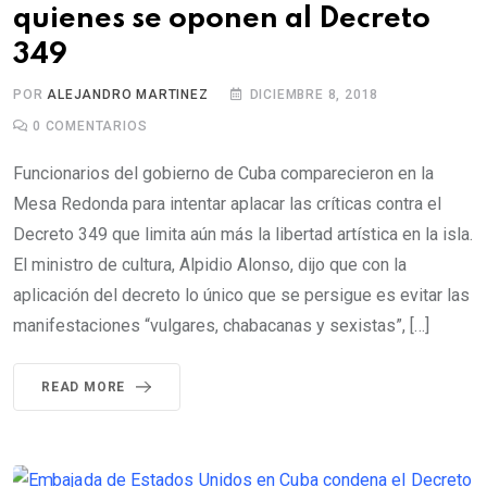
quienes se oponen al Decreto
349
POR
ALEJANDRO MARTINEZ
DICIEMBRE 8, 2018
0
COMENTARIOS
Funcionarios del gobierno de Cuba comparecieron en la
Mesa Redonda para intentar aplacar las críticas contra el
Decreto 349 que limita aún más la libertad artística en la isla.
El ministro de cultura, Alpidio Alonso, dijo que con la
aplicación del decreto lo único que se persigue es evitar las
manifestaciones “vulgares, chabacanas y sexistas”, […]
READ MORE