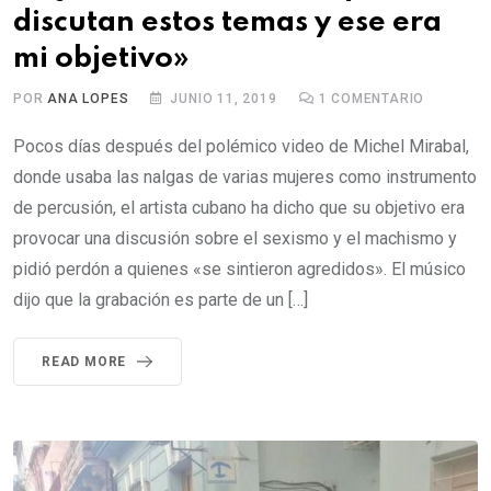
discutan estos temas y ese era
mi objetivo»
POR
ANA LOPES
JUNIO 11, 2019
1
COMENTARIO
Pocos días después del polémico video de Michel Mirabal,
donde usaba las nalgas de varias mujeres como instrumento
de percusión, el artista cubano ha dicho que su objetivo era
provocar una discusión sobre el sexismo y el machismo y
pidió perdón a quienes «se sintieron agredidos». El músico
dijo que la grabación es parte de un […]
READ MORE