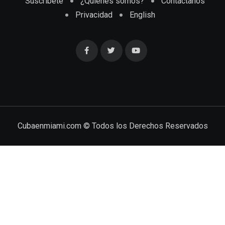
Suscríbete
¿Quiénes somos?
Contáctanos
Privacidad
English
Cubaenmiami.com © Todos los Derechos Reservados