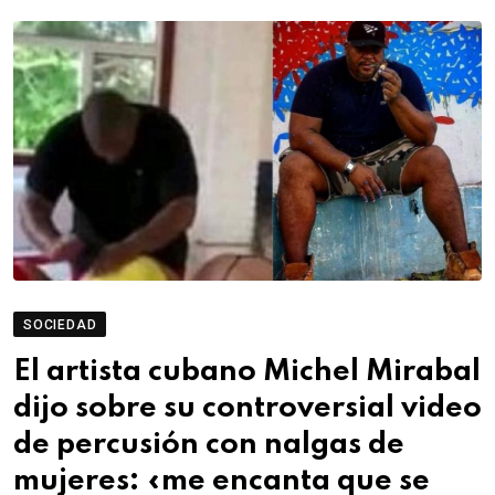
SOCIEDAD
El artista cubano Michel Mirabal
dijo sobre su controversial video
de percusión con nalgas de
mujeres: «me encanta que se