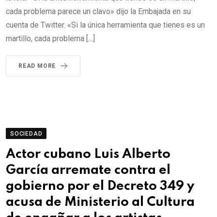
cada problema parece un clavo» dijo la Embajada en su
cuenta de Twitter. «Si la única herramienta que tienes es un
martillo, cada problema […]
READ MORE
SOCIEDAD
Actor cubano Luis Alberto
García arremate contra el
gobierno por el Decreto 349 y
acusa de Ministerio al Cultura