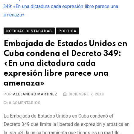
NOTICIAS DESTACADAS
POLÍTICA
Embajada de Estados Unidos en
Cuba condena el Decreto 349:
«En una dictadura cada
expresión libre parece una
amenaza»
POR
ALEJANDRO MARTINEZ
DICIEMBRE 7, 2018
0
COMENTARIOS
La Embajada de Estados Unidos en Cuba condenó el
Decreto 349 que limita la libertad de expresión y artística en
la isla. «Si la única herramienta que tienes es un martillo,