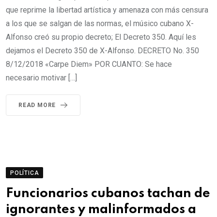
que reprime la libertad artística y amenaza con más censura
a los que se salgan de las normas, el músico cubano X-
Alfonso creó su propio decreto; El Decreto 350. Aquí les
dejamos el Decreto 350 de X-Alfonso. DECRETO No. 350
8/12/2018 «Carpe Diem» POR CUANTO: Se hace
necesario motivar […]
READ MORE
POLÍTICA
Funcionarios cubanos tachan de
ignorantes y malinformados a