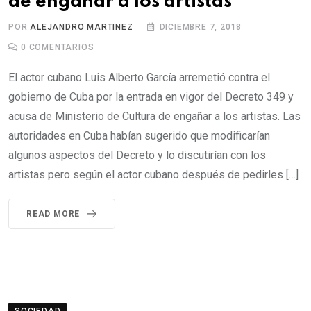
de engañar a los artistas
POR
ALEJANDRO MARTINEZ
DICIEMBRE 7, 2018
0
COMENTARIOS
El actor cubano Luis Alberto García arremetió contra el
gobierno de Cuba por la entrada en vigor del Decreto 349 y
acusa de Ministerio de Cultura de engañar a los artistas. Las
autoridades en Cuba habían sugerido que modificarían
algunos aspectos del Decreto y lo discutirían con los
artistas pero según el actor cubano después de pedirles […]
READ MORE
SOCIEDAD