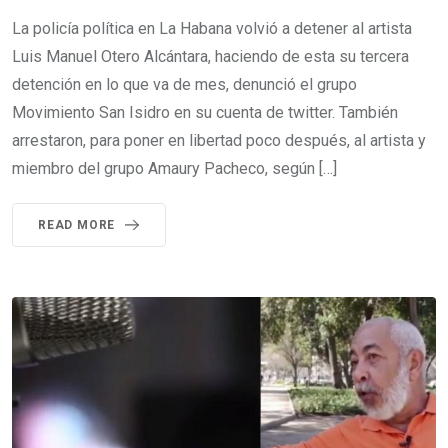
La policía política en La Habana volvió a detener al artista
Luis Manuel Otero Alcántara, haciendo de esta su tercera
detención en lo que va de mes, denunció el grupo
Movimiento San Isidro en su cuenta de twitter. También
arrestaron, para poner en libertad poco después, al artista y
miembro del grupo Amaury Pacheco, según […]
READ MORE