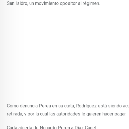
San Isidro, un movimiento opositor al régimen.
Como denuncia Perea en su carta, Rodríguez está siendo acu
retirada, y por la cual las autoridades le quieren hacer pagar.
Carta abierta de Nonardo Perea a Díaz Canel: