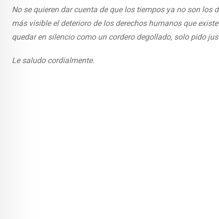
No se quieren dar cuenta de que los tiempos ya no son los 
más visible el deterioro de los derechos humanos que existe
quedar en silencio como un cordero degollado, solo pido jus
Le saludo cordialmente.