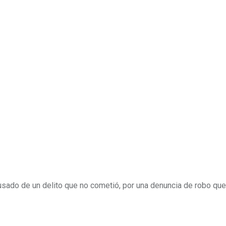
sado de un delito que no cometió, por una denuncia de robo que