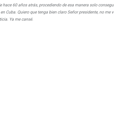
de hace 60 años atrás, procediendo de esa manera solo consegu
 en Cuba. Quiero que tenga bien claro Señor presidente, no me v
ticia. Ya me cansé.