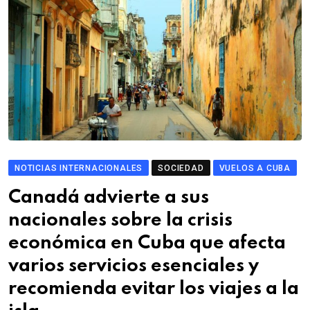
NOTICIAS INTERNACIONALES
SOCIEDAD
VUELOS A CUBA
Canadá advierte a sus
nacionales sobre la crisis
económica en Cuba que afecta
varios servicios esenciales y
recomienda evitar los viajes a la