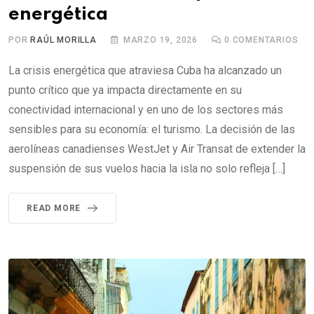
energética
POR
RAÚL MORILLA
MARZO 19, 2026
0
COMENTARIOS
La crisis energética que atraviesa Cuba ha alcanzado un
punto crítico que ya impacta directamente en su
conectividad internacional y en uno de los sectores más
sensibles para su economía: el turismo. La decisión de las
aerolíneas canadienses WestJet y Air Transat de extender la
suspensión de sus vuelos hacia la isla no solo refleja […]
READ MORE