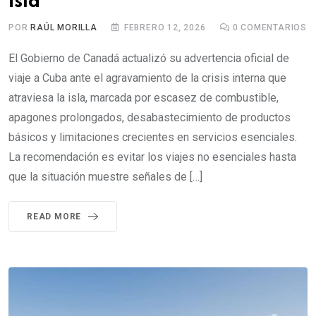
isla
POR
RAÚL MORILLA
FEBRERO 12, 2026
0
COMENTARIOS
El Gobierno de Canadá actualizó su advertencia oficial de
viaje a Cuba ante el agravamiento de la crisis interna que
atraviesa la isla, marcada por escasez de combustible,
apagones prolongados, desabastecimiento de productos
básicos y limitaciones crecientes en servicios esenciales.
La recomendación es evitar los viajes no esenciales hasta
que la situación muestre señales de […]
READ MORE