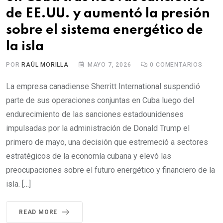
de EE.UU. y aumentó la presión
sobre el sistema energético de
la isla
POR
RAÚL MORILLA
MAYO 7, 2026
0
COMENTARIOS
La empresa canadiense Sherritt International suspendió
parte de sus operaciones conjuntas en Cuba luego del
endurecimiento de las sanciones estadounidenses
impulsadas por la administración de Donald Trump el
primero de mayo, una decisión que estremeció a sectores
estratégicos de la economía cubana y elevó las
preocupaciones sobre el futuro energético y financiero de la
isla. […]
READ MORE