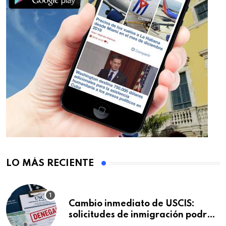
LO MÁS RECIENTE
Cambio inmediato de USCIS:
solicitudes de inmigración podrán