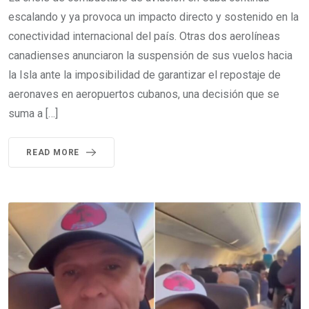
escalando y ya provoca un impacto directo y sostenido en la
conectividad internacional del país. Otras dos aerolíneas
canadienses anunciaron la suspensión de sus vuelos hacia
la Isla ante la imposibilidad de garantizar el repostaje de
aeronaves en aeropuertos cubanos, una decisión que se
suma a […]
READ MORE