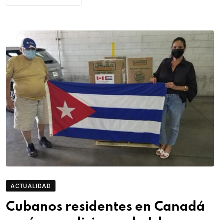
ACTUALIDAD
Cubanos residentes en Canadá