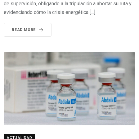
de supervisión, obligando a la tripulación a abortar su ruta y
evidenciando cómo la crisis energética […]
READ MORE
ACTUALIDAD