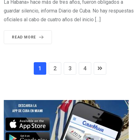
La Habana» hace más de tres años, fueron obligados a
guardar silencio, informa Diario de Cuba. No hay respuestas
oficiales al cabo de cuatro años del inicio […]
READ MORE
1
2
3
4