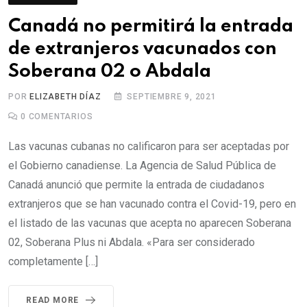
Canadá no permitirá la entrada
de extranjeros vacunados con
Soberana 02 o Abdala
POR
ELIZABETH DÍAZ
SEPTIEMBRE 9, 2021
0
COMENTARIOS
Las vacunas cubanas no calificaron para ser aceptadas por
el Gobierno canadiense. La Agencia de Salud Pública de
Canadá anunció que permite la entrada de ciudadanos
extranjeros que se han vacunado contra el Covid-19, pero en
el listado de las vacunas que acepta no aparecen Soberana
02, Soberana Plus ni Abdala. «Para ser considerado
completamente […]
READ MORE