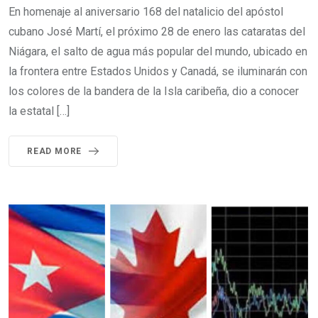
En homenaje al aniversario 168 del natalicio del apóstol
cubano José Martí, el próximo 28 de enero las cataratas del
Niágara, el salto de agua más popular del mundo, ubicado en
la frontera entre Estados Unidos y Canadá, se iluminarán con
los colores de la bandera de la Isla caribeña, dio a conocer
la estatal […]
READ MORE