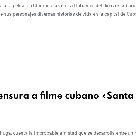
o a la película «Últimos días en La Habana», del director cuba
 sus personajes diversas historias de vida en la capital de Cub
nsura a filme cubano «Santa
chuga, cuenta la improbable amistad que se desarrolla entre un 