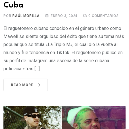
Cuba
POR
RAÚL MORILLA
ENERO 3, 2024
0
COMENTARIOS
El reguetonero cubano conocido en el género urbano como
Mawell se siente orgulloso del éxito que tiene su tema más
popular que se titula «La Triple M», el cual dio la vuelta al
mundo y fue tendencia en TikTok. El reguetonero publicó en
su perfil de Instagram una escena de la serie cubana
policiaca «Tras […]
READ MORE