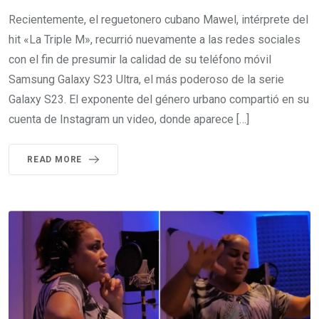
Recientemente, el reguetonero cubano Mawel, intérprete del
hit «La Triple M», recurrió nuevamente a las redes sociales
con el fin de presumir la calidad de su teléfono móvil
Samsung Galaxy S23 Ultra, el más poderoso de la serie
Galaxy S23. El exponente del género urbano compartió en su
cuenta de Instagram un video, donde aparece […]
READ MORE