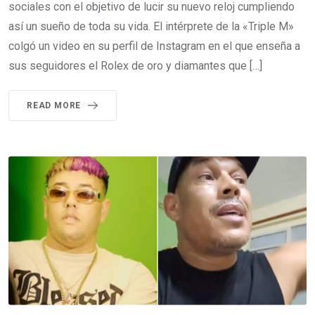
sociales con el objetivo de lucir su nuevo reloj cumpliendo
así un sueño de toda su vida. El intérprete de la «Triple M»
colgó un video en su perfil de Instagram en el que enseña a
sus seguidores el Rolex de oro y diamantes que […]
READ MORE