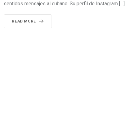
sentidos mensajes al cubano. Su perfil de Instagram […]
READ MORE