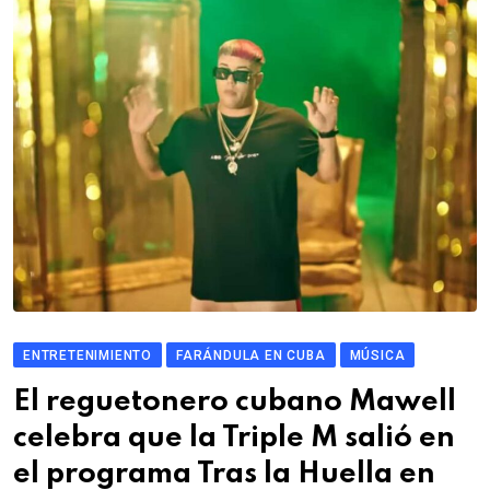
ENTRETENIMIENTO
FARÁNDULA EN CUBA
MÚSICA
El reguetonero cubano Mawell
celebra que la Triple M salió en
el programa Tras la Huella en