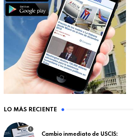
LO MÁS RECIENTE
Cambio inmediato de USCIS: