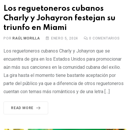
Los reguetoneros cubanos
Charly y Johayron festejan su
triunfo en Miami
POR
RAÚL MORILLA
ENERO 5, 2024
0
COMENTARIOS
Los reguetoneros cubanos Charly y Johayron que se
encuentra de gira en los Estados Unidos para promocionar
aún más sus canciones en la comunidad cubana del exilio.
La gira hasta el momento tiene bastante aceptación por
parte del público ya que a diferencia de otros reguetoneros
cuentan con temas más románticos y de una letra […]
READ MORE