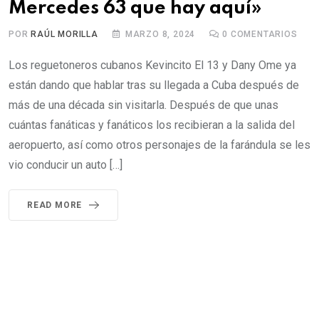
Mercedes 63 que hay aquí»
POR
RAÚL MORILLA
MARZO 8, 2024
0
COMENTARIOS
Los reguetoneros cubanos Kevincito El 13 y Dany Ome ya
están dando que hablar tras su llegada a Cuba después de
más de una década sin visitarla. Después de que unas
cuántas fanáticas y fanáticos los recibieran a la salida del
aeropuerto, así como otros personajes de la farándula se les
vio conducir un auto […]
READ MORE