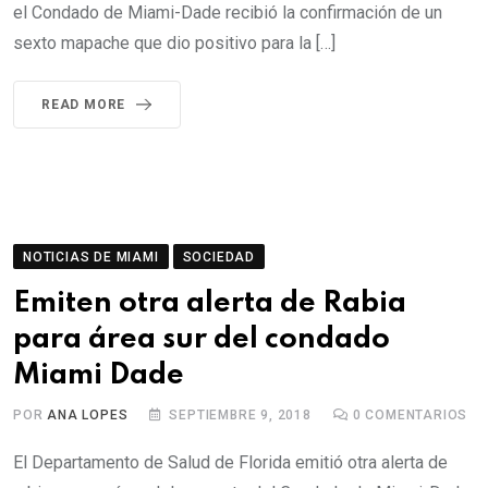
el Condado de Miami-Dade recibió la confirmación de un
sexto mapache que dio positivo para la […]
READ MORE
NOTICIAS DE MIAMI
SOCIEDAD
Emiten otra alerta de Rabia
para área sur del condado
Miami Dade
POR
ANA LOPES
SEPTIEMBRE 9, 2018
0
COMENTARIOS
El Departamento de Salud de Florida emitió otra alerta de