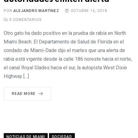
POR
ALEJANDRO MARTINEZ
OCTUBRE 16, 2018
0
COMENTARIOS
Otro gato ha dado positivo en la prueba de rabia en North
Miami Beach. El Departamento de Salud de Florida en el
condado de Miami-Dade dijo el martes que una alerta de
rabia está vigente desde la calle 186 noreste hacia el norte,
el canal Royal Glades hacia el sur, la autopista West Dixie
Highway […]
READ MORE
NOTICIAS DE MIAMI
SOCIEDAD