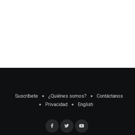
Suscríbete
¿Quiénes somos?
Contáctanos
Privacidad
English