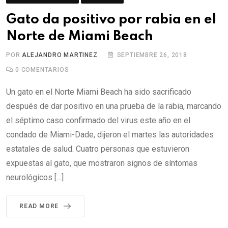
Gato da positivo por rabia en el
Norte de Miami Beach
POR
ALEJANDRO MARTINEZ
SEPTIEMBRE 26, 2018
0
COMENTARIOS
Un gato en el Norte Miami Beach ha sido sacrificado
después de dar positivo en una prueba de la rabia, marcando
el séptimo caso confirmado del virus este año en el
condado de Miami-Dade, dijeron el martes las autoridades
estatales de salud. Cuatro personas que estuvieron
expuestas al gato, que mostraron signos de síntomas
neurológicos […]
READ MORE