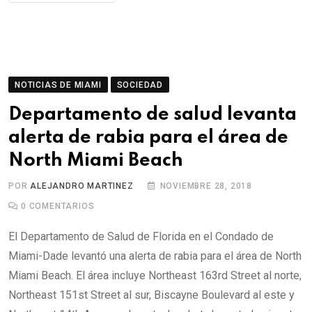
NOTICIAS DE MIAMI
SOCIEDAD
Departamento de salud levanta
alerta de rabia para el área de
North Miami Beach
POR
ALEJANDRO MARTINEZ
NOVIEMBRE 28, 2018
0
COMENTARIOS
El Departamento de Salud de Florida en el Condado de
Miami-Dade levantó una alerta de rabia para el área de North
Miami Beach. El área incluye Northeast 163rd Street al norte,
Northeast 151st Street al sur, Biscayne Boulevard al este y