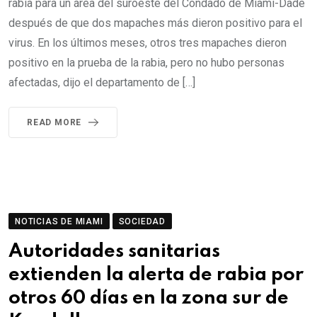
rabia para un área del suroeste del Condado de Miami-Dade
después de que dos mapaches más dieron positivo para el
virus. En los últimos meses, otros tres mapaches dieron
positivo en la prueba de la rabia, pero no hubo personas
afectadas, dijo el departamento de […]
READ MORE
NOTICIAS DE MIAMI
SOCIEDAD
Autoridades sanitarias
extienden la alerta de rabia por
otros 60 días en la zona sur de