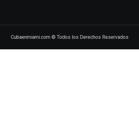
Cubaenmiami.com © Todos los Derechos Reservados