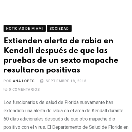
NOTICIAS DE MIAMI
SOCIEDAD
Extienden alerta de rabia en
Kendall después de que las
pruebas de un sexto mapache
resultaron positivas
POR
ANA LOPES
SEPTIEMBRE 18, 2018
0
COMENTARIOS
Los funcionarios de salud de Florida nuevamente han
extendido una alerta de rabia en el área de Kendall durante
60 días adicionales después de que otro mapache dio
positivo con el virus. El Departamento de Salud de Florida en