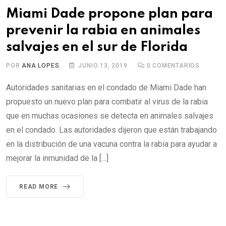
Miami Dade propone plan para
prevenir la rabia en animales
salvajes en el sur de Florida
POR
ANA LOPES
JUNIO 13, 2019
0
COMENTARIOS
Autoridades sanitarias en el condado de Miami Dade han
propuesto un nuevo plan para combatir al virus de la rabia
que en muchas ocasiones se detecta en animales salvajes
en el condado. Las autoridades dijeron que están trabajando
en la distribución de una vacuna contra la rabia para ayudar a
mejorar la inmunidad de la […]
READ MORE