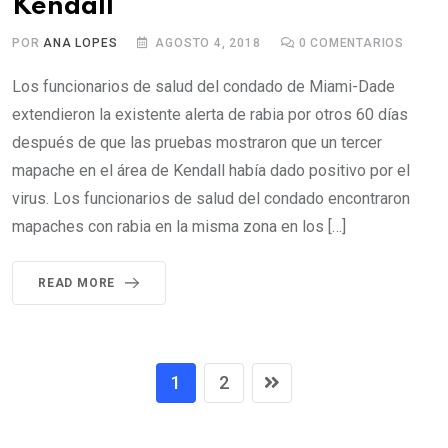
Kendall
POR
ANA LOPES
AGOSTO 4, 2018
0
COMENTARIOS
Los funcionarios de salud del condado de Miami-Dade
extendieron la existente alerta de rabia por otros 60 días
después de que las pruebas mostraron que un tercer
mapache en el área de Kendall había dado positivo por el
virus. Los funcionarios de salud del condado encontraron
mapaches con rabia en la misma zona en los […]
READ MORE
1
2