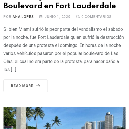
Boulevard en Fort Lauderdale
POR
ANA LOPES
JUNIO 1, 2020
0
COMENTARIOS
Si bien Miami sufrió la peor parte del vandalismo el sábado
por la noche, fue Fort Lauderdale quien sufrió la destrucción
después de una protesta el domingo. En horas de la noche
varios vehículos pasaron por el popular boulevard de Las
Olas, el cual no era parte de la protesta, para hacer daño a
los […]
READ MORE