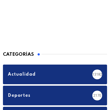
CATEGORÍAS
Actualidad
13182
Deportes
2170