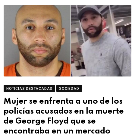
NOTICIAS DESTACADAS
SOCIEDAD
Mujer se enfrenta a uno de los
policías acusados en la muerte
de George Floyd que se
encontraba en un mercado