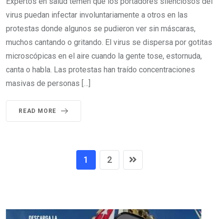
Expertos en salud temen que los portadores silenciosos del
virus puedan infectar involuntariamente a otros en las
protestas donde algunos se pudieron ver sin máscaras,
muchos cantando o gritando. El virus se dispersa por gotitas
microscópicas en el aire cuando la gente tose, estornuda,
canta o habla. Las protestas han traído concentraciones
masivas de personas […]
READ MORE
1
2