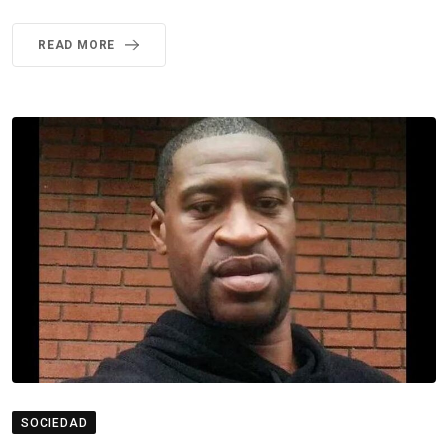
READ MORE
SOCIEDAD