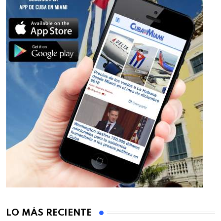
LO MÁS RECIENTE