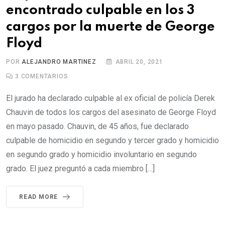
encontrado culpable en los 3
cargos por la muerte de George
Floyd
POR
ALEJANDRO MARTINEZ
ABRIL 20, 2021
3
COMENTARIOS
El jurado ha declarado culpable al ex oficial de policía Derek
Chauvin de todos los cargos del asesinato de George Floyd
en mayo pasado. Chauvin, de 45 años, fue declarado
culpable de homicidio en segundo y tercer grado y homicidio
en segundo grado y homicidio involuntario en segundo
grado. El juez preguntó a cada miembro […]
READ MORE