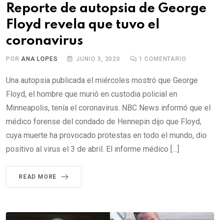
Reporte de autopsia de George
Floyd revela que tuvo el
coronavirus
POR
ANA LOPES
JUNIO 3, 2020
1
COMENTARIO
Una autopsia publicada el miércoles mostró que George
Floyd, el hombre que murió en custodia policial en
Minneapolis, tenía el coronavirus. NBC News informó que el
médico forense del condado de Hennepin dijo que Floyd,
cuya muerte ha provocado protestas en todo el mundo, dio
positivo al virus el 3 de abril. El informe médico […]
READ MORE