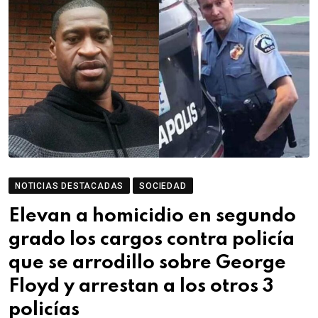
NOTICIAS DESTACADAS
SOCIEDAD
Elevan a homicidio en segundo
grado los cargos contra policía
que se arrodillo sobre George
Floyd y arrestan a los otros 3
policías