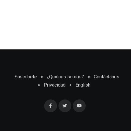
Suscríbete
¿Quiénes somos?
Contáctanos
Privacidad
English