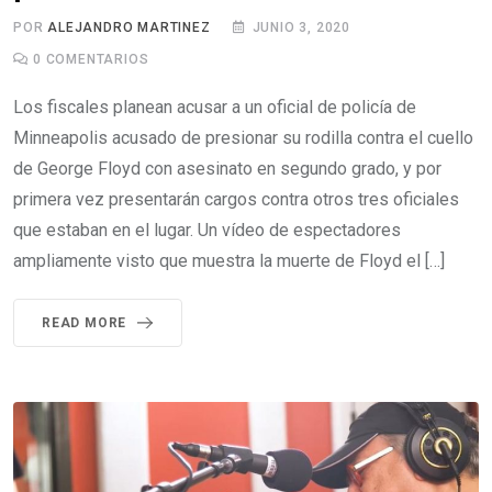
POR
ALEJANDRO MARTINEZ
JUNIO 3, 2020
0
COMENTARIOS
Los fiscales planean acusar a un oficial de policía de
Minneapolis acusado de presionar su rodilla contra el cuello
de George Floyd con asesinato en segundo grado, y por
primera vez presentarán cargos contra otros tres oficiales
que estaban en el lugar. Un vídeo de espectadores
ampliamente visto que muestra la muerte de Floyd el […]
READ MORE