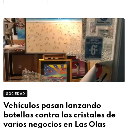
SOCIEDAD
Vehículos pasan lanzando
botellas contra los cristales de
varios negocios en Las Olas