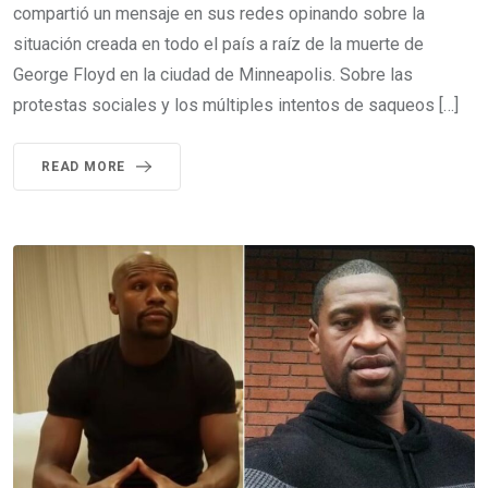
compartió un mensaje en sus redes opinando sobre la
situación creada en todo el país a raíz de la muerte de
George Floyd en la ciudad de Minneapolis. Sobre las
protestas sociales y los múltiples intentos de saqueos […]
READ MORE