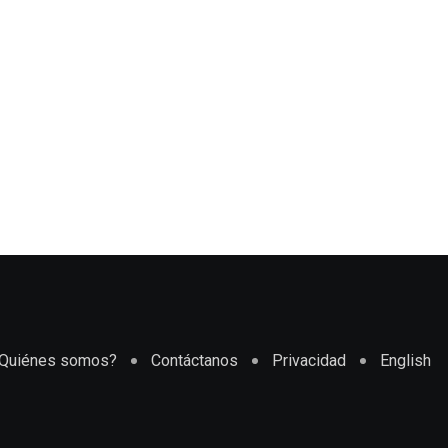
Quiénes somos?
Contáctanos
Privacidad
English