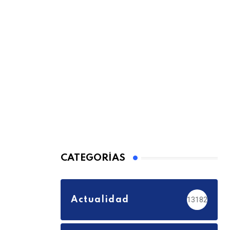
CATEGORÍAS
Actualidad
13182