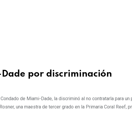
Dade por discriminación
 Condado de Miami-Dade, la discriminó al no contratarla para un
 Rosner, una maestra de tercer grado en la Primaria Coral Reef, 