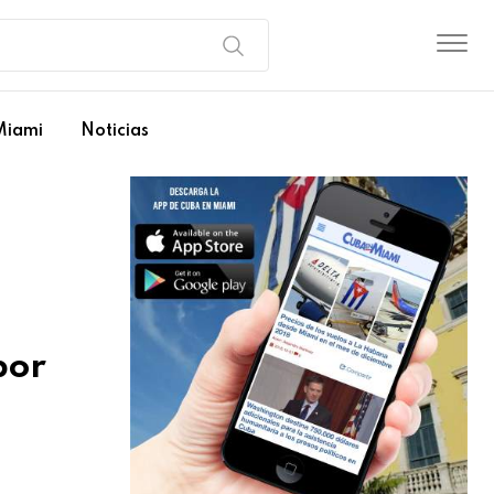
Miami
Noticias
por