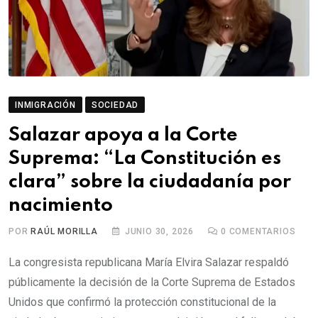
INMIGRACIÓN
SOCIEDAD
Salazar apoya a la Corte
Suprema: “La Constitución es
clara” sobre la ciudadanía por
nacimiento
POR
RAÚL MORILLA
JUNIO 30, 2026
0
COMENTARIOS
La congresista republicana María Elvira Salazar respaldó
públicamente la decisión de la Corte Suprema de Estados
Unidos que confirmó la protección constitucional de la