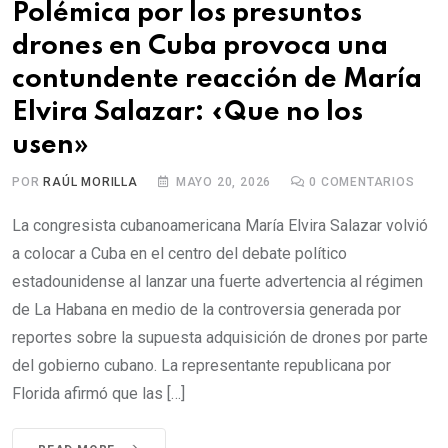
Polémica por los presuntos
drones en Cuba provoca una
contundente reacción de María
Elvira Salazar: «Que no los
usen»
POR
RAÚL MORILLA
MAYO 20, 2026
0
COMENTARIOS
La congresista cubanoamericana María Elvira Salazar volvió
a colocar a Cuba en el centro del debate político
estadounidense al lanzar una fuerte advertencia al régimen
de La Habana en medio de la controversia generada por
reportes sobre la supuesta adquisición de drones por parte
del gobierno cubano. La representante republicana por
Florida afirmó que las […]