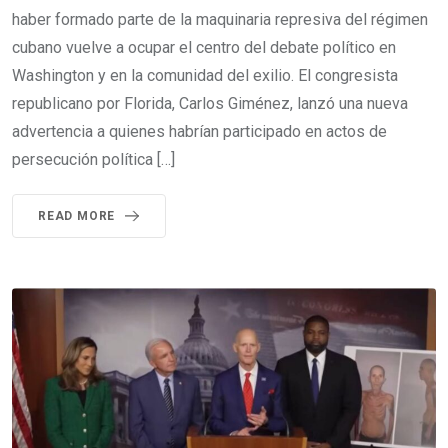
haber formado parte de la maquinaria represiva del régimen
cubano vuelve a ocupar el centro del debate político en
Washington y en la comunidad del exilio. El congresista
republicano por Florida, Carlos Giménez, lanzó una nueva
advertencia a quienes habrían participado en actos de
persecución política […]
READ MORE