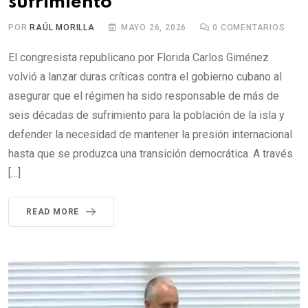
sufrimiento”
POR
RAÚL MORILLA
MAYO 26, 2026
0
COMENTARIOS
El congresista republicano por Florida Carlos Giménez
volvió a lanzar duras críticas contra el gobierno cubano al
asegurar que el régimen ha sido responsable de más de
seis décadas de sufrimiento para la población de la isla y
defender la necesidad de mantener la presión internacional
hasta que se produzca una transición democrática. A través
[…]
READ MORE