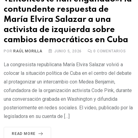
contundente respuesta de
María Elvira Salazar a una
activista de izquierda sobre
cambios democráticos en Cuba
POR
RAÚL MORILLA
JUNIO 5, 2026
0
COMENTARIOS
La congresista republicana María Elvira Salazar volvió a
colocar la situación política de Cuba en el centro del debate
al protagonizar un intercambio con Medea Benjamin,
cofundadora de la organización activista Code Pink, durante
una conversación grabada en Washington y difundida
posteriormente en redes sociales. El video, publicado por la
legisladora en su cuenta de […]
READ MORE