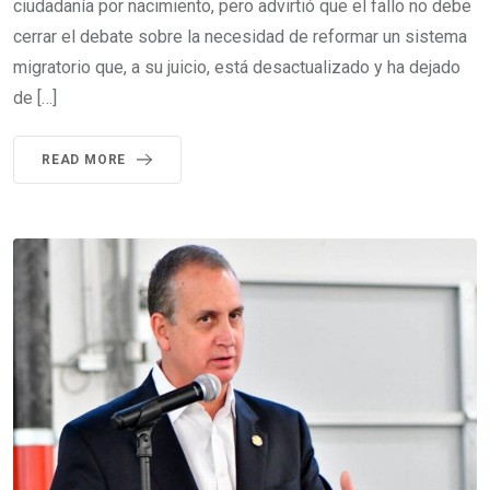
ciudadanía por nacimiento, pero advirtió que el fallo no debe
cerrar el debate sobre la necesidad de reformar un sistema
migratorio que, a su juicio, está desactualizado y ha dejado
de […]
READ MORE