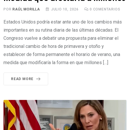
POR
RAÚL MORILLA
JULIO 10, 2026
0
COMENTARIOS
Estados Unidos podría estar ante uno de los cambios más
importantes en su rutina diaria de las últimas décadas. El
Congreso vuelve a debatir una propuesta para eliminar el
tradicional cambio de hora de primavera y otoño y
establecer de forma permanente el horario de verano, una
medida que modificaría la forma en que millones […]
READ MORE