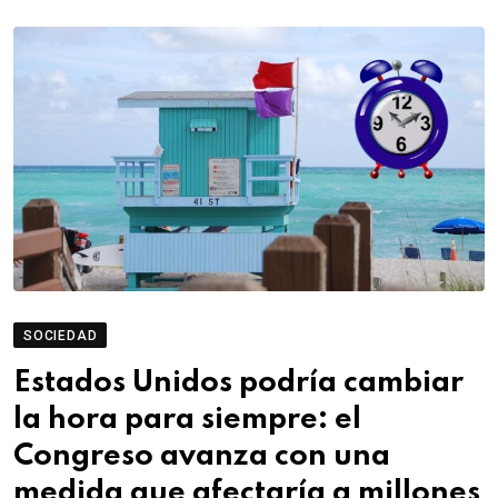
SOCIEDAD
Estados Unidos podría cambiar
la hora para siempre: el
Congreso avanza con una
medida que afectaría a millones