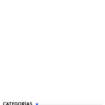
CATEGORÍAS