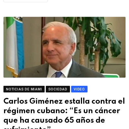
NOTICIAS DE MIAMI
SOCIEDAD
VIDEO
Carlos Giménez estalla contra el
régimen cubano: “Es un cáncer
que ha causado 65 años de