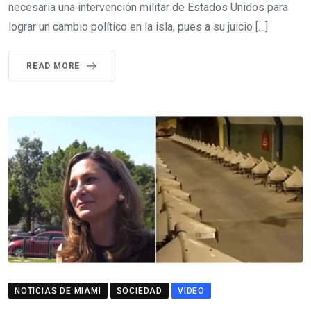
necesaria una intervención militar de Estados Unidos para
lograr un cambio político en la isla, pues a su juicio […]
READ MORE
NOTICIAS DE MIAMI
SOCIEDAD
VIDEO