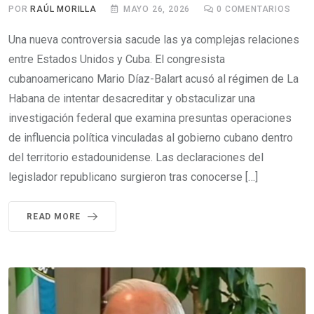
POR
RAÚL MORILLA
MAYO 26, 2026
0
COMENTARIOS
Una nueva controversia sacude las ya complejas relaciones
entre Estados Unidos y Cuba. El congresista
cubanoamericano Mario Díaz-Balart acusó al régimen de La
Habana de intentar desacreditar y obstaculizar una
investigación federal que examina presuntas operaciones
de influencia política vinculadas al gobierno cubano dentro
del territorio estadounidense. Las declaraciones del
legislador republicano surgieron tras conocerse […]
READ MORE