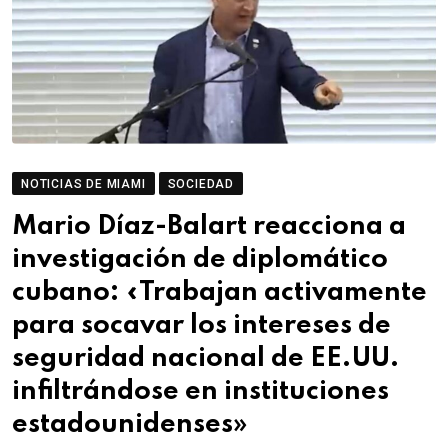
NOTICIAS DE MIAMI
SOCIEDAD
Mario Díaz-Balart reacciona a
investigación de diplomático
cubano: «Trabajan activamente
para socavar los intereses de
seguridad nacional de EE.UU.
infiltrándose en instituciones
estadounidenses»