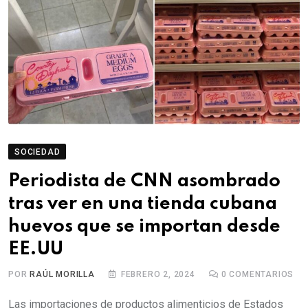
SOCIEDAD
Periodista de CNN asombrado
tras ver en una tienda cubana
huevos que se importan desde
EE.UU
POR
RAÚL MORILLA
FEBRERO 2, 2024
0
COMENTARIOS
Las importaciones de productos alimenticios de Estados