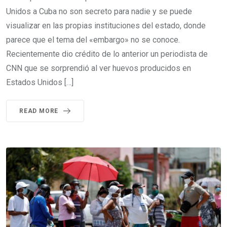
Unidos a Cuba no son secreto para nadie y se puede
visualizar en las propias instituciones del estado, donde
parece que el tema del «embargo» no se conoce.
Recientemente dio crédito de lo anterior un periodista de
CNN que se sorprendió al ver huevos producidos en
Estados Unidos […]
READ MORE