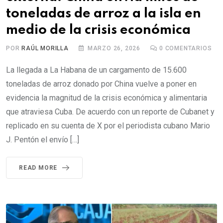
toneladas de arroz a la isla en
medio de la crisis económica
POR
RAÚL MORILLA
MARZO 26, 2026
0
COMENTARIOS
La llegada a La Habana de un cargamento de 15.600
toneladas de arroz donado por China vuelve a poner en
evidencia la magnitud de la crisis económica y alimentaria
que atraviesa Cuba. De acuerdo con un reporte de Cubanet y
replicado en su cuenta de X por el periodista cubano Mario
J. Pentón el envío […]
READ MORE