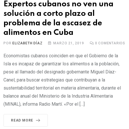
Expertos cubanos no ven una
solución a corto plazo al
problema de la escasez de
alimentos en Cuba
POR
ELIZABETH DÍAZ
MARZO 21, 2019
0
COMENTARIOS
Economistas cubanos coinciden en que el Gobierno de la
Isla es incapaz de garantizar los alimentos a la población,
pese al llamado del designado gobernante Miguel Díaz-
Canel, para buscar estrategias que contribuyan a la
sustentabilidad territorial en materia alimentaria, durante el
balance anual del Ministerio de la Industria Alimentaria
(MINAL), informa Radio Martí. «Por el […]
READ MORE