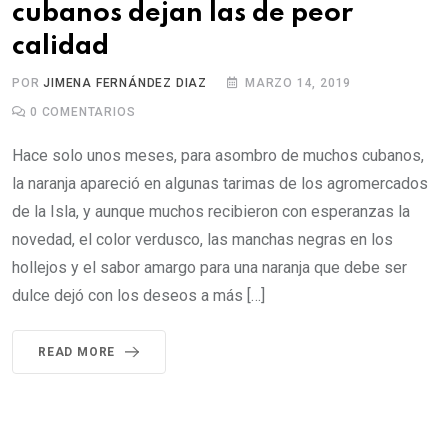
cubanos dejan las de peor
calidad
POR
JIMENA FERNÁNDEZ DIAZ
MARZO 14, 2019
0
COMENTARIOS
Hace solo unos meses, para asombro de muchos cubanos,
la naranja apareció en algunas tarimas de los agromercados
de la Isla, y aunque muchos recibieron con esperanzas la
novedad, el color verdusco, las manchas negras en los
hollejos y el sabor amargo para una naranja que debe ser
dulce dejó con los deseos a más […]
READ MORE