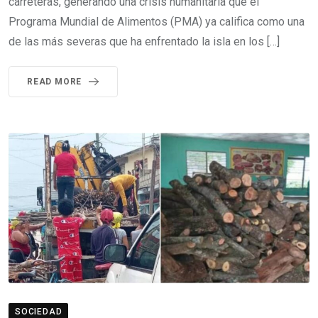
carreteras, generando una crisis humanitaria que el
Programa Mundial de Alimentos (PMA) ya califica como una
de las más severas que ha enfrentado la isla en los […]
READ MORE
SOCIEDAD