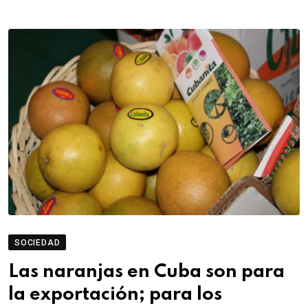
SOCIEDAD
Las naranjas en Cuba son para
la exportación; para los