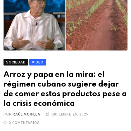
SOCIEDAD
VIDEO
Arroz y papa en la mira: el
régimen cubano sugiere dejar
de comer estos productos pese a
la crisis económica
POR
RAÚL MORILLA
DICIEMBRE 26, 2025
0
COMENTARIOS