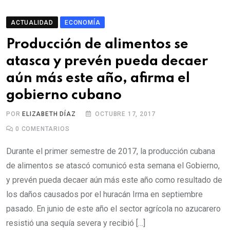
ACTUALIDAD
ECONOMÍA
Producción de alimentos se
atasca y prevén pueda decaer
aún más este año, afirma el
gobierno cubano
POR
ELIZABETH DÍAZ
OCTUBRE 17, 2017
0
COMENTARIOS
Durante el primer semestre de 2017, la producción cubana
de alimentos se atascó comunicó esta semana el Gobierno,
y prevén pueda decaer aún más este año como resultado de
los daños causados por el huracán Irma en septiembre
pasado. En junio de este año el sector agrícola no azucarero
resistió una sequía severa y recibió […]