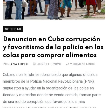
SOCIEDAD
Denuncian en Cuba corrupción
y favoritismo de la policía en las
colas para comprar alimentos
POR
ANA LOPES
JUNIO 10, 2020
2
COMENTARIOS
Cubanos en la Isla han denunciado que algunos oficiales
miembros de la Policía Nacional Revolucionaria (PNR),
supuestos a ayudar en la organización de las colas en
tiendas y mercados donde se vende comida, forman parte
de una red de corrupción que favorece a los más