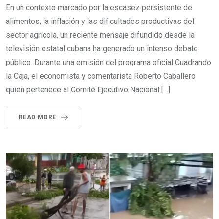
En un contexto marcado por la escasez persistente de
alimentos, la inflación y las dificultades productivas del
sector agrícola, un reciente mensaje difundido desde la
televisión estatal cubana ha generado un intenso debate
público. Durante una emisión del programa oficial Cuadrando
la Caja, el economista y comentarista Roberto Caballero
quien pertenece al Comité Ejecutivo Nacional […]
READ MORE