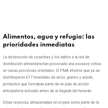
Alimentos, agua y refugio: las
prioridades inmediatas
La destrucción de cosechas y los daños a la red de
distribución alimentaria han provocado una escasez crítica
en varias provincias orientales. El PMA informó que ya se
distribuyeron 617 toneladas de arroz, granos y aceite,
productos que formaban parte de un plan de acción
anticipatoria activado antes de la llegada del huracán.
Estas reservas, almacenadas en el país como parte de la