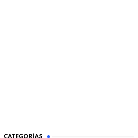
CATEGORÍAS