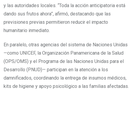
y las autoridades locales. “Toda la acción anticipatoria está
dando sus frutos ahora”, afirmó, destacando que las
previsiones previas permitieron reducir el impacto
humanitario inmediato.
En paralelo, otras agencias del sistema de Naciones Unidas
—como UNICEF, la Organización Panamericana de la Salud
(OPS/OMS) y el Programa de las Naciones Unidas para el
Desarrollo (PNUD)— participan en la atención a los
damnificados, coordinando la entrega de insumos médicos,
kits de higiene y apoyo psicológico a las familias afectadas.