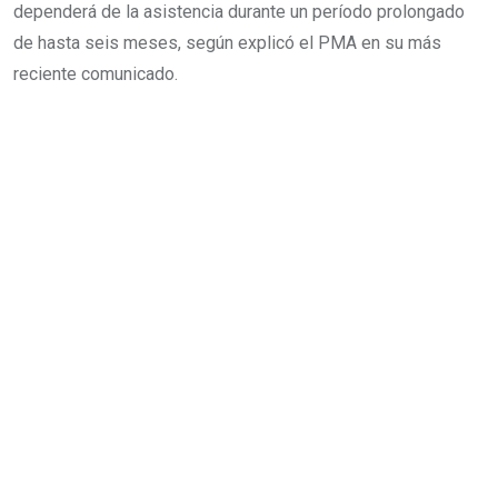
dependerá de la asistencia durante un período prolongado
de hasta seis meses, según explicó el PMA en su más
reciente comunicado.