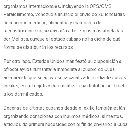
organismos internacionales, incluyendo la OPS/OMS.
Paralelamente, Venezuela anunció el envío de 26 toneladas
de insumos médicos, alimentos y materiales de
reconstrucción que se enviarán a las zonas más afectadas
por Melissa, aunque el estado cubano no ha dicho de qué
forma se distribuirán los recursos.
Por otro lado, Estados Unidos manifestó su disposición a
ofrecer ayuda humanitaria inmediata al pueblo de Cuba,
asegurando que su apoyo sería canalizado mediante socios
locales, con el objetivo de garantizar una distribución directa
a los damnificados.
Decenas de artistas cubanos desde el exilio también están
organizando donaciones con insumos médicos, alimentos,
artículos de primera necesidad con el fin de enviarlos a Cuba