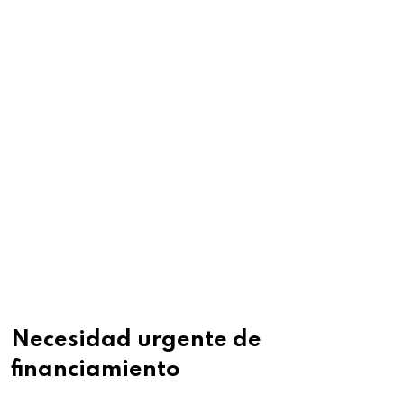
Necesidad urgente de
financiamiento