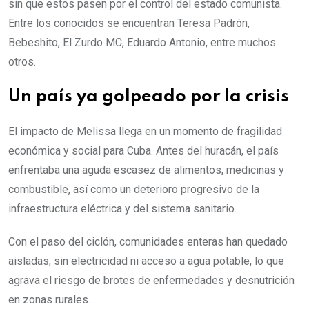
sin que estos pasen por el control del estado comunista.
Entre los conocidos se encuentran Teresa Padrón,
Bebeshito, El Zurdo MC, Eduardo Antonio, entre muchos
otros.
Un país ya golpeado por la crisis
El impacto de Melissa llega en un momento de fragilidad
económica y social para Cuba. Antes del huracán, el país
enfrentaba una aguda escasez de alimentos, medicinas y
combustible, así como un deterioro progresivo de la
infraestructura eléctrica y del sistema sanitario.
Con el paso del ciclón, comunidades enteras han quedado
aisladas, sin electricidad ni acceso a agua potable, lo que
agrava el riesgo de brotes de enfermedades y desnutrición
en zonas rurales.