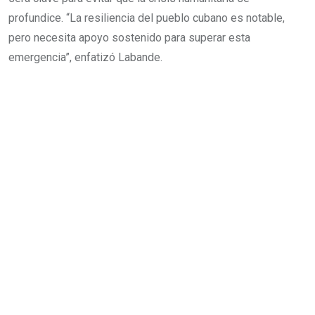
profundice. “La resiliencia del pueblo cubano es notable,
pero necesita apoyo sostenido para superar esta
emergencia”, enfatizó Labande.