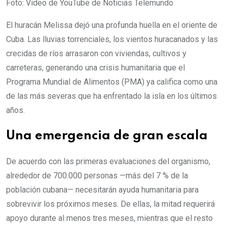
Foto: Video de YouTube de Noticias Telemundo
El huracán Melissa dejó una profunda huella en el oriente de
Cuba. Las lluvias torrenciales, los vientos huracanados y las
crecidas de ríos arrasaron con viviendas, cultivos y
carreteras, generando una crisis humanitaria que el
Programa Mundial de Alimentos (PMA) ya califica como una
de las más severas que ha enfrentado la isla en los últimos
años.
Una emergencia de gran escala
De acuerdo con las primeras evaluaciones del organismo,
alrededor de 700.000 personas —más del 7 % de la
población cubana— necesitarán ayuda humanitaria para
sobrevivir los próximos meses. De ellas, la mitad requerirá
apoyo durante al menos tres meses, mientras que el resto