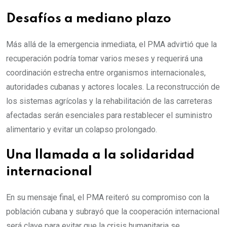
Desafíos a mediano plazo
Más allá de la emergencia inmediata, el PMA advirtió que la
recuperación podría tomar varios meses y requerirá una
coordinación estrecha entre organismos internacionales,
autoridades cubanas y actores locales. La reconstrucción de
los sistemas agrícolas y la rehabilitación de las carreteras
afectadas serán esenciales para restablecer el suministro
alimentario y evitar un colapso prolongado.
Una llamada a la solidaridad
internacional
En su mensaje final, el PMA reiteró su compromiso con la
población cubana y subrayó que la cooperación internacional
será clave para evitar que la crisis humanitaria se