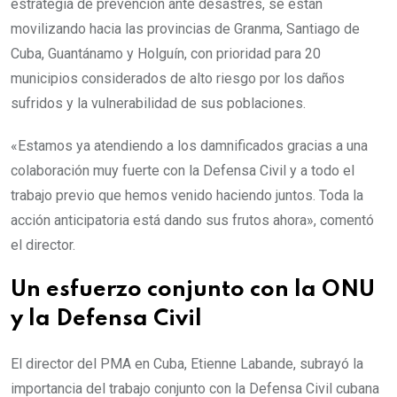
estrategia de prevención ante desastres, se están
movilizando hacia las provincias de Granma, Santiago de
Cuba, Guantánamo y Holguín, con prioridad para 20
municipios considerados de alto riesgo por los daños
sufridos y la vulnerabilidad de sus poblaciones.
«Estamos ya atendiendo a los damnificados gracias a una
colaboración muy fuerte con la Defensa Civil y a todo el
trabajo previo que hemos venido haciendo juntos. Toda la
acción anticipatoria está dando sus frutos ahora», comentó
el director.
Un esfuerzo conjunto con la ONU
y la Defensa Civil
El director del PMA en Cuba, Etienne Labande, subrayó la
importancia del trabajo conjunto con la Defensa Civil cubana