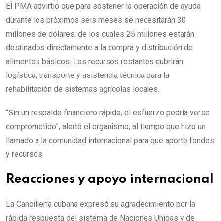
El PMA advirtió que para sostener la operación de ayuda
durante los próximos seis meses se necesitarán 30
millones de dólares, de los cuales 25 millones estarán
destinados directamente a la compra y distribución de
alimentos básicos. Los recursos restantes cubrirán
logística, transporte y asistencia técnica para la
rehabilitación de sistemas agrícolas locales.
“Sin un respaldo financiero rápido, el esfuerzo podría verse
comprometido”, alertó el organismo, al tiempo que hizo un
llamado a la comunidad internacional para que aporte fondos
y recursos.
Reacciones y apoyo internacional
La Cancillería cubana expresó su agradecimiento por la
rápida respuesta del sistema de Naciones Unidas y de