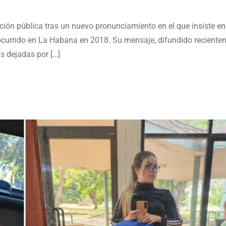
ción pública tras un nuevo pronunciamiento en el que insiste en
 ocurrido en La Habana en 2018. Su mensaje, difundido reciente
as dejadas por […]