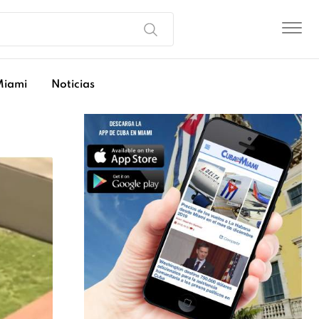
Miami
Noticias