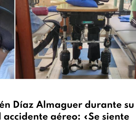
lén Díaz Almaguer durante su
 accidente aéreo: «Se siente