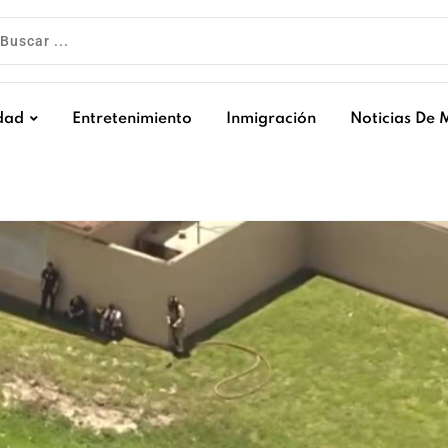
dad
Entretenimiento
Inmigración
Noticias De 