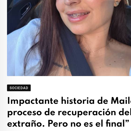
SOCIEDAD
Impactante historia de Mai
proceso de recuperación del
extraño. Pero no es el final”