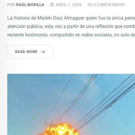
POR
RAÚL MORILLA
ABRIL 7, 2026
0
COMENTARIOS
La historia de Mailén Díaz Almaguer quien fue la única pers
atención pública, esta vez a partir de una reflexión que com
reciente testimonio, compartido en redes sociales, no solo
READ MORE