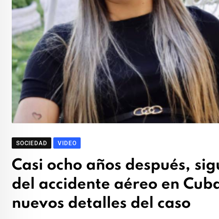
SOCIEDAD
VIDEO
Casi ocho años después, sig
del accidente aéreo en Cub
nuevos detalles del caso