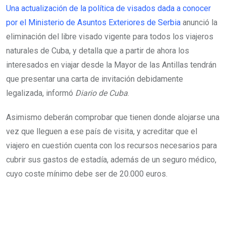
Una actualización de la política de visados dada a conocer
por el Ministerio de Asuntos Exteriores de Serbia
anunció la
eliminación del libre visado vigente para todos los viajeros
naturales de Cuba, y detalla que a partir de ahora los
interesados en viajar desde la Mayor de las Antillas tendrán
que presentar una carta de invitación debidamente
legalizada, informó
Diario de Cuba
.
Asimismo deberán comprobar que tienen donde alojarse una
vez que lleguen a ese país de visita, y acreditar que el
viajero en cuestión cuenta con los recursos necesarios para
cubrir sus gastos de estadía, además de un seguro médico,
cuyo coste mínimo debe ser de 20.000 euros.