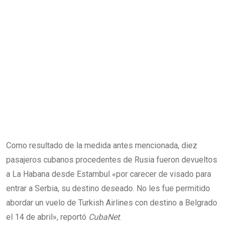
Como resultado de la medida antes mencionada, diez
pasajeros cubanos procedentes de Rusia fueron devueltos
a La Habana desde Estambul «por carecer de visado para
entrar a Serbia, su destino deseado. No les fue permitido
abordar un vuelo de Turkish Airlines con destino a Belgrado
el 14 de abril», reportó
CubaNet
.