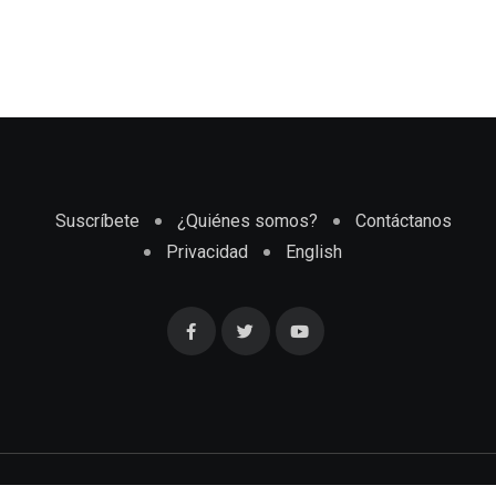
Suscríbete
¿Quiénes somos?
Contáctanos
Privacidad
English