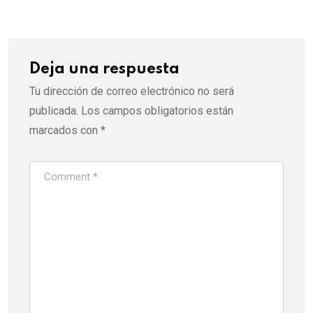
Email
Deja una respuesta
Tu dirección de correo electrónico no será
publicada.
Los campos obligatorios están
marcados con
*