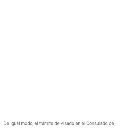
De igual modo, al trámite de visado en el Consulado de