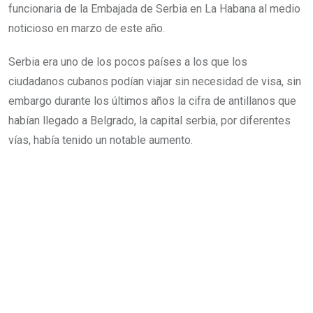
funcionaria de la Embajada de Serbia en La Habana al medio
noticioso en marzo de este año.
Serbia era uno de los pocos países a los que los
ciudadanos cubanos podían viajar sin necesidad de visa, sin
embargo durante los últimos años la cifra de antillanos que
habían llegado a Belgrado, la capital serbia, por diferentes
vías, había tenido un notable aumento.