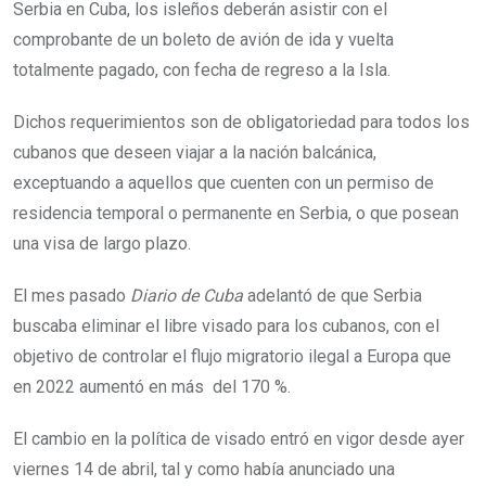
Serbia en Cuba, los isleños deberán asistir con el
comprobante de un boleto de avión de ida y vuelta
totalmente pagado, con fecha de regreso a la Isla.
Dichos requerimientos son de obligatoriedad para todos los
cubanos que deseen viajar a la nación balcánica,
exceptuando a aquellos que cuenten con un permiso de
residencia temporal o permanente en Serbia, o que posean
una visa de largo plazo.
El mes pasado
Diario de Cuba
adelantó de que Serbia
buscaba eliminar el libre visado para los cubanos, con el
objetivo de controlar el flujo migratorio ilegal a Europa que
en 2022 aumentó en más del 170 %.
El cambio en la política de visado entró en vigor desde ayer
viernes 14 de abril, tal y como había anunciado una