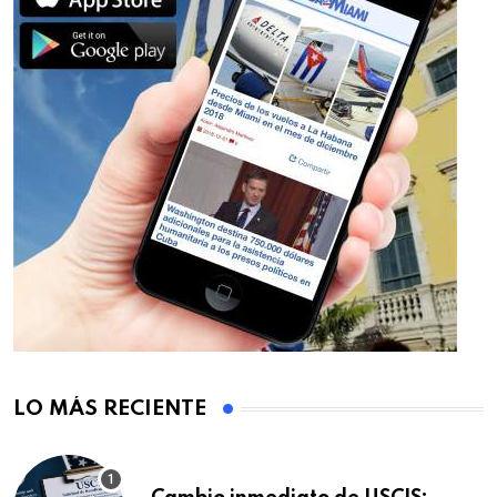
LO MÁS RECIENTE