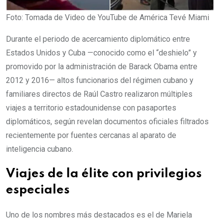
Foto: Tomada de Video de YouTube de América Tevé Miami
Durante el periodo de acercamiento diplomático entre
Estados Unidos y Cuba —conocido como el “deshielo” y
promovido por la administración de Barack Obama entre
2012 y 2016— altos funcionarios del régimen cubano y
familiares directos de Raúl Castro realizaron múltiples
viajes a territorio estadounidense con pasaportes
diplomáticos, según revelan documentos oficiales filtrados
recientemente por fuentes cercanas al aparato de
inteligencia cubano.
Viajes de la élite con privilegios
especiales
Uno de los nombres más destacados es el de Mariela