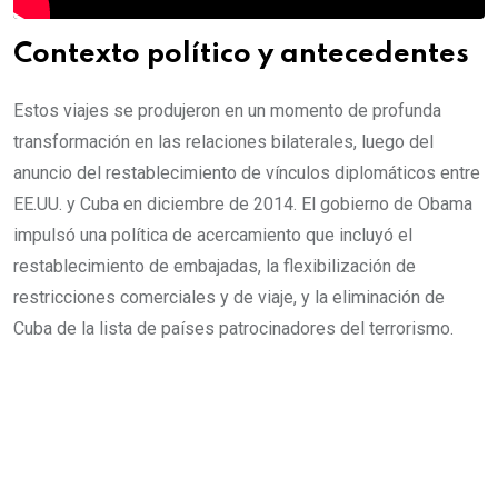
Contexto político y antecedentes
Estos viajes se produjeron en un momento de profunda
transformación en las relaciones bilaterales, luego del
anuncio del restablecimiento de vínculos diplomáticos entre
EE.UU. y Cuba en diciembre de 2014. El gobierno de Obama
impulsó una política de acercamiento que incluyó el
restablecimiento de embajadas, la flexibilización de
restricciones comerciales y de viaje, y la eliminación de
Cuba de la lista de países patrocinadores del terrorismo.