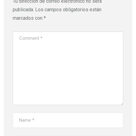
Tu dirección de correo electrónico no será
publicada.
Los campos obligatorios están
marcados con
*