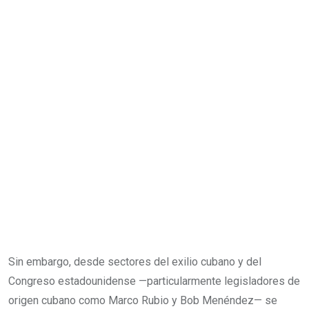
Sin embargo, desde sectores del exilio cubano y del
Congreso estadounidense —particularmente legisladores de
origen cubano como Marco Rubio y Bob Menéndez— se