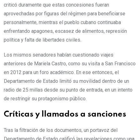
criticó duramente que estas concesiones fueran
aprovechadas por figuras del régimen para beneficiarse
personalmente, mientras el pueblo cubano continuaba
enfrentando apagones, escasez de alimentos, represión
política y falta de libertades civiles.
Los mismos senadores habían cuestionado viajes
anteriores de Mariela Castro, como su visita a San Francisco
en 2012 para un foro académico. En ese entonces, el
Departamento de Estado limitó su movilidad dentro de un
radio de 25 millas desde su punto de entrada, en un intento
de restringir su protagonismo público.
Críticas y llamados a sanciones
Tras la filtración de los documentos, un portavoz del
Departamento de Estado calificó las revelaciones como una