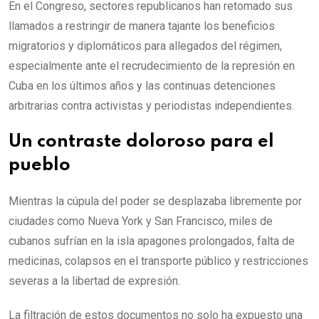
En el Congreso, sectores republicanos han retomado sus
llamados a restringir de manera tajante los beneficios
migratorios y diplomáticos para allegados del régimen,
especialmente ante el recrudecimiento de la represión en
Cuba en los últimos años y las continuas detenciones
arbitrarias contra activistas y periodistas independientes.
Un contraste doloroso para el
pueblo
Mientras la cúpula del poder se desplazaba libremente por
ciudades como Nueva York y San Francisco, miles de
cubanos sufrían en la isla apagones prolongados, falta de
medicinas, colapsos en el transporte público y restricciones
severas a la libertad de expresión.
La filtración de estos documentos no solo ha expuesto una