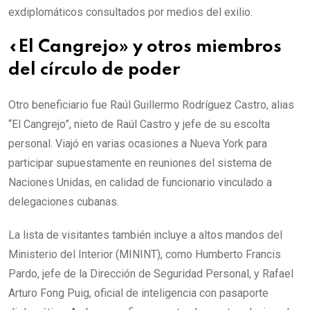
exdiplomáticos consultados por medios del exilio.
«El Cangrejo» y otros miembros
del círculo de poder
Otro beneficiario fue Raúl Guillermo Rodríguez Castro, alias
“El Cangrejo”, nieto de Raúl Castro y jefe de su escolta
personal. Viajó en varias ocasiones a Nueva York para
participar supuestamente en reuniones del sistema de
Naciones Unidas, en calidad de funcionario vinculado a
delegaciones cubanas.
La lista de visitantes también incluye a altos mandos del
Ministerio del Interior (MININT), como Humberto Francis
Pardo, jefe de la Dirección de Seguridad Personal, y Rafael
Arturo Fong Puig, oficial de inteligencia con pasaporte