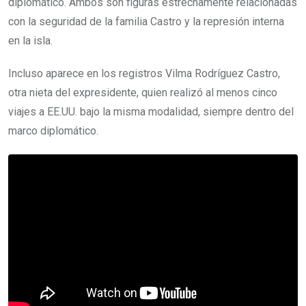
diplomático. Ambos son figuras estrechamente relacionadas
con la seguridad de la familia Castro y la represión interna
en la isla.
Incluso aparece en los registros Vilma Rodríguez Castro,
otra nieta del expresidente, quien realizó al menos cinco
viajes a EE.UU. bajo la misma modalidad, siempre dentro del
marco diplomático.