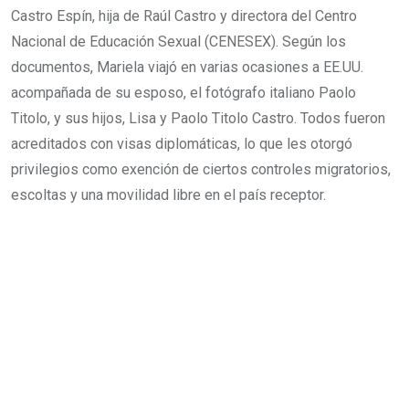
Castro Espín, hija de Raúl Castro y directora del Centro
Nacional de Educación Sexual (CENESEX). Según los
documentos, Mariela viajó en varias ocasiones a EE.UU.
acompañada de su esposo, el fotógrafo italiano Paolo
Titolo, y sus hijos, Lisa y Paolo Titolo Castro. Todos fueron
acreditados con visas diplomáticas, lo que les otorgó
privilegios como exención de ciertos controles migratorios,
escoltas y una movilidad libre en el país receptor.