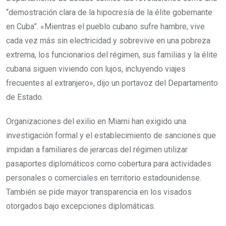
“demostración clara de la hipocresía de la élite gobernante
en Cuba”. «Mientras el pueblo cubano sufre hambre, vive
cada vez más sin electricidad y sobrevive en una pobreza
extrema, los funcionarios del régimen, sus familias y la élite
cubana siguen viviendo con lujos, incluyendo viajes
frecuentes al extranjero», dijo un portavoz del Departamento
de Estado.
Organizaciones del exilio en Miami han exigido una
investigación formal y el establecimiento de sanciones que
impidan a familiares de jerarcas del régimen utilizar
pasaportes diplomáticos como cobertura para actividades
personales o comerciales en territorio estadounidense.
También se pide mayor transparencia en los visados
otorgados bajo excepciones diplomáticas.