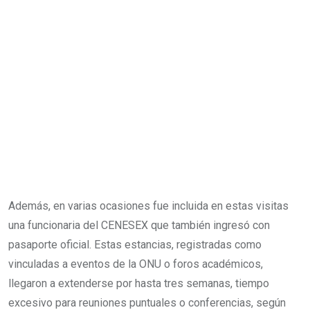
Además, en varias ocasiones fue incluida en estas visitas
una funcionaria del CENESEX que también ingresó con
pasaporte oficial. Estas estancias, registradas como
vinculadas a eventos de la ONU o foros académicos,
llegaron a extenderse por hasta tres semanas, tiempo
excesivo para reuniones puntuales o conferencias, según