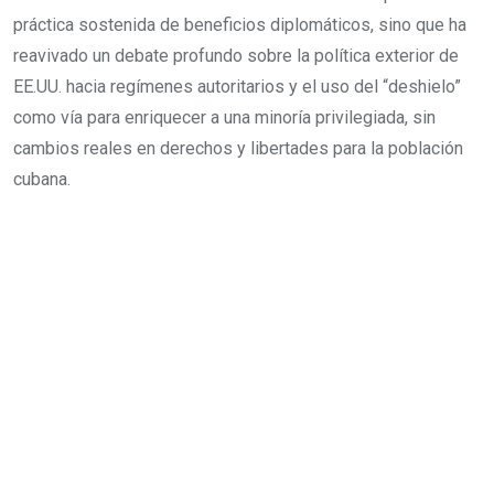
práctica sostenida de beneficios diplomáticos, sino que ha
reavivado un debate profundo sobre la política exterior de
EE.UU. hacia regímenes autoritarios y el uso del “deshielo”
como vía para enriquecer a una minoría privilegiada, sin
cambios reales en derechos y libertades para la población
cubana.