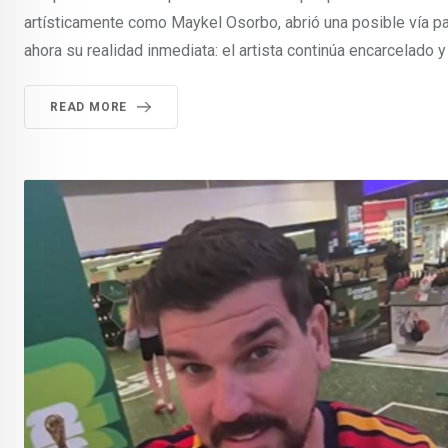
artísticamente como Maykel Osorbo, abrió una posible vía pa
ahora su realidad inmediata: el artista continúa encarcelado
READ MORE