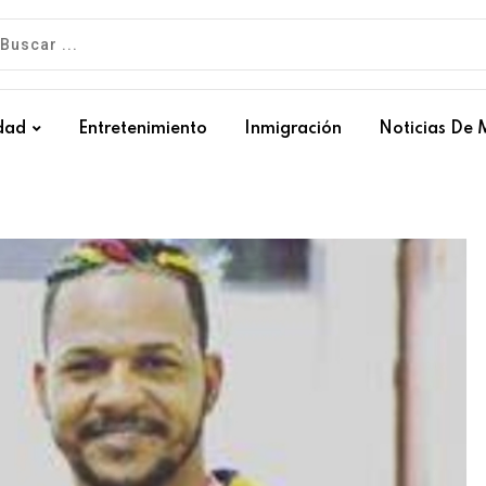
dad
Entretenimiento
Inmigración
Noticias De 