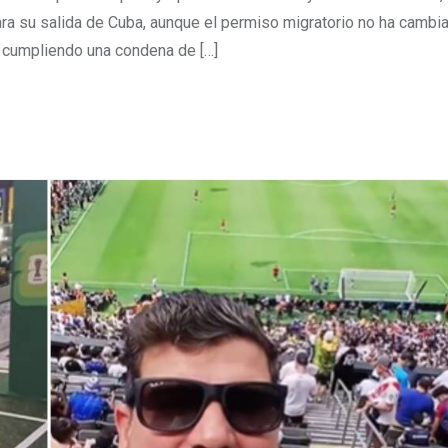
ra su salida de Cuba, aunque el permiso migratorio no ha cambi
 y cumpliendo una condena de […]