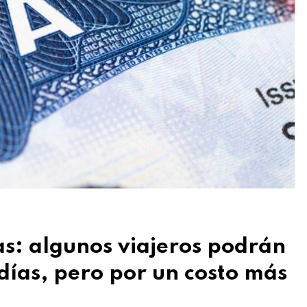
as: algunos viajeros podrán
días, pero por un costo más