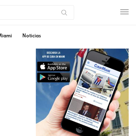
Miami
Noticias