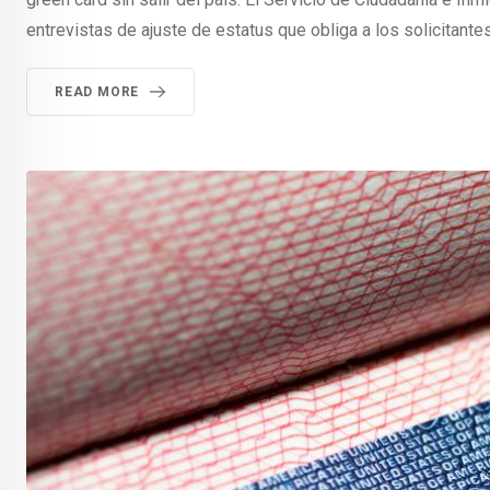
entrevistas de ajuste de estatus que obliga a los solicitante
READ MORE