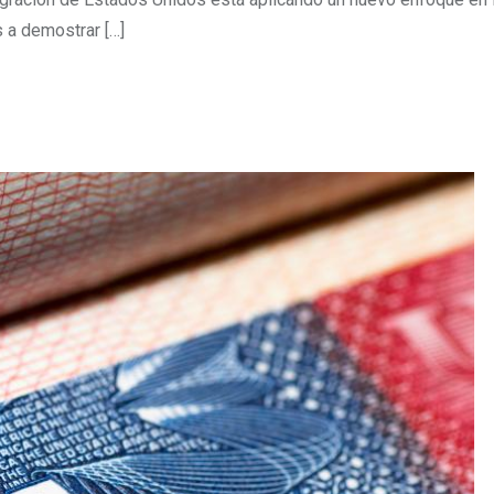
s a demostrar […]