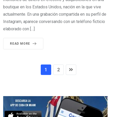
boutique en los Estados Unidos, nación en la que vive
actualmente. En una grabación compartida en su perfil de
Instagram, aparece conversando con un teléfono ficticio
elaborado con […]
READ MORE
1
2