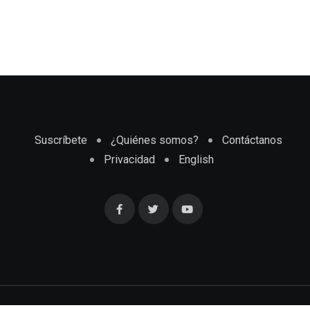
Suscríbete
¿Quiénes somos?
Contáctanos
Privacidad
English