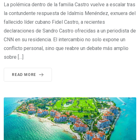
La polémica dentro de la familia Castro vuelve a escalar tras
la contundente respuesta de Idalmis Menéndez, exnuera del
fallecido líder cubano Fidel Castro, a recientes
declaraciones de Sandro Castro ofrecidas a un periodista de
CNN en su residencia. El intercambio no solo expone un
conflicto personal, sino que reabre un debate más amplio
sobre […]
READ MORE