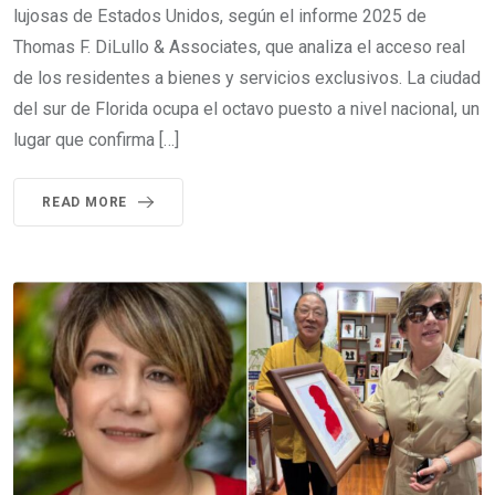
lujosas de Estados Unidos, según el informe 2025 de
Thomas F. DiLullo & Associates, que analiza el acceso real
de los residentes a bienes y servicios exclusivos. La ciudad
del sur de Florida ocupa el octavo puesto a nivel nacional, un
lugar que confirma […]
READ MORE