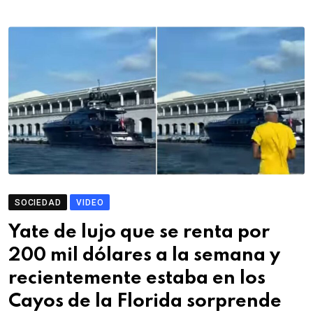
SOCIEDAD
VIDEO
Yate de lujo que se renta por
200 mil dólares a la semana y
recientemente estaba en los
Cayos de la Florida sorprende