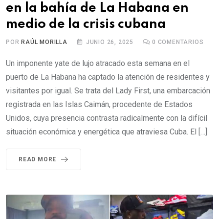
en la bahía de La Habana en
medio de la crisis cubana
POR
RAÚL MORILLA
JUNIO 26, 2025
0
COMENTARIOS
Un imponente yate de lujo atracado esta semana en el
puerto de La Habana ha captado la atención de residentes y
visitantes por igual. Se trata del Lady First, una embarcación
registrada en las Islas Caimán, procedente de Estados
Unidos, cuya presencia contrasta radicalmente con la difícil
situación económica y energética que atraviesa Cuba. El […]
READ MORE