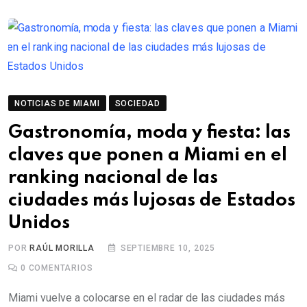
NOTICIAS DE MIAMI
SOCIEDAD
Gastronomía, moda y fiesta: las
claves que ponen a Miami en el
ranking nacional de las
ciudades más lujosas de Estados
Unidos
POR
RAÚL MORILLA
SEPTIEMBRE 10, 2025
0
COMENTARIOS
Miami vuelve a colocarse en el radar de las ciudades más