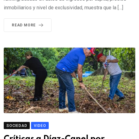
inmobiliarios y nivel de exclusividad, muestra que la […]
READ MORE
SOCIEDAD
VIDEO
Críticas a Díaz-Canel por