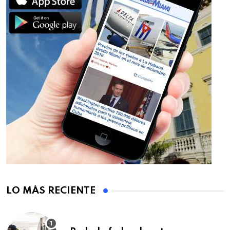
LO MÁS RECIENTE