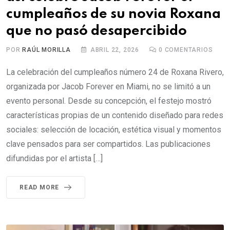
cumpleaños de su novia Roxana
que no pasó desapercibido
POR
RAÚL MORILLA
ABRIL 22, 2026
0
COMENTARIOS
La celebración del cumpleaños número 24 de Roxana Rivero,
organizada por Jacob Forever en Miami, no se limitó a un
evento personal. Desde su concepción, el festejo mostró
características propias de un contenido diseñado para redes
sociales: selección de locación, estética visual y momentos
clave pensados para ser compartidos. Las publicaciones
difundidas por el artista […]
READ MORE