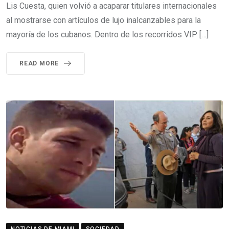
Lis Cuesta, quien volvió a acaparar titulares internacionales
al mostrarse con artículos de lujo inalcanzables para la
mayoría de los cubanos. Dentro de los recorridos VIP […]
READ MORE