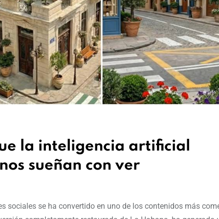
 la inteligencia artificial
nos sueñan con ver
redes sociales se ha convertido en uno de los contenidos más co