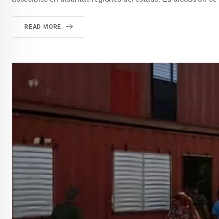
READ MORE