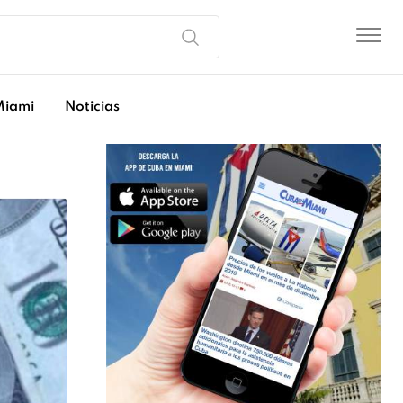
Miami
Noticias