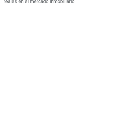
reales en el mercado inmobiliario.