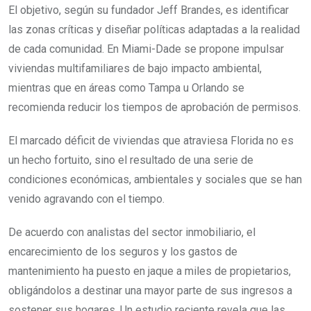
El objetivo, según su fundador Jeff Brandes, es identificar
las zonas críticas y diseñar políticas adaptadas a la realidad
de cada comunidad. En Miami-Dade se propone impulsar
viviendas multifamiliares de bajo impacto ambiental,
mientras que en áreas como Tampa u Orlando se
recomienda reducir los tiempos de aprobación de permisos.
El marcado déficit de viviendas que atraviesa Florida no es
un hecho fortuito, sino el resultado de una serie de
condiciones económicas, ambientales y sociales que se han
venido agravando con el tiempo.
De acuerdo con analistas del sector inmobiliario, el
encarecimiento de los seguros y los gastos de
mantenimiento ha puesto en jaque a miles de propietarios,
obligándolos a destinar una mayor parte de sus ingresos a
sostener sus hogares. Un estudio reciente revela que las