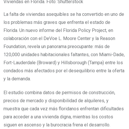
Viviendas en Florida. Foto: Shutterstock
La falta de viviendas asequibles se ha convertido en uno de
los problemas más graves que enfrenta el estado de
Florida. Un nuevo informe del Florida Policy Project, en
colaboración con el DeVoe L. Moore Center y la Reason
Foundation, revela un panorama preocupante: más de
120,000 unidades habitacionales faltantes, con Miami-Dade,
Fort-Lauderdale (Broward) y Hillsborough (Tampa) entre los
condados más afectados por el desequilibrio entre la oferta
y la demanda.
El estudio combina datos de permisos de construcción,
precios de mercado y disponibilidad de alquileres, y
muestra que cada vez más floridanos enfrentan dificultades
para acceder a una vivienda digna, mientras los costos
siguen en ascenso y la burocracia frena el desarrollo.