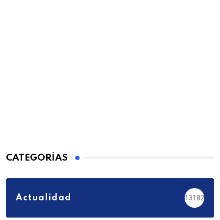
CATEGORÍAS
Actualidad
13182