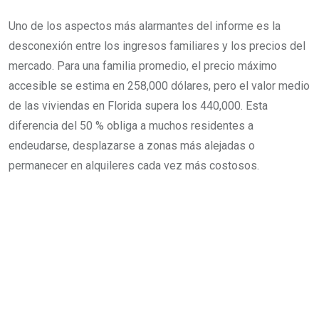
Uno de los aspectos más alarmantes del informe es la
desconexión entre los ingresos familiares y los precios del
mercado. Para una familia promedio, el precio máximo
accesible se estima en 258,000 dólares, pero el valor medio
de las viviendas en Florida supera los 440,000. Esta
diferencia del 50 % obliga a muchos residentes a
endeudarse, desplazarse a zonas más alejadas o
permanecer en alquileres cada vez más costosos.