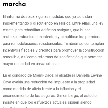
marcha
El informe destaca algunas medidas que ya se están
implementando o discutiendo en Florida. Entre ellas, una ley
estatal para rehabilitar edificios antiguos, que busca
reutilizar estructuras existentes y simplificar los permisos
para remodelaciones residenciales. También se contemplan
incentivos fiscales y créditos para promover la construcción
asequible, así como reformas de zonificación que permitan
mayor densidad en áreas urbanas.
En el condado de Miami-Dade, la alcaldesa Daniella Levine
Cava evalúa una reducción del impuesto a la propiedad
como medida de alivio frente a la inflación y el
encarecimiento de los seguros. Sin embargo, el estudio
insiste en que los esfuerzos actuales siguen siendo