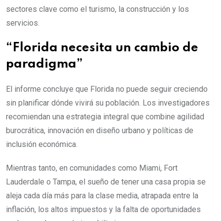
sectores clave como el turismo, la construcción y los
servicios.
“Florida necesita un cambio de
paradigma”
El informe concluye que Florida no puede seguir creciendo
sin planificar dónde vivirá su población. Los investigadores
recomiendan una estrategia integral que combine agilidad
burocrática, innovación en diseño urbano y políticas de
inclusión económica.
Mientras tanto, en comunidades como Miami, Fort
Lauderdale o Tampa, el sueño de tener una casa propia se
aleja cada día más para la clase media, atrapada entre la
inflación, los altos impuestos y la falta de oportunidades