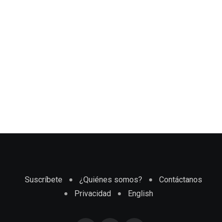
Suscríbete
¿Quiénes somos?
Contáctanos
Privacidad
English