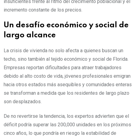
insuficientes frente al ritmo del crecimiento poblacional y el
incremento constante de los precios.
Un desafío económico y social de
largo alcance
La crisis de vivienda no solo afecta a quienes buscan un
techo, sino también al tejido económico y social de Florida.
Empresas reportan dificultades para atraer trabajadores
debido al alto costo de vida, jóvenes profesionales emigran
hacia otros estados más asequibles y comunidades enteras
se transforman a medida que los residentes de largo plazo
son desplazados.
De no revertirse la tendencia, los expertos advierten que el
déficit podría superar las 200,000 unidades en los próximos
cinco años, lo que pondría en riesgo la estabilidad de