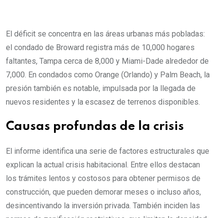
El déficit se concentra en las áreas urbanas más pobladas:
el condado de Broward registra más de 10,000 hogares
faltantes, Tampa cerca de 8,000 y Miami-Dade alrededor de
7,000. En condados como Orange (Orlando) y Palm Beach, la
presión también es notable, impulsada por la llegada de
nuevos residentes y la escasez de terrenos disponibles.
Causas profundas de la crisis
El informe identifica una serie de factores estructurales que
explican la actual crisis habitacional. Entre ellos destacan
los trámites lentos y costosos para obtener permisos de
construcción, que pueden demorar meses o incluso años,
desincentivando la inversión privada. También inciden las