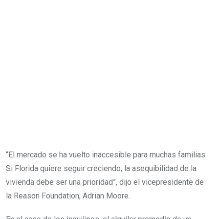
“El mercado se ha vuelto inaccesible para muchas familias.
Si Florida quiere seguir creciendo, la asequibilidad de la
vivienda debe ser una prioridad”, dijo el vicepresidente de
la Reason Foundation, Adrian Moore.