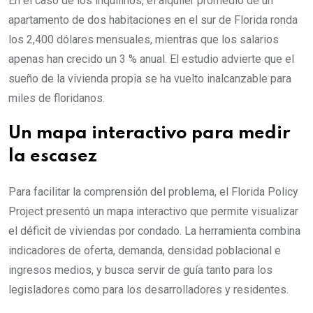
En el caso de los inquilinos, el alquiler promedio de un
apartamento de dos habitaciones en el sur de Florida ronda
los 2,400 dólares mensuales, mientras que los salarios
apenas han crecido un 3 % anual. El estudio advierte que el
sueño de la vivienda propia se ha vuelto inalcanzable para
miles de floridanos.
Un mapa interactivo para medir
la escasez
Para facilitar la comprensión del problema, el Florida Policy
Project presentó un mapa interactivo que permite visualizar
el déficit de viviendas por condado. La herramienta combina
indicadores de oferta, demanda, densidad poblacional e
ingresos medios, y busca servir de guía tanto para los
legisladores como para los desarrolladores y residentes.