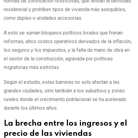
normas de zonificación restrictivas, que limitan la densidad
residencial y prohíben tipos de vivienda más asequibles,
como dúplex o unidades accesorias.
A esto se suman bloqueos políticos locales que frenan
reformas, altos costos operativos derivados de la inflación,
los seguros y los impuestos, y la falta de mano de obra en
el sector de la construcción, agravada por políticas
migratorias más estrictas.
Según el estudio, estas barreras no solo afectan a las
grandes ciudades, sino también a los suburbios y zonas
rurales donde el crecimiento poblacional se ha acelerado
durante los últimos años.
La brecha entre los ingresos y el
precio de las viviendas