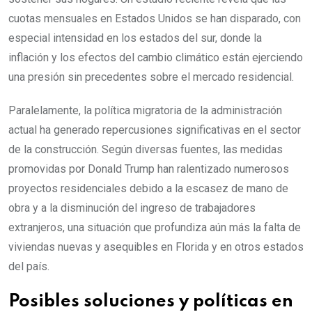
cuotas mensuales en Estados Unidos se han disparado, con
especial intensidad en los estados del sur, donde la
inflación y los efectos del cambio climático están ejerciendo
una presión sin precedentes sobre el mercado residencial.
Paralelamente, la política migratoria de la administración
actual ha generado repercusiones significativas en el sector
de la construcción. Según diversas fuentes, las medidas
promovidas por Donald Trump han ralentizado numerosos
proyectos residenciales debido a la escasez de mano de
obra y a la disminución del ingreso de trabajadores
extranjeros, una situación que profundiza aún más la falta de
viviendas nuevas y asequibles en Florida y en otros estados
del país.
Posibles soluciones y políticas en