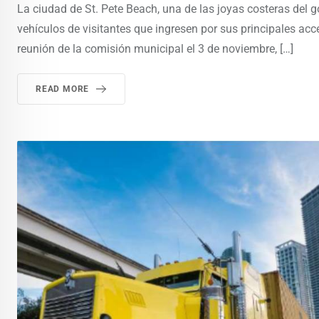
La ciudad de St. Pete Beach, una de las joyas costeras del go
vehículos de visitantes que ingresen por sus principales acce
reunión de la comisión municipal el 3 de noviembre, […]
READ MORE