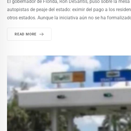
El gobernador de Florida, Ron DeSantis, puso sobre la mesa 
autopistas de peaje del estado: eximir del pago a los resid
otros estados. Aunque la iniciativa aún no se ha formalizado
READ MORE