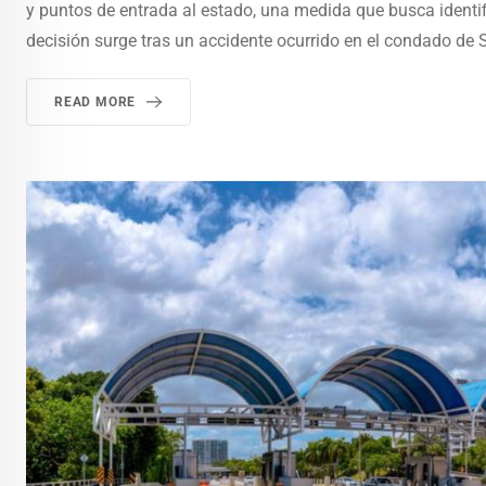
y puntos de entrada al estado, una medida que busca identif
decisión surge tras un accidente ocurrido en el condado de S
READ MORE