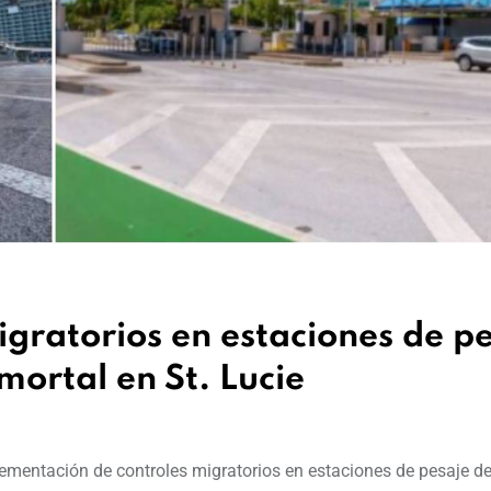
igratorios en estaciones de p
mortal en St. Lucie
plementación de controles migratorios en estaciones de pesaje 