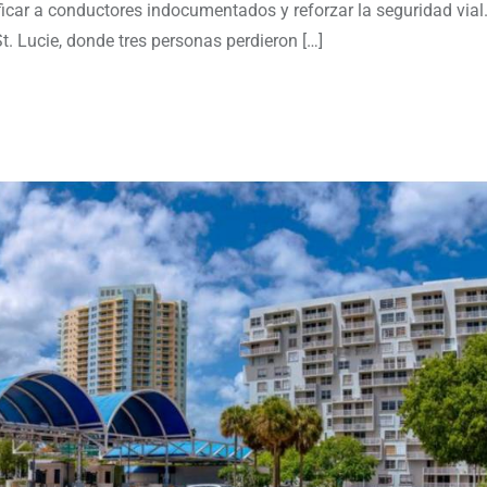
icar a conductores indocumentados y reforzar la seguridad vial
t. Lucie, donde tres personas perdieron […]