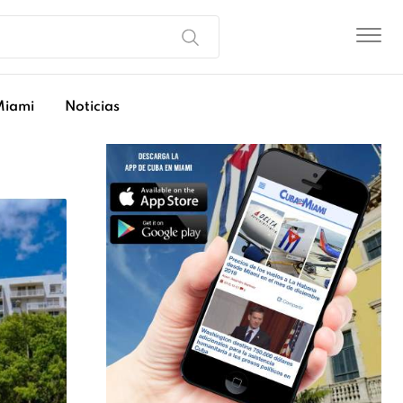
Miami
Noticias