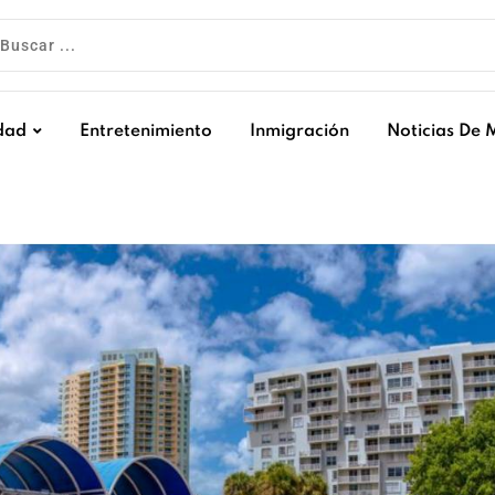
dad
Entretenimiento
Inmigración
Noticias De 