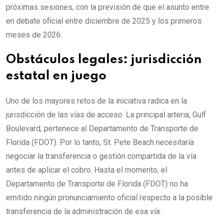
próximas sesiones, con la previsión de que el asunto entre
en debate oficial entre diciembre de 2025 y los primeros
meses de 2026.
Obstáculos legales: jurisdicción
estatal en juego
Uno de los mayores retos de la iniciativa radica en la
jurisdicción de las vías de acceso. La principal arteria, Gulf
Boulevard, pertenece al Departamento de Transporte de
Florida (FDOT). Por lo tanto, St. Pete Beach necesitaría
negociar la transferencia o gestión compartida de la vía
antes de aplicar el cobro. Hasta el momento, el
Departamento de Transporte de Florida (FDOT) no ha
emitido ningún pronunciamiento oficial respecto a la posible
transferencia de la administración de esa vía.