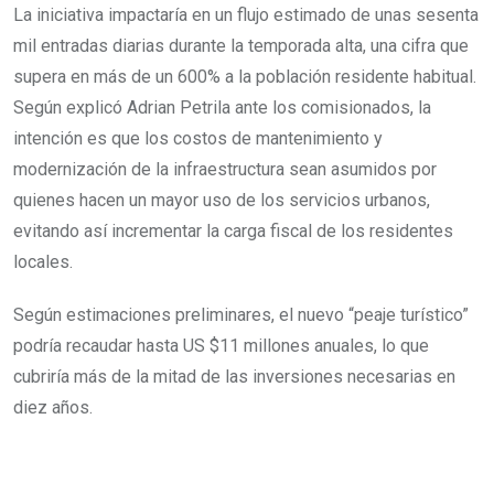
La iniciativa impactaría en un flujo estimado de unas sesenta
mil entradas diarias durante la temporada alta, una cifra que
supera en más de un 600% a la población residente habitual.
Según explicó Adrian Petrila ante los comisionados, la
intención es que los costos de mantenimiento y
modernización de la infraestructura sean asumidos por
quienes hacen un mayor uso de los servicios urbanos,
evitando así incrementar la carga fiscal de los residentes
locales.
Según estimaciones preliminares, el nuevo “peaje turístico”
podría recaudar hasta US $11 millones anuales, lo que
cubriría más de la mitad de las inversiones necesarias en
diez años.