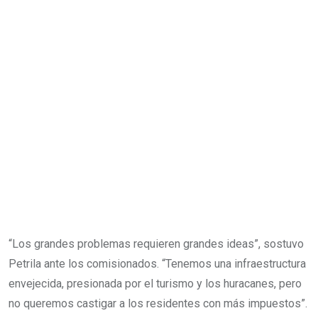
“Los grandes problemas requieren grandes ideas”, sostuvo
Petrila ante los comisionados. “Tenemos una infraestructura
envejecida, presionada por el turismo y los huracanes, pero
no queremos castigar a los residentes con más impuestos”.