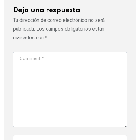
Deja una respuesta
Tu dirección de correo electrónico no será
publicada.
Los campos obligatorios están
marcados con
*