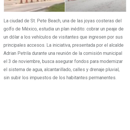
La ciudad de St. Pete Beach, una de las joyas costeras del
golfo de México, estudia un plan inédito: cobrar un peaje de
un dólar a los vehículos de visitantes que ingresen por sus
principales accesos. La iniciativa, presentada por el alcalde
Adrian Petrila durante una reunión de la comisión municipal
el 3 de noviembre, busca asegurar fondos para modernizar
el sistema de agua, alcantarillado, calles y drenaje pluvial,
sin subir los impuestos de los habitantes permanentes.