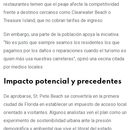
restaurantes temen que el peaje afecte la competitividad
frente a destinos cercanos como Clearwater Beach o
Treasure Island, que no cobran tarifas de ingreso.
Sin embargo, una parte de la población apoya la iniciativa.
“No es justo que siempre seamos los residentes los que
pagamos por los daños o reparaciones cuando el turismo es
quien más usa nuestras carreteras”, opinó una vecina citada
por medios locales.
Impacto potencial y precedentes
De aprobarse, St. Pete Beach se convertiría en la primera
ciudad de Florida en establecer un impuesto de acceso local
orientado a visitantes. Algunos analistas ven el plan como un
experimento de sostenibilidad urbana ante la presión
demográfica y ambiental que vive el litoral del estado.