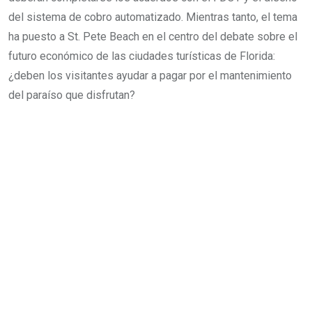
del sistema de cobro automatizado. Mientras tanto, el tema
ha puesto a St. Pete Beach en el centro del debate sobre el
futuro económico de las ciudades turísticas de Florida:
¿deben los visitantes ayudar a pagar por el mantenimiento
del paraíso que disfrutan?