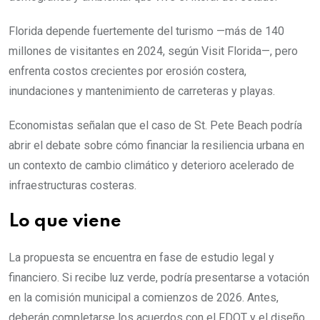
Florida depende fuertemente del turismo —más de 140
millones de visitantes en 2024, según Visit Florida—, pero
enfrenta costos crecientes por erosión costera,
inundaciones y mantenimiento de carreteras y playas.
Economistas señalan que el caso de St. Pete Beach podría
abrir el debate sobre cómo financiar la resiliencia urbana en
un contexto de cambio climático y deterioro acelerado de
infraestructuras costeras.
Lo que viene
La propuesta se encuentra en fase de estudio legal y
financiero. Si recibe luz verde, podría presentarse a votación
en la comisión municipal a comienzos de 2026. Antes,
deberán completarse los acuerdos con el FDOT y el diseño