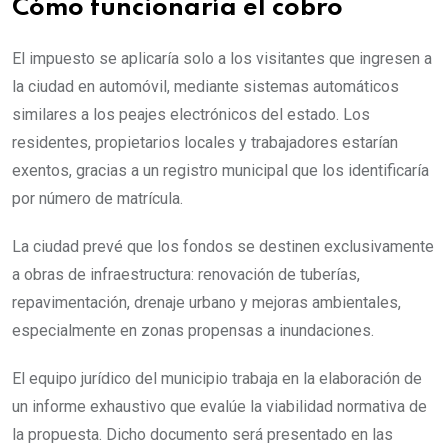
Cómo funcionaría el cobro
El impuesto se aplicaría solo a los visitantes que ingresen a
la ciudad en automóvil, mediante sistemas automáticos
similares a los peajes electrónicos del estado. Los
residentes, propietarios locales y trabajadores estarían
exentos, gracias a un registro municipal que los identificaría
por número de matrícula.
La ciudad prevé que los fondos se destinen exclusivamente
a obras de infraestructura: renovación de tuberías,
repavimentación, drenaje urbano y mejoras ambientales,
especialmente en zonas propensas a inundaciones.
El equipo jurídico del municipio trabaja en la elaboración de
un informe exhaustivo que evalúe la viabilidad normativa de
la propuesta. Dicho documento será presentado en las