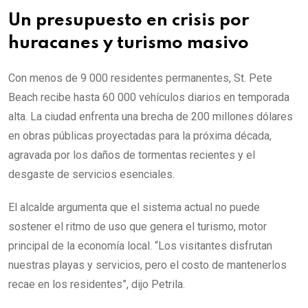
Un presupuesto en crisis por
huracanes y turismo masivo
Con menos de 9 000 residentes permanentes, St. Pete
Beach recibe hasta 60 000 vehículos diarios en temporada
alta. La ciudad enfrenta una brecha de 200 millones dólares
en obras públicas proyectadas para la próxima década,
agravada por los daños de tormentas recientes y el
desgaste de servicios esenciales.
El alcalde argumenta que el sistema actual no puede
sostener el ritmo de uso que genera el turismo, motor
principal de la economía local. “Los visitantes disfrutan
nuestras playas y servicios, pero el costo de mantenerlos
recae en los residentes”, dijo Petrila.