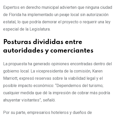
Expertos en derecho municipal advierten que ninguna ciudad
de Florida ha implementado un peaje local sin autorización
estatal, lo que podría demorar el proyecto o requerir una ley
especial de la Legislatura.
Posturas divididas entre
autoridades y comerciantes
La propuesta ha generado opiniones encontradas dentro del
gobierno local. La vicepresidenta de la comisión, Karen
Marriott, expresó reservas sobre la viabilidad legal y el
posible impacto económico: “Dependemos del turismo;
cualquier medida que dé la impresión de cobrar más podría
ahuyentar visitantes”, señaló.
Por su parte, empresarios hoteleros y dueños de