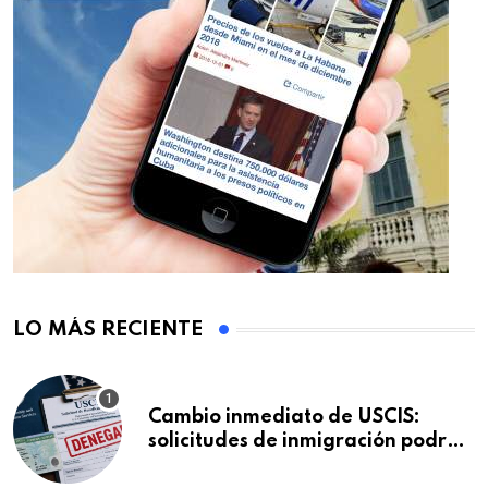
LO MÁS RECIENTE
Cambio inmediato de USCIS:
solicitudes de inmigración podrán
ser negadas sin previo aviso