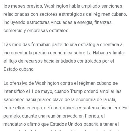
los meses previos, Washington había ampliado sanciones
relacionadas con sectores estratégicos del régimen cubano,
incluyendo estructuras vinculadas a energía, finanzas,
comercio y empresas estatales.
Las medidas formaban parte de una estrategia orientada a
incrementar la presión económica sobre La Habana y limitar
el flujo de recursos hacia entidades controladas por el
Estado cubano.
La ofensiva de Washington contra el régimen cubano se
intensificó el 1 de mayo, cuando Trump ordenó ampliar las
sanciones hacia pilares clave de la economía de la isla,
entre ellos energía, defensa, minería y sistema financiero. En
paralelo, durante una reunión privada en Florida, el
mandatario afirmó que Estados Unidos pasaría a tener el