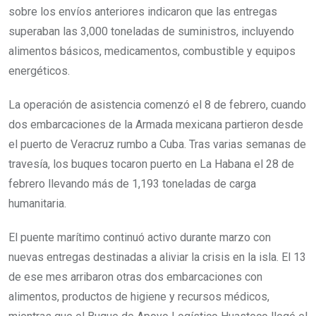
sobre los envíos anteriores indicaron que las entregas
superaban las 3,000 toneladas de suministros, incluyendo
alimentos básicos, medicamentos, combustible y equipos
energéticos.
La operación de asistencia comenzó el 8 de febrero, cuando
dos embarcaciones de la Armada mexicana partieron desde
el puerto de Veracruz rumbo a Cuba. Tras varias semanas de
travesía, los buques tocaron puerto en La Habana el 28 de
febrero llevando más de 1,193 toneladas de carga
humanitaria.
El puente marítimo continuó activo durante marzo con
nuevas entregas destinadas a aliviar la crisis en la isla. El 13
de ese mes arribaron otras dos embarcaciones con
alimentos, productos de higiene y recursos médicos,