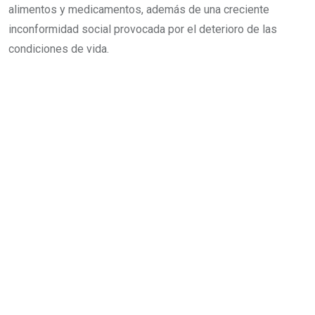
alimentos y medicamentos, además de una creciente
inconformidad social provocada por el deterioro de las
condiciones de vida.