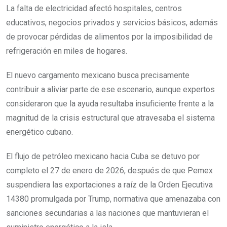
La falta de electricidad afectó hospitales, centros
educativos, negocios privados y servicios básicos, además
de provocar pérdidas de alimentos por la imposibilidad de
refrigeración en miles de hogares.
El nuevo cargamento mexicano busca precisamente
contribuir a aliviar parte de ese escenario, aunque expertos
consideraron que la ayuda resultaba insuficiente frente a la
magnitud de la crisis estructural que atravesaba el sistema
energético cubano.
El flujo de petróleo mexicano hacia Cuba se detuvo por
completo el 27 de enero de 2026, después de que Pemex
suspendiera las exportaciones a raíz de la Orden Ejecutiva
14380 promulgada por Trump, normativa que amenazaba con
sanciones secundarias a las naciones que mantuvieran el