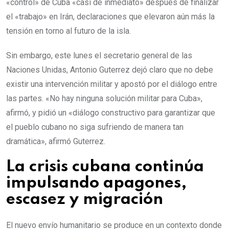
«control» de Cuba «casi de inmediato» después de finalizar
el «trabajo» en Irán, declaraciones que elevaron aún más la
tensión en torno al futuro de la isla.
Sin embargo, este lunes el secretario general de las
Naciones Unidas, Antonio Guterrez dejó claro que no debe
existir una intervención militar y apostó por el diálogo entre
las partes. «No hay ninguna solución militar para Cuba»,
afirmó, y pidió un «diálogo constructivo para garantizar que
el pueblo cubano no siga sufriendo de manera tan
dramática», afirmó Guterrez.
La crisis cubana continúa
impulsando apagones,
escasez y migración
El nuevo envío humanitario se produce en un contexto donde