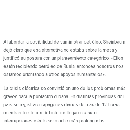
Al abordar la posibilidad de suministrar petróleo, Sheinbaum
dejó claro que esa alternativa no estaba sobre la mesa y
justificó su postura con un planteamiento categórico: «Ellos
están recibiendo petróleo de Rusia, entonces nosotros nos
estamos orientando a otros apoyos humanitarios».
La crisis eléctrica se convirtió en uno de los problemas más
graves para la población cubana. En distintas provincias del
país se registraron apagones diarios de más de 12 horas,
mientras territorios del interior llegaron a sufrir
interrupciones eléctricas mucho más prolongadas.