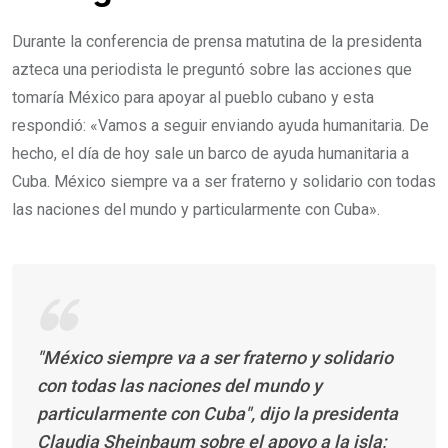
Durante la conferencia de prensa matutina de la presidenta
azteca una periodista le preguntó sobre las acciones que
tomaría México para apoyar al pueblo cubano y esta
respondió: «Vamos a seguir enviando ayuda humanitaria. De
hecho, el día de hoy sale un barco de ayuda humanitaria a
Cuba. México siempre va a ser fraterno y solidario con todas
las naciones del mundo y particularmente con Cuba».
"México siempre va a ser fraterno y solidario
con todas las naciones del mundo y
particularmente con Cuba", dijo la presidenta
Claudia Sheinbaum sobre el apoyo a la isla;