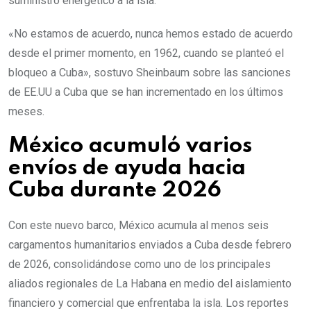
suministro energético a la isla.
«No estamos de acuerdo, nunca hemos estado de acuerdo
desde el primer momento, en 1962, cuando se planteó el
bloqueo a Cuba», sostuvo Sheinbaum sobre las sanciones
de EE.UU a Cuba que se han incrementado en los últimos
meses.
México acumuló varios
envíos de ayuda hacia
Cuba durante 2026
Con este nuevo barco, México acumula al menos seis
cargamentos humanitarios enviados a Cuba desde febrero
de 2026, consolidándose como uno de los principales
aliados regionales de La Habana en medio del aislamiento
financiero y comercial que enfrentaba la isla. Los reportes