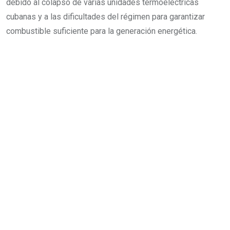
debido al colapso de varias unidades termoeléctricas
cubanas y a las dificultades del régimen para garantizar
combustible suficiente para la generación energética.