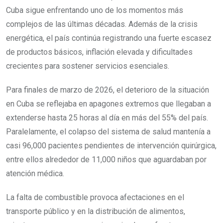
Cuba sigue enfrentando uno de los momentos más
complejos de las últimas décadas. Además de la crisis
energética, el país continúa registrando una fuerte escasez
de productos básicos, inflación elevada y dificultades
crecientes para sostener servicios esenciales.
Para finales de marzo de 2026, el deterioro de la situación
en Cuba se reflejaba en apagones extremos que llegaban a
extenderse hasta 25 horas al día en más del 55% del país.
Paralelamente, el colapso del sistema de salud mantenía a
casi 96,000 pacientes pendientes de intervención quirúrgica,
entre ellos alrededor de 11,000 niños que aguardaban por
atención médica.
La falta de combustible provoca afectaciones en el
transporte público y en la distribución de alimentos,