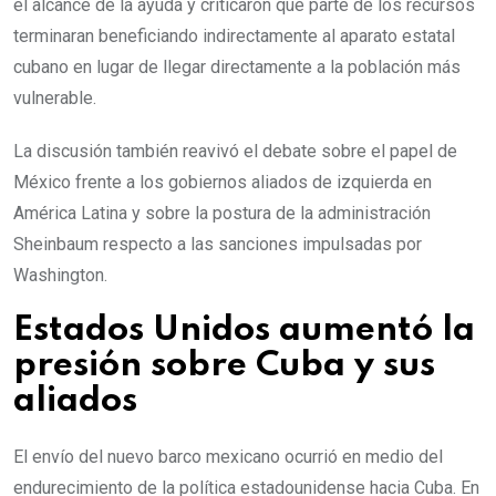
el alcance de la ayuda y criticaron que parte de los recursos
terminaran beneficiando indirectamente al aparato estatal
cubano en lugar de llegar directamente a la población más
vulnerable.
La discusión también reavivó el debate sobre el papel de
México frente a los gobiernos aliados de izquierda en
América Latina y sobre la postura de la administración
Sheinbaum respecto a las sanciones impulsadas por
Washington.
Estados Unidos aumentó la
presión sobre Cuba y sus
aliados
El envío del nuevo barco mexicano ocurrió en medio del
endurecimiento de la política estadounidense hacia Cuba. En