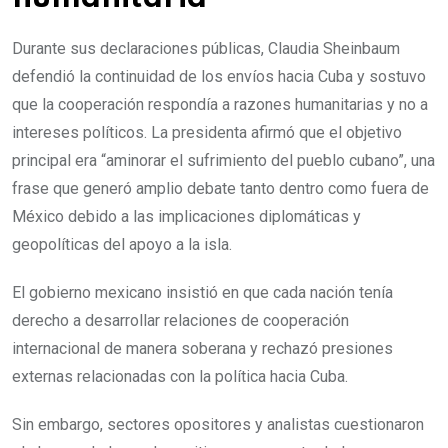
Durante sus declaraciones públicas, Claudia Sheinbaum
defendió la continuidad de los envíos hacia Cuba y sostuvo
que la cooperación respondía a razones humanitarias y no a
intereses políticos. La presidenta afirmó que el objetivo
principal era “aminorar el sufrimiento del pueblo cubano”, una
frase que generó amplio debate tanto dentro como fuera de
México debido a las implicaciones diplomáticas y
geopolíticas del apoyo a la isla.
El gobierno mexicano insistió en que cada nación tenía
derecho a desarrollar relaciones de cooperación
internacional de manera soberana y rechazó presiones
externas relacionadas con la política hacia Cuba.
Sin embargo, sectores opositores y analistas cuestionaron