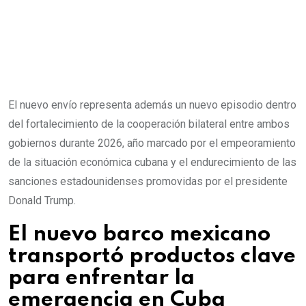
El nuevo envío representa además un nuevo episodio dentro
del fortalecimiento de la cooperación bilateral entre ambos
gobiernos durante 2026, año marcado por el empeoramiento
de la situación económica cubana y el endurecimiento de las
sanciones estadounidenses promovidas por el presidente
Donald Trump.
El nuevo barco mexicano
transportó productos clave
para enfrentar la
emergencia en Cuba