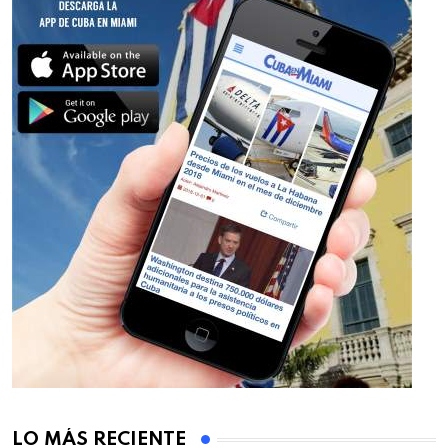
LO MÁS RECIENTE