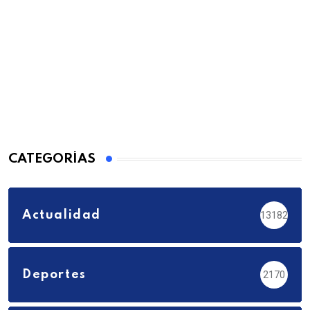
CATEGORÍAS
Actualidad
13182
Deportes
2170