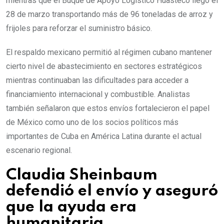
mientras que el Buque de Apoyo Logístico Huasteco llegó el
28 de marzo transportando más de 96 toneladas de arroz y
frijoles para reforzar el suministro básico.
El respaldo mexicano permitió al régimen cubano mantener
cierto nivel de abastecimiento en sectores estratégicos
mientras continuaban las dificultades para acceder a
financiamiento internacional y combustible. Analistas
también señalaron que estos envíos fortalecieron el papel
de México como uno de los socios políticos más
importantes de Cuba en América Latina durante el actual
escenario regional.
Claudia Sheinbaum
defendió el envío y aseguró
que la ayuda era
humanitaria