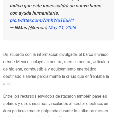
indicó que este lunes saldrá un nuevo barco
con ayuda humanitaria.
pic.twitter.com/NmhWuTEuH1
— NMás (@nmas)
May 11, 2026
De acuerdo con la información divulgada, el barco enviado
desde México incluyó alimentos, medicamentos, artículos
de higiene, combustible y equipamiento energético
destinado a aliviar parcialmente la crisis que enfrentaba la
isla.
Entre los recursos enviados destacaron también paneles
solares y otros insumos vinculados al sector eléctrico, un
área particularmente golpeada durante los últimos meses