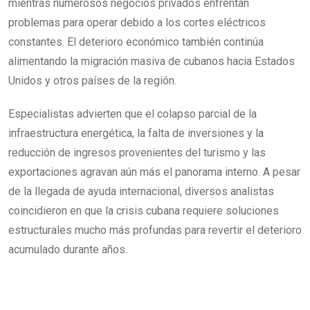
mientras numerosos negocios privados enfrentan
problemas para operar debido a los cortes eléctricos
constantes. El deterioro económico también continúa
alimentando la migración masiva de cubanos hacia Estados
Unidos y otros países de la región.
Especialistas advierten que el colapso parcial de la
infraestructura energética, la falta de inversiones y la
reducción de ingresos provenientes del turismo y las
exportaciones agravan aún más el panorama interno. A pesar
de la llegada de ayuda internacional, diversos analistas
coincidieron en que la crisis cubana requiere soluciones
estructurales mucho más profundas para revertir el deterioro
acumulado durante años.