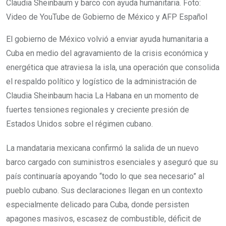
Claudia Sheinbaum y barco con ayuda humanitaria. Foto:
Video de YouTube de Gobierno de México y AFP Español
El gobierno de México volvió a enviar ayuda humanitaria a
Cuba en medio del agravamiento de la crisis económica y
energética que atraviesa la isla, una operación que consolida
el respaldo político y logístico de la administración de
Claudia Sheinbaum hacia La Habana en un momento de
fuertes tensiones regionales y creciente presión de
Estados Unidos sobre el régimen cubano.
La mandataria mexicana confirmó la salida de un nuevo
barco cargado con suministros esenciales y aseguró que su
país continuaría apoyando “todo lo que sea necesario” al
pueblo cubano. Sus declaraciones llegan en un contexto
especialmente delicado para Cuba, donde persisten
apagones masivos, escasez de combustible, déficit de