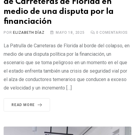
de Carreteras de Florida en
medio de una disputa por la
financiación
POR
ELIZABETH DÍAZ
MAYO 18, 2025
0
COMENTARIOS
La Patrulla de Carreteras de Florida al borde del colapso, en
medio de una disputa política por la financiación, un
escenario que se torna peligroso en un momento en el que
el estado enfrenta también una crisis de seguridad vial por
el alza de conductores temerarios que conducen a exceso
de velocidad y un incremento […]
READ MORE