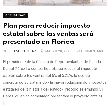
ACTUALIDAD
Plan para reducir impuesto
estatal sobre las ventas será
presentado en Florida
POR
ELIZABETH DÍAZ
MARZO 28, 2025
0
COMENTARIOS
El presidente de la Cámara de Representantes de Florida,
Daniel Pérez ha compartido planea reducir el impuesto
estatal sobre las ventas del 6% al 5.25%, lo que de
concretarse se trataría de «la mayor reducción de impuestos
estatales de la historia del estado», recogió Telemundo 51.
Pérez, quien ha comentado presentará el proyecto ante el
[…]