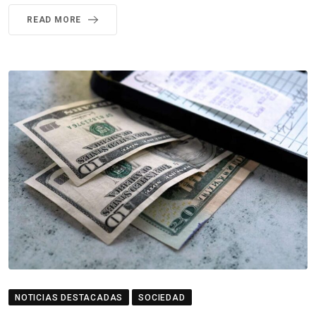
READ MORE
NOTICIAS DESTACADAS
SOCIEDAD