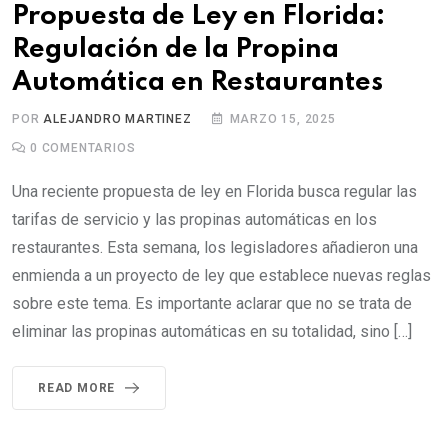
Propuesta de Ley en Florida:
Regulación de la Propina
Automática en Restaurantes
POR
ALEJANDRO MARTINEZ
MARZO 15, 2025
0
COMENTARIOS
Una reciente propuesta de ley en Florida busca regular las
tarifas de servicio y las propinas automáticas en los
restaurantes. Esta semana, los legisladores añadieron una
enmienda a un proyecto de ley que establece nuevas reglas
sobre este tema. Es importante aclarar que no se trata de
eliminar las propinas automáticas en su totalidad, sino […]
READ MORE