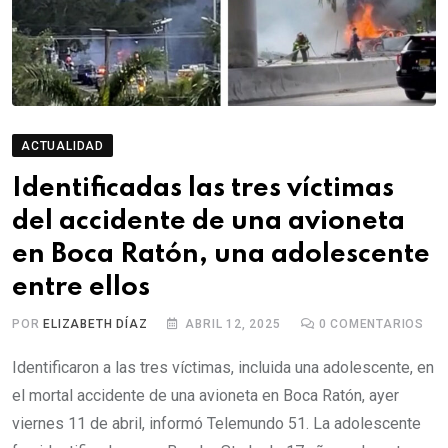
ACTUALIDAD
Identificadas las tres víctimas
del accidente de una avioneta
en Boca Ratón, una adolescente
entre ellos
POR
ELIZABETH DÍAZ
ABRIL 12, 2025
0
COMENTARIOS
Identificaron a las tres víctimas, incluida una adolescente, en
el mortal accidente de una avioneta en Boca Ratón, ayer
viernes 11 de abril, informó Telemundo 51. La adolescente