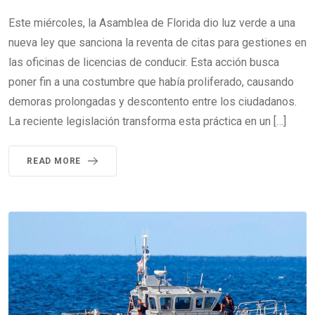
Este miércoles, la Asamblea de Florida dio luz verde a una
nueva ley que sanciona la reventa de citas para gestiones en
las oficinas de licencias de conducir. Esta acción busca
poner fin a una costumbre que había proliferado, causando
demoras prolongadas y descontento entre los ciudadanos.
La reciente legislación transforma esta práctica en un […]
READ MORE