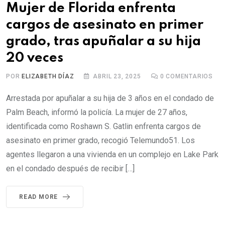
Mujer de Florida enfrenta
cargos de asesinato en primer
grado, tras apuñalar a su hija
20 veces
POR
ELIZABETH DÍAZ
ABRIL 23, 2025
0
COMENTARIOS
Arrestada por apuñalar a su hija de 3 años en el condado de
Palm Beach, informó la policía. La mujer de 27 años,
identificada como Roshawn S. Gatlin enfrenta cargos de
asesinato en primer grado, recogió Telemundo51. Los
agentes llegaron a una vivienda en un complejo en Lake Park
en el condado después de recibir […]
READ MORE