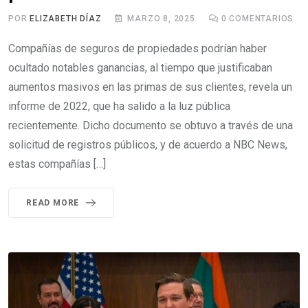
POR
ELIZABETH DÍAZ
MARZO 8, 2025
0
COMENTARIOS
Compañías de seguros de propiedades podrían haber
ocultado notables ganancias, al tiempo que justificaban
aumentos masivos en las primas de sus clientes, revela un
informe de 2022, que ha salido a la luz pública
recientemente. Dicho documento se obtuvo a través de una
solicitud de registros públicos, y de acuerdo a NBC News,
estas compañías […]
READ MORE