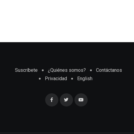
Suscríbete
¿Quiénes somos?
Contáctanos
Privacidad
English