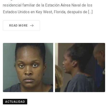
residencial familiar de la Estación Aérea Naval de los
Estados Unidos en Key West, Florida, después de […]
READ MORE
ACTUALIDAD