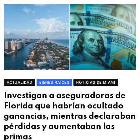
ACTUALIDAD
BIENES RAÍCES
NOTICIAS DE MIAMI
Investigan a aseguradoras de
Florida que habrían ocultado
ganancias, mientras declaraban
pérdidas y aumentaban las
primas