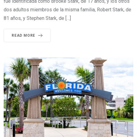
fue identificada como Brooke Stark, de 17 años, y los otros
dos adultos miembros de la misma familia, Robert Stark, de
81 años, y Stephen Stark, de […]
READ MORE