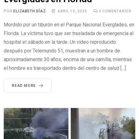
POR
ELIZABETH DÍAZ
ABRIL 13, 2025
0
COMENTARIOS
Mordido por un tiburón en el Parque Nacional Everglades, en
Florida. La víctima tuvo que ser trasladada de emergencia al
hospital el sábado en la tarde. Un vídeo reproducido
después por Telemundo 51, muestran a un hombre de
aproximadamente 30 años, encima de una camilla, mientras
el hombre es transportado dentro del centro de salud […]
READ MORE