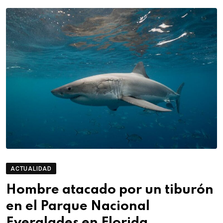
ACTUALIDAD
Hombre atacado por un tiburón
en el Parque Nacional
Everglades en Florida