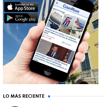
LO MÁS RECIENTE