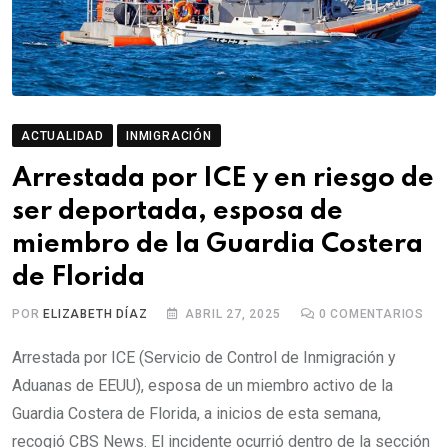
ACTUALIDAD
INMIGRACIÓN
Arrestada por ICE y en riesgo de
ser deportada, esposa de
miembro de la Guardia Costera
de Florida
POR
ELIZABETH DÍAZ
ABRIL 27, 2025
0
COMENTARIOS
Arrestada por ICE (Servicio de Control de Inmigración y
Aduanas de EEUU), esposa de un miembro activo de la
Guardia Costera de Florida, a inicios de esta semana,
recogió CBS News. El incidente ocurrió dentro de la sección