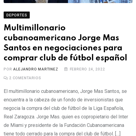
DEPORTES
Multimillonario
cubanoamericano Jorge Mas
Santos en negociaciones para
comprar club de fútbol español
POR
ALEJANDRO MARTINEZ
FEBRERO 24, 2022
2
COMENTARIOS
El multimillonario cubanoamericano, Jorge Mas Santos, se
encuentra a la cabeza de un fondo de inversionistas que
negocia la compra del club de fútbol de la Liga Española,
Real Zaragoza. Jorge Mas. quien es copropietario del Inter
de Miami y presidente de la Fundación Cubanoamericana
tiene todo cerrado para la compra del club de fútbol. […]