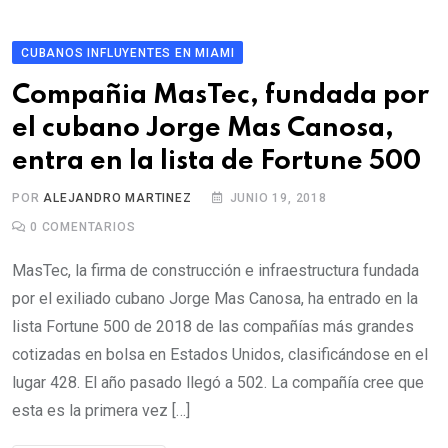
CUBANOS INFLUYENTES EN MIAMI
Compañia MasTec, fundada por
el cubano Jorge Mas Canosa,
entra en la lista de Fortune 500
POR
ALEJANDRO MARTINEZ
JUNIO 19, 2018
0
COMENTARIOS
MasTec, la firma de construcción e infraestructura fundada
por el exiliado cubano Jorge Mas Canosa, ha entrado en la
lista Fortune 500 de 2018 de las compañías más grandes
cotizadas en bolsa en Estados Unidos, clasificándose en el
lugar 428. El año pasado llegó a 502. La compañía cree que
esta es la primera vez […]