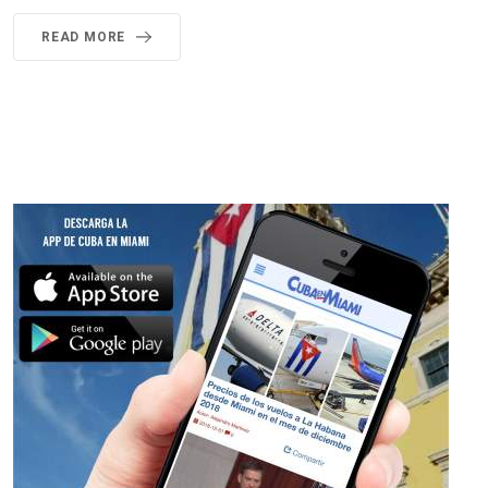
READ MORE