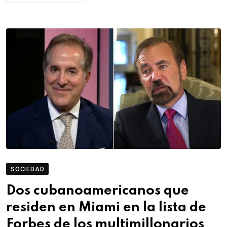
SOCIEDAD
Dos cubanoamericanos que
residen en Miami en la lista de
Forbes de los multimillonarios