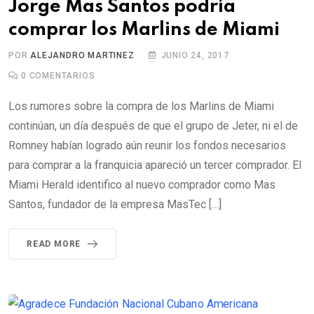
Jorge Mas Santos podría
comprar los Marlins de Miami
POR
ALEJANDRO MARTINEZ
JUNIO 24, 2017
0
COMENTARIOS
Los rumores sobre la compra de los Marlins de Miami
continúan, un día después de que el grupo de Jeter, ni el de
Romney habían logrado aún reunir los fondos necesarios
para comprar a la franquicia apareció un tercer comprador. El
Miami Herald identifico al nuevo comprador como Mas
Santos, fundador de la empresa MasTec […]
READ MORE