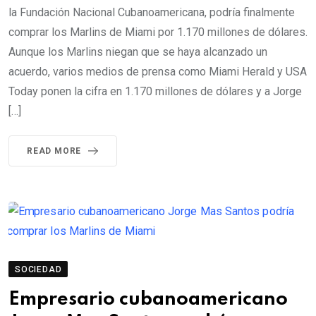
la Fundación Nacional Cubanoamericana, podría finalmente
comprar los Marlins de Miami por 1.170 millones de dólares.
Aunque los Marlins niegan que se haya alcanzado un
acuerdo, varios medios de prensa como Miami Herald y USA
Today ponen la cifra en 1.170 millones de dólares y a Jorge
[…]
READ MORE
SOCIEDAD
Empresario cubanoamericano