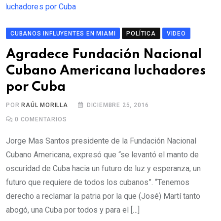
CUBANOS INFLUYENTES EN MIAMI
POLÍTICA
VIDEO
Agradece Fundación Nacional
Cubano Americana luchadores
por Cuba
POR
RAÚL MORILLA
DICIEMBRE 25, 2016
0
COMENTARIOS
Jorge Mas Santos presidente de la Fundación Nacional
Cubano Americana, expresó que “se levantó el manto de
oscuridad de Cuba hacia un futuro de luz y esperanza, un
futuro que requiere de todos los cubanos”. “Tenemos
derecho a reclamar la patria por la que (José) Martí tanto
abogó, una Cuba por todos y para el […]