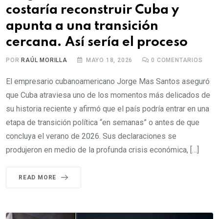
costaría reconstruir Cuba y
apunta a una transición
cercana. Así sería el proceso
POR
RAÚL MORILLA
MAYO 18, 2026
0
COMENTARIOS
El empresario cubanoamericano Jorge Mas Santos aseguró
que Cuba atraviesa uno de los momentos más delicados de
su historia reciente y afirmó que el país podría entrar en una
etapa de transición política “en semanas” o antes de que
concluya el verano de 2026. Sus declaraciones se
produjeron en medio de la profunda crisis económica, […]
READ MORE