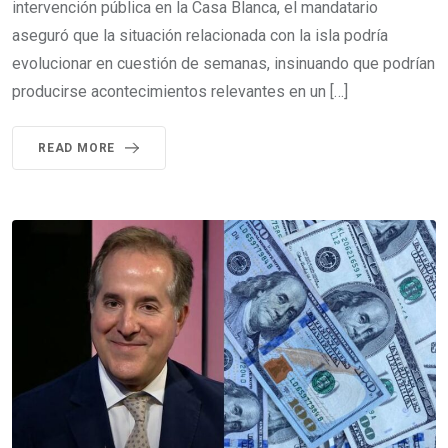
intervención pública en la Casa Blanca, el mandatario
aseguró que la situación relacionada con la isla podría
evolucionar en cuestión de semanas, insinuando que podrían
producirse acontecimientos relevantes en un […]
READ MORE