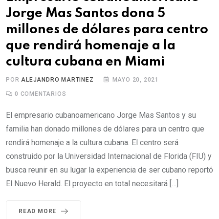
Jorge Mas Santos dona 5
millones de dólares para centro
que rendirá homenaje a la
cultura cubana en Miami
POR
ALEJANDRO MARTINEZ
MAYO 20, 2021
0
COMENTARIOS
El empresario cubanoamericano Jorge Mas Santos y su
familia han donado millones de dólares para un centro que
rendirá homenaje a la cultura cubana. El centro será
construido por la Universidad Internacional de Florida (FIU) y
busca reunir en su lugar la experiencia de ser cubano reportó
El Nuevo Herald. El proyecto en total necesitará […]
READ MORE