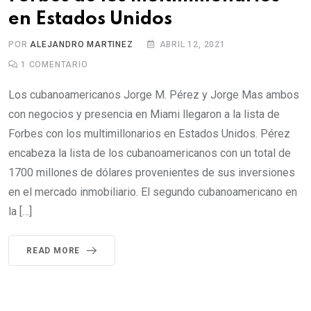
en Estados Unidos
POR
ALEJANDRO MARTINEZ
ABRIL 12, 2021
1
COMENTARIO
Los cubanoamericanos Jorge M. Pérez y Jorge Mas ambos
con negocios y presencia en Miami llegaron a la lista de
Forbes con los multimillonarios en Estados Unidos. Pérez
encabeza la lista de los cubanoamericanos con un total de
1700 millones de dólares provenientes de sus inversiones
en el mercado inmobiliario. El segundo cubanoamericano en
la […]
READ MORE