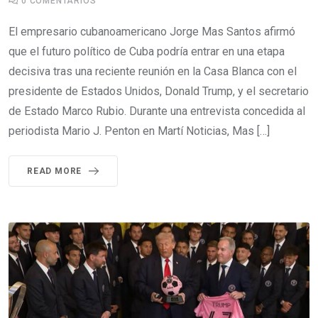
0
COMENTARIOS
El empresario cubanoamericano Jorge Mas Santos afirmó
que el futuro político de Cuba podría entrar en una etapa
decisiva tras una reciente reunión en la Casa Blanca con el
presidente de Estados Unidos, Donald Trump, y el secretario
de Estado Marco Rubio. Durante una entrevista concedida al
periodista Mario J. Penton en Martí Noticias, Mas […]
READ MORE