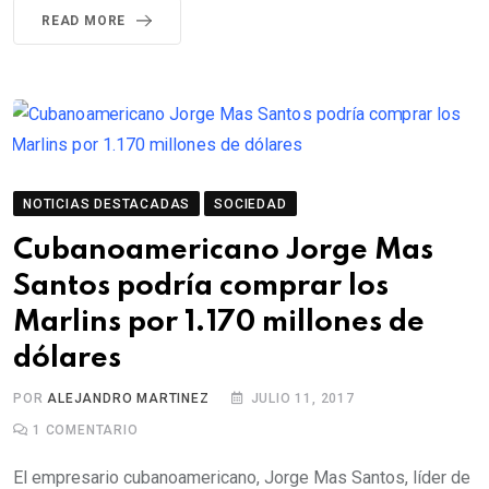
READ MORE
NOTICIAS DESTACADAS
SOCIEDAD
Cubanoamericano Jorge Mas
Santos podría comprar los
Marlins por 1.170 millones de
dólares
POR
ALEJANDRO MARTINEZ
JULIO 11, 2017
1
COMENTARIO
El empresario cubanoamericano, Jorge Mas Santos, líder de