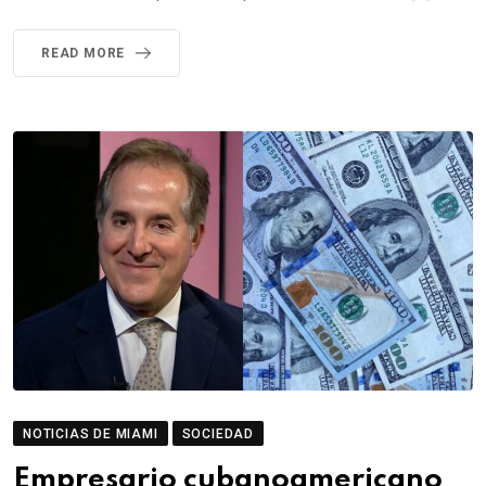
READ MORE
NOTICIAS DE MIAMI
SOCIEDAD
Empresario cubanoamericano