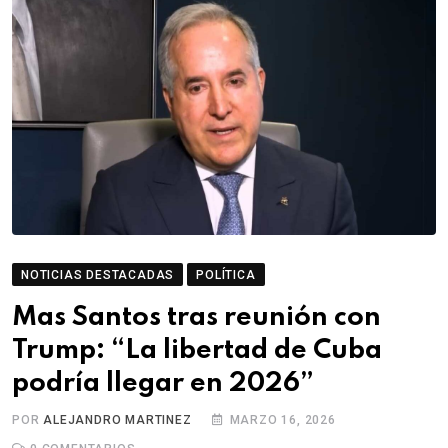
NOTICIAS DESTACADAS
POLÍTICA
Mas Santos tras reunión con
Trump: “La libertad de Cuba
podría llegar en 2026”
POR
ALEJANDRO MARTINEZ
MARZO 16, 2026