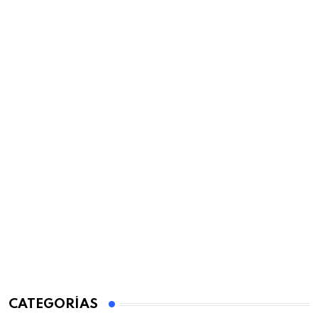
CATEGORÍAS