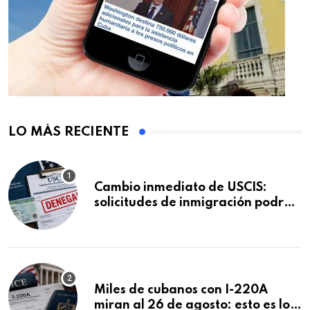
LO MÁS RECIENTE
Cambio inmediato de USCIS:
solicitudes de inmigración podrán
ser negadas sin previo aviso
Miles de cubanos con I-220A
miran al 26 de agosto: esto es lo