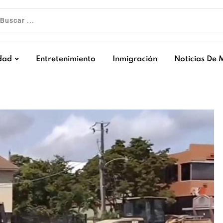
dad
Entretenimiento
Inmigración
Noticias De 