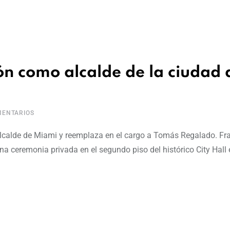
ón como alcalde de la ciudad 
ENTARIOS
lcalde de Miami y reemplaza en el cargo a Tomás Regalado. Fr
na ceremonia privada en el segundo piso del histórico City Hall 