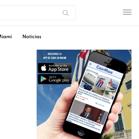
Miami
Noticias