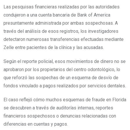
Las pesquisas financieras realizadas por las autoridades
condujeron a una cuenta bancaria de Bank of America
presuntamente administrada por ambas sospechosas. A
través del análisis de esos registros, los investigadores
detectaron numerosas transferencias efectuadas mediante
Zelle entre pacientes de la clínica y las acusadas.
Según el reporte policial, esos movimientos de dinero no se
aprobaron por los propietarios del centro odontológico, lo
que reforzó las sospechas de un esquema de desvío de
fondos vinculado a pagos realizados por servicios dentales.
El caso reflejó cómo muchos esquemas de fraude en Florida
se descubren a través de auditorías internas, reportes
financieros sospechosos o denuncias relacionadas con
diferencias en cuentas y pagos.