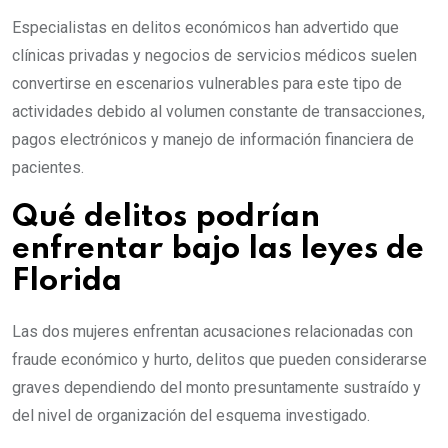
Especialistas en delitos económicos han advertido que
clínicas privadas y negocios de servicios médicos suelen
convertirse en escenarios vulnerables para este tipo de
actividades debido al volumen constante de transacciones,
pagos electrónicos y manejo de información financiera de
pacientes.
Qué delitos podrían
enfrentar bajo las leyes de
Florida
Las dos mujeres enfrentan acusaciones relacionadas con
fraude económico y hurto, delitos que pueden considerarse
graves dependiendo del monto presuntamente sustraído y
del nivel de organización del esquema investigado.