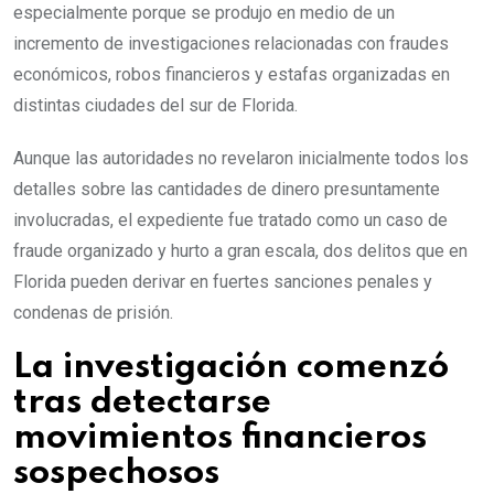
especialmente porque se produjo en medio de un
incremento de investigaciones relacionadas con fraudes
económicos, robos financieros y estafas organizadas en
distintas ciudades del sur de Florida.
Aunque las autoridades no revelaron inicialmente todos los
detalles sobre las cantidades de dinero presuntamente
involucradas, el expediente fue tratado como un caso de
fraude organizado y hurto a gran escala, dos delitos que en
Florida pueden derivar en fuertes sanciones penales y
condenas de prisión.
La investigación comenzó
tras detectarse
movimientos financieros
sospechosos