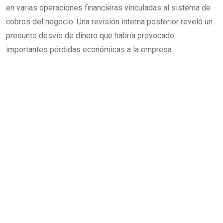
en varias operaciones financieras vinculadas al sistema de
cobros del negocio. Una revisión interna posterior reveló un
presunto desvío de dinero que habría provocado
importantes pérdidas económicas a la empresa.