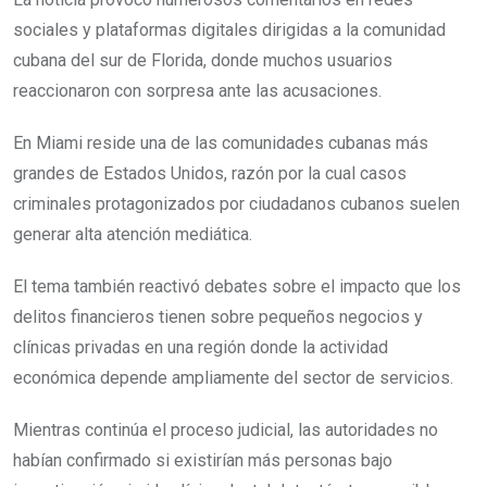
sociales y plataformas digitales dirigidas a la comunidad
cubana del sur de Florida, donde muchos usuarios
reaccionaron con sorpresa ante las acusaciones.
En Miami reside una de las comunidades cubanas más
grandes de Estados Unidos, razón por la cual casos
criminales protagonizados por ciudadanos cubanos suelen
generar alta atención mediática.
El tema también reactivó debates sobre el impacto que los
delitos financieros tienen sobre pequeños negocios y
clínicas privadas en una región donde la actividad
económica depende ampliamente del sector de servicios.
Mientras continúa el proceso judicial, las autoridades no
habían confirmado si existirían más personas bajo