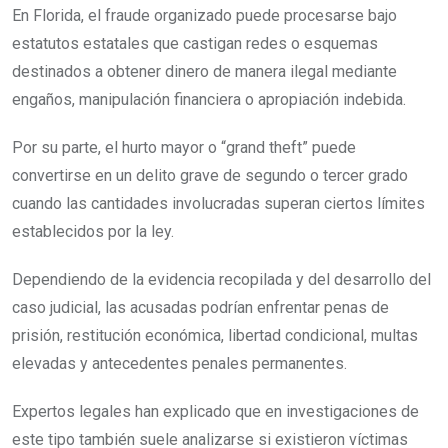
En Florida, el fraude organizado puede procesarse bajo
estatutos estatales que castigan redes o esquemas
destinados a obtener dinero de manera ilegal mediante
engaños, manipulación financiera o apropiación indebida.
Por su parte, el hurto mayor o “grand theft” puede
convertirse en un delito grave de segundo o tercer grado
cuando las cantidades involucradas superan ciertos límites
establecidos por la ley.
Dependiendo de la evidencia recopilada y del desarrollo del
caso judicial, las acusadas podrían enfrentar penas de
prisión, restitución económica, libertad condicional, multas
elevadas y antecedentes penales permanentes.
Expertos legales han explicado que en investigaciones de
este tipo también suele analizarse si existieron víctimas