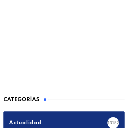
CATEGORÍAS
Actualidad
13182