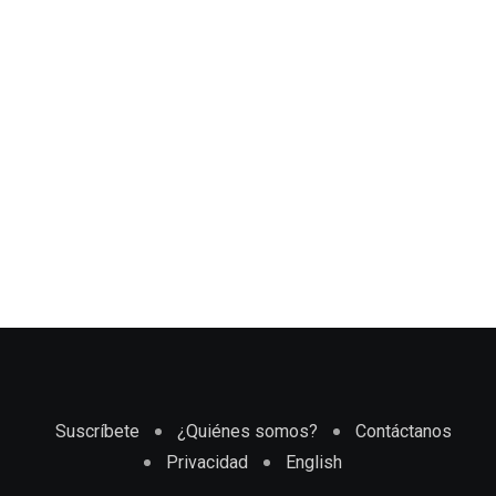
Suscríbete
¿Quiénes somos?
Contáctanos
Privacidad
English