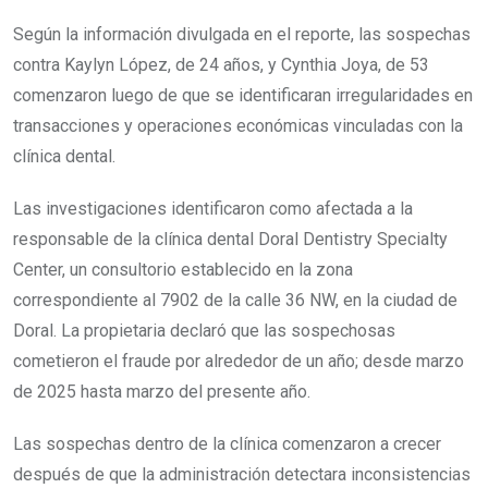
Según la información divulgada en el reporte, las sospechas
contra Kaylyn López, de 24 años, y Cynthia Joya, de 53
comenzaron luego de que se identificaran irregularidades en
transacciones y operaciones económicas vinculadas con la
clínica dental.
Las investigaciones identificaron como afectada a la
responsable de la clínica dental Doral Dentistry Specialty
Center, un consultorio establecido en la zona
correspondiente al 7902 de la calle 36 NW, en la ciudad de
Doral. La propietaria declaró que las sospechosas
cometieron el fraude por alrededor de un año; desde marzo
de 2025 hasta marzo del presente año.
Las sospechas dentro de la clínica comenzaron a crecer
después de que la administración detectara inconsistencias