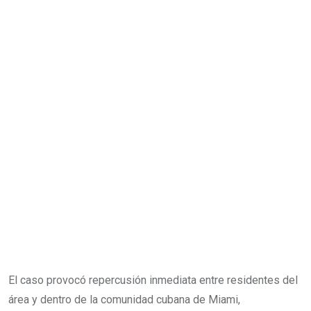
El caso provocó repercusión inmediata entre residentes del
área y dentro de la comunidad cubana de Miami,