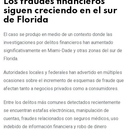
Los fraudes financieros
siguen creciendo en el sur
de Florida
El caso se produjo en medio de un contexto donde las
investigaciones por delitos financieros han aumentado
significativamente en Miami-Dade y otras zonas del sur de
Florida.
Autoridades locales y federales han advertido en múltiples
ocasiones sobre el incremento de esquemas de fraude que
afectan tanto a negocios privados como a consumidores.
Entre los delitos más comunes detectados recientemente
se encuentran estafas electrónicas, manipulación de
cuentas, fraudes relacionados con seguros médicos, uso
indebido de información financiera y robo de dinero