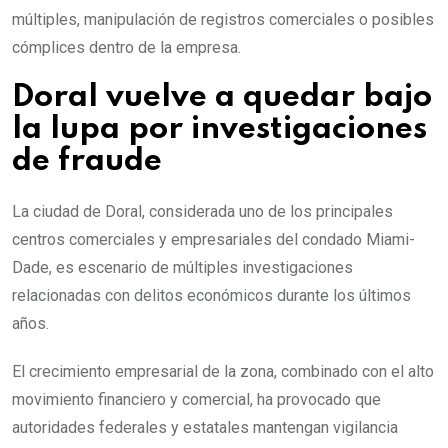
múltiples, manipulación de registros comerciales o posibles
cómplices dentro de la empresa.
Doral vuelve a quedar bajo
la lupa por investigaciones
de fraude
La ciudad de Doral, considerada uno de los principales
centros comerciales y empresariales del condado Miami-
Dade, es escenario de múltiples investigaciones
relacionadas con delitos económicos durante los últimos
años.
El crecimiento empresarial de la zona, combinado con el alto
movimiento financiero y comercial, ha provocado que
autoridades federales y estatales mantengan vigilancia