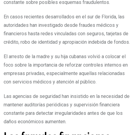
constante sobre posibles esquemas fraudulentos.
En casos recientes desarrollados en el sur de Florida, las
autoridades han investigado desde fraudes médicos y
financieros hasta redes vinculadas con seguros, tarjetas de
crédito, robo de identidad y apropiación indebida de fondos.
El arresto de la madre y su hija cubanas volvió a colocar el
foco sobre la importancia de reforzar controles internos en
empresas privadas, especialmente aquellas relacionadas
con servicios médicos y atención al público.
Las agencias de seguridad han insistido en la necesidad de
mantener auditorías periódicas y supervisión financiera
constante para detectar irregularidades antes de que los
daños económicos aumenten.