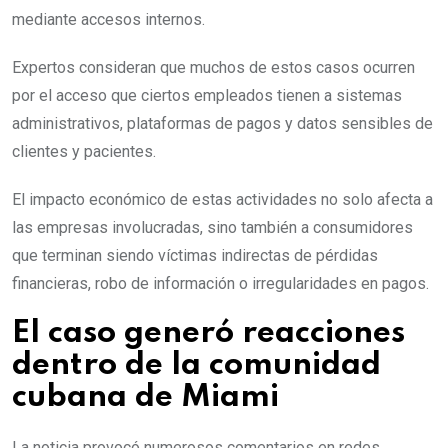
mediante accesos internos.
Expertos consideran que muchos de estos casos ocurren
por el acceso que ciertos empleados tienen a sistemas
administrativos, plataformas de pagos y datos sensibles de
clientes y pacientes.
El impacto económico de estas actividades no solo afecta a
las empresas involucradas, sino también a consumidores
que terminan siendo víctimas indirectas de pérdidas
financieras, robo de información o irregularidades en pagos.
El caso generó reacciones
dentro de la comunidad
cubana de Miami
La noticia provocó numerosos comentarios en redes