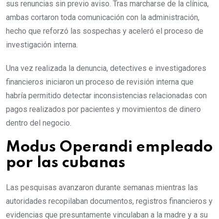
sus renuncias sin previo aviso. Tras marcharse de la clínica,
ambas cortaron toda comunicación con la administración,
hecho que reforzó las sospechas y aceleró el proceso de
investigación interna.
Una vez realizada la denuncia, detectives e investigadores
financieros iniciaron un proceso de revisión interna que
habría permitido detectar inconsistencias relacionadas con
pagos realizados por pacientes y movimientos de dinero
dentro del negocio.
Modus Operandi empleado
por las cubanas
Las pesquisas avanzaron durante semanas mientras las
autoridades recopilaban documentos, registros financieros y
evidencias que presuntamente vinculaban a la madre y a su