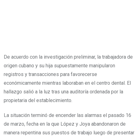
De acuerdo con la investigación preliminar, la trabajadora de
origen cubano y su hija supuestamente manipularon
registros y transacciones para favorecerse
económicamente mientras laboraban en el centro dental. El
hallazgo salió a la luz tras una auditoría ordenada por la
propietaria del establecimiento.
La situación terminó de encender las alarmas el pasado 16
de marzo, fecha en la que López y Joya abandonaron de
manera repentina sus puestos de trabajo luego de presentar