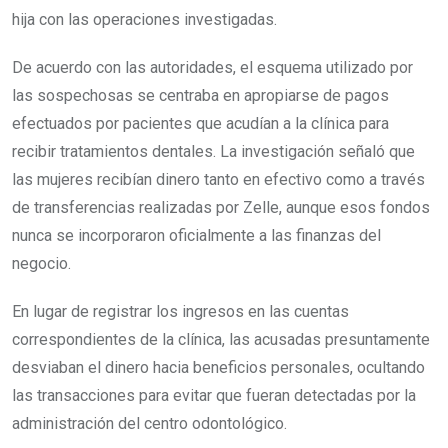
hija con las operaciones investigadas.
De acuerdo con las autoridades, el esquema utilizado por
las sospechosas se centraba en apropiarse de pagos
efectuados por pacientes que acudían a la clínica para
recibir tratamientos dentales. La investigación señaló que
las mujeres recibían dinero tanto en efectivo como a través
de transferencias realizadas por Zelle, aunque esos fondos
nunca se incorporaron oficialmente a las finanzas del
negocio.
En lugar de registrar los ingresos en las cuentas
correspondientes de la clínica, las acusadas presuntamente
desviaban el dinero hacia beneficios personales, ocultando
las transacciones para evitar que fueran detectadas por la
administración del centro odontológico.