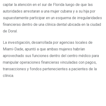
captar la atención en el sur de Florida luego de que las
autoridades arrestaran a una mujer cubana y a su hija por
supuestamente participar en un esquema de irregularidades
financieras dentro de una clínica dental ubicada en la ciudad
de Doral.
La investigación, desarrollada por agencias locales de
Miami-Dade, apuntó a que ambas mujeres habrían
aprovechado sus funciones dentro del centro médico para
manipular operaciones financieras vinculadas con pagos,
transacciones y fondos pertenecientes a pacientes de la
clínica.