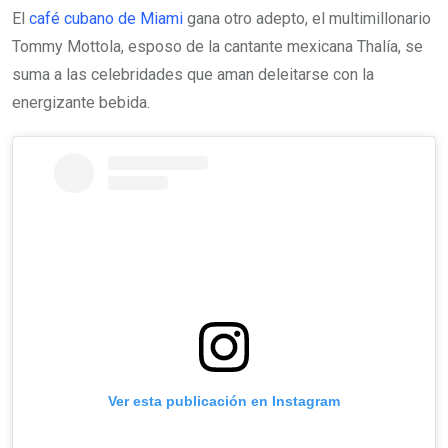
El
café cubano de Miami
gana otro adepto, el multimillonario
Tommy Mottola, esposo de la cantante mexicana Thalía, se
suma a las celebridades que aman deleitarse con la
energizante bebida.
Ver esta publicación en Instagram