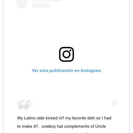
Ver esta publicación en Instagram
My Latino side kicked in‼️ my favorite dish so I had
to make it!!.. cowboy hat complements of Uncle