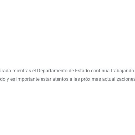
arada mientras el Departamento de Estado continúa trabajando 
do y es importante estar atentos a las próximas actualizaciones