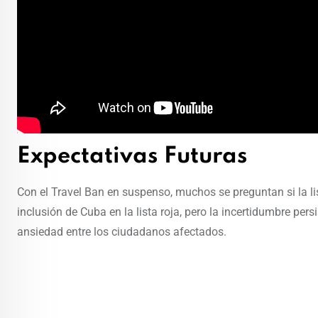
Expectativas Futuras
Con el Travel Ban en suspenso, muchos se preguntan si la li
inclusión de Cuba en la lista roja, pero la incertidumbre per
ansiedad entre los ciudadanos afectados.