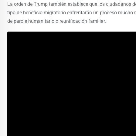
La orden de Trump también establece que los ciudadanos de
tipo de beneficio migratorio enfrentarán un proceso mucho 
de parole humanitario o reunificación familiar.