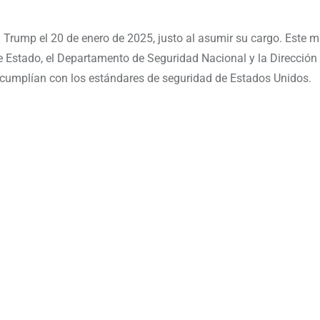
d Trump el 20 de enero de 2025, justo al asumir su cargo. Este 
e Estado, el Departamento de Seguridad Nacional y la Dirección
o cumplían con los estándares de seguridad de Estados Unidos.