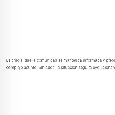
Es crucial que la comunidad se mantenga informada y prep
complejo asunto. Sin duda, la situación seguirá evolucionan