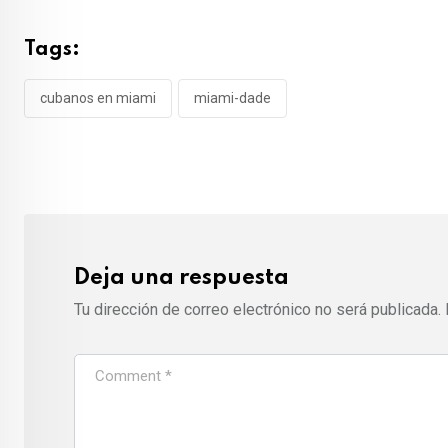
Tags:
cubanos en miami
miami-dade
Deja una respuesta
Tu dirección de correo electrónico no será publicada.