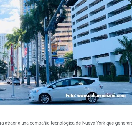
ra atraer a una compañía tecnológica de Nueva York que generar