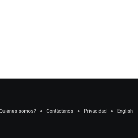
Quiénes somos?
Contáctanos
Privacidad
English