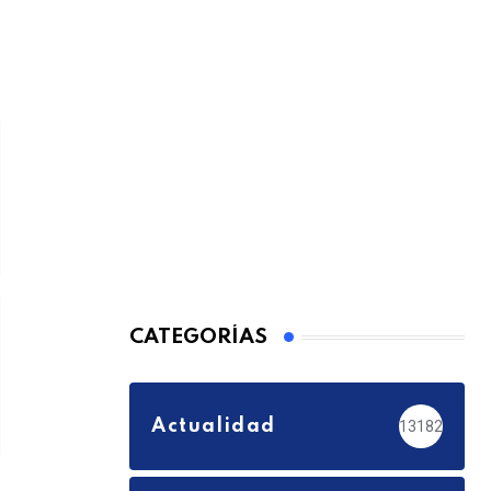
CATEGORÍAS
Actualidad
13182