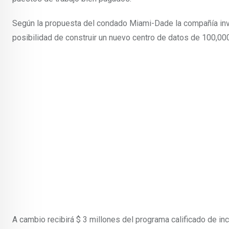
Según la propuesta del condado Miami-Dade la compañía invert
posibilidad de construir un nuevo centro de datos de 100,0
A cambio recibirá $ 3 millones del programa calificado de in