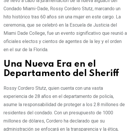
Se llevó a cabo la juramentación de la nueva alguacil del
Condado Miami-Dade, Rossy Cordero Stutz, marcando un
hito histórico tras 60 años sin una mujer en este cargo. La
ceremonia, que se celebró en la Escuela de Justicia del
Miami Dade College, fue un evento significativo que reunió a
oficiales electos y cientos de agentes de la ley y el orden
en el sur de la Florida.
Una Nueva Era en el
Departamento del Sheriff
Rossy Cordero Stutz, quien cuenta con una vasta
experiencia de 28 años en el departamento de policía,
asume la responsabilidad de proteger a los 2.8 millones de
residentes del condado. Con un presupuesto de 1000
millones de dólares, Cordero ha declarado que su
administración se enfocará en la transparencia y la ética,