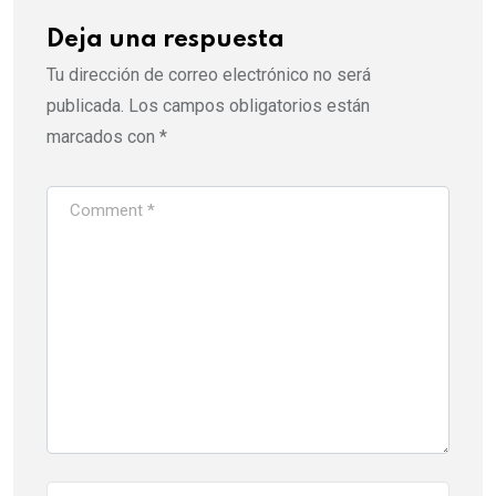
Deja una respuesta
Tu dirección de correo electrónico no será
publicada.
Los campos obligatorios están
marcados con
*