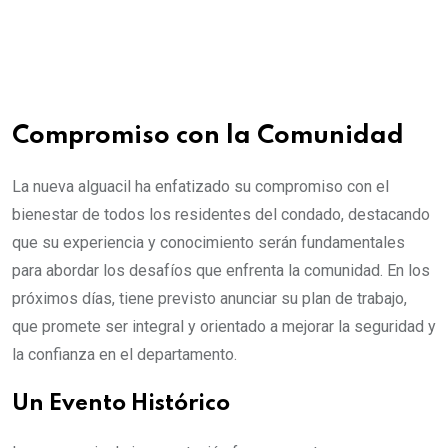
Compromiso con la Comunidad
La nueva alguacil ha enfatizado su compromiso con el
bienestar de todos los residentes del condado, destacando
que su experiencia y conocimiento serán fundamentales
para abordar los desafíos que enfrenta la comunidad. En los
próximos días, tiene previsto anunciar su plan de trabajo,
que promete ser integral y orientado a mejorar la seguridad y
la confianza en el departamento.
Un Evento Histórico