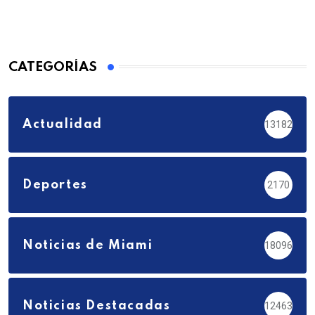
CATEGORÍAS
Actualidad
13182
Deportes
2170
Noticias de Miami
18096
Noticias Destacadas
12463