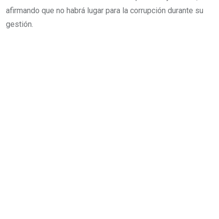
afirmando que no habrá lugar para la corrupción durante su
gestión.