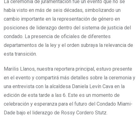
La ceremonia de juramentación fue un evento que no se
había visto en más de seis décadas, simbolizando un
cambio importante en la representación de género en
posiciones de liderazgo dentro del sistema de justicia del
condado. La presencia de oficiales de diferentes
departamentos de la ley y el orden subraya la relevancia de
esta transición.
Marilis Llanos, nuestra reportera principal, estuvo presente
en el evento y compartirá más detalles sobre la ceremonia y
una entrevista con la alcaldesa Daniela Levín Cava en la
edición de esta tarde a las 6. Este es un momento de
celebración y esperanza para el futuro del Condado Miami-
Dade bajo el liderazgo de Rossy Cordero Stutz.