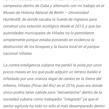
campesino dentro de Cuba y alternarlo con mi trabajo en el
Museo de Historia Natural de Berlín – Universidad
Humboldt, de donde sacaba la fuente de ingresos para
construir una estación ecológica desde el 2013, y que las
autoridades municipales de Viñales no lo permitieron
simplemente porque estaba poniendo en evidencia la
destrucción de los bosques y la fauna local en el parque
nacional Viñales.
La contra-inteligencia cubana me perdió la pista por unos
pocos meses en los que pude adquirir un terreno baldío e
infestado por una crianza ilegal de cerdos en la Sierra del
Infierno, Viñales (Pinar del Río) en el 2016, pues era donde
único podría tener cabida para “reinsertarme” dentro de la
sociedad cubana como trabajador “integrado” ya que el
sector agrícola ha sido no sólo el más desamparado dentro