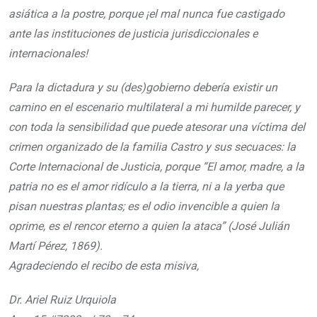
asiática a la postre, porque ¡el mal nunca fue castigado
ante las instituciones de justicia jurisdiccionales e
internacionales!
Para la dictadura y su (des)gobierno debería existir un
camino en el escenario multilateral a mi humilde parecer, y
con toda la sensibilidad que puede atesorar una víctima del
crimen organizado de la familia Castro y sus secuaces: la
Corte Internacional de Justicia, porque “El amor, madre, a la
patria no es el amor ridículo a la tierra, ni a la yerba que
pisan nuestras plantas; es el odio invencible a quien la
oprime, es el rencor eterno a quien la ataca” (José Julián
Martí Pérez, 1869).
Agradeciendo el recibo de esta misiva,
Dr. Ariel Ruiz Urquiola