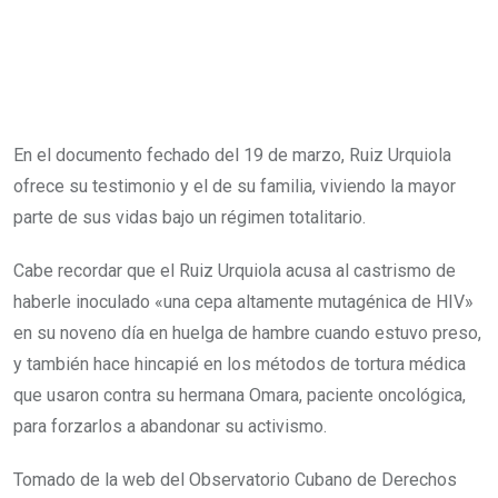
En el documento fechado del 19 de marzo, Ruiz Urquiola
ofrece su testimonio y el de su familia, viviendo la mayor
parte de sus vidas bajo un régimen totalitario.
Cabe recordar que el Ruiz Urquiola acusa al castrismo de
haberle inoculado «una cepa altamente mutagénica de HIV»
en su noveno día en huelga de hambre cuando estuvo preso,
y también hace hincapié en los métodos de tortura médica
que usaron contra su hermana Omara, paciente oncológica,
para forzarlos a abandonar su activismo.
Tomado de la web del Observatorio Cubano de Derechos