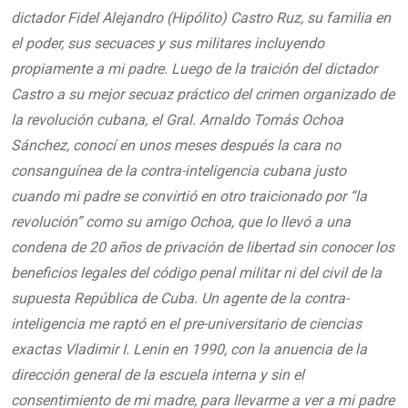
dictador Fidel Alejandro (Hipólito) Castro Ruz, su familia en
el poder, sus secuaces y sus militares incluyendo
propiamente a mi padre. Luego de la traición del dictador
Castro a su mejor secuaz práctico del crimen organizado de
la revolución cubana, el Gral. Arnaldo Tomás Ochoa
Sánchez, conocí en unos meses después la cara no
consanguínea de la contra-inteligencia cubana justo
cuando mi padre se convirtió en otro traicionado por “la
revolución” como su amigo Ochoa, que lo llevó a una
condena de 20 años de privación de libertad sin conocer los
beneficios legales del código penal militar ni del civil de la
supuesta República de Cuba. Un agente de la contra-
inteligencia me raptó en el pre-universitario de ciencias
exactas Vladimir I. Lenin en 1990, con la anuencia de la
dirección general de la escuela interna y sin el
consentimiento de mi madre, para llevarme a ver a mi padre