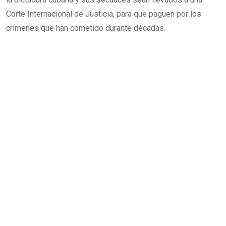
Corte Internacional de Justicia, para que paguen por los
crímenes que han cometido durante décadas.