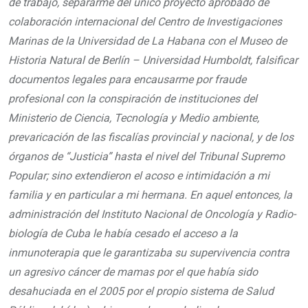
de trabajo, separarme del único proyecto aprobado de
colaboración internacional del Centro de Investigaciones
Marinas de la Universidad de La Habana con el Museo de
Historia Natural de Berlín – Universidad Humboldt, falsificar
documentos legales para encausarme por fraude
profesional con la conspiración de instituciones del
Ministerio de Ciencia, Tecnología y Medio ambiente,
prevaricación de las fiscalías provincial y nacional, y de los
órganos de “Justicia” hasta el nivel del Tribunal Supremo
Popular; sino extendieron el acoso e intimidación a mi
familia y en particular a mi hermana. En aquel entonces, la
administración del Instituto Nacional de Oncología y Radio-
biología de Cuba le había cesado el acceso a la
inmunoterapia que le garantizaba su supervivencia contra
un agresivo cáncer de mamas por el que había sido
desahuciada en el 2005 por el propio sistema de Salud