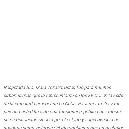
Respetada Sra. Mara Tekach, usted fue para muchos
cubanos más que la representante de los EE.UU. en la sede
de la embajada americana en Cuba. Para mi familia y mi
persona usted ha sido una funcionaria pública que mostró
su preocupación sincera por el estado y supervivencia de
nosotros como víctimas del (des)gobierno que ha destruido