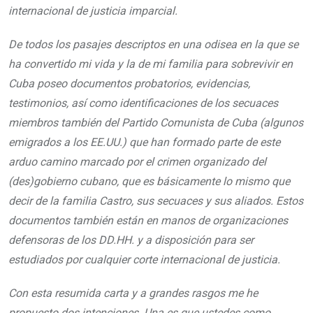
internacional de justicia imparcial.
De todos los pasajes descriptos en una odisea en la que se
ha convertido mi vida y la de mi familia para sobrevivir en
Cuba poseo documentos probatorios, evidencias,
testimonios, así como identificaciones de los secuaces
miembros también del Partido Comunista de Cuba (algunos
emigrados a los EE.UU.) que han formado parte de este
arduo camino marcado por el crimen organizado del
(des)gobierno cubano, que es básicamente lo mismo que
decir de la familia Castro, sus secuaces y sus aliados. Estos
documentos también están en manos de organizaciones
defensoras de los DD.HH. y a disposición para ser
estudiados por cualquier corte internacional de justicia.
Con esta resumida carta y a grandes rasgos me he
propuesto dos intenciones. Una es que ustedes como