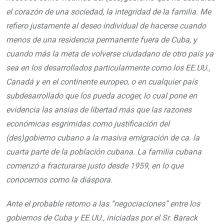
el corazón de una sociedad, la integridad de la familia. Me
refiero justamente al deseo individual de hacerse cuando
menos de una residencia permanente fuera de Cuba, y
cuando más la meta de volverse ciudadano de otro país ya
sea en los desarrollados particularmente como los EE.UU.,
Canadá y en el continente europeo, o en cualquier país
subdesarrollado que los pueda acoger, lo cual pone en
evidencia las ansias de libertad más que las razones
económicas esgrimidas como justificación del
(des)gobierno cubano a la masiva emigración de ca. la
cuarta parte de la población cubana. La familia cubana
comenzó a fracturarse justo desde 1959, en lo que
conocemos como la diáspora.
Ante el probable retorno a las “negociaciones” entre los
gobiernos de Cuba y EE.UU., iniciadas por el Sr. Barack