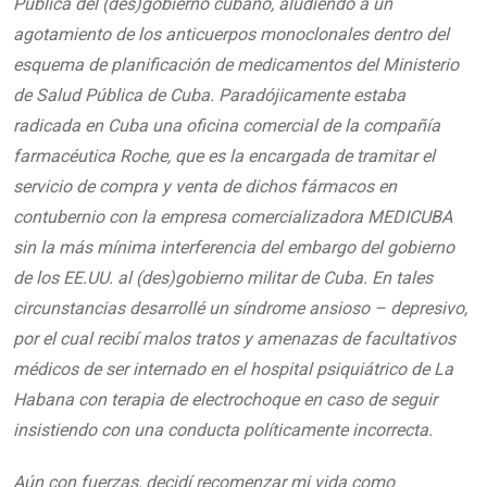
Pública del (des)gobierno cubano, aludiendo a un
agotamiento de los anticuerpos monoclonales dentro del
esquema de planificación de medicamentos del Ministerio
de Salud Pública de Cuba. Paradójicamente estaba
radicada en Cuba una oficina comercial de la compañía
farmacéutica Roche, que es la encargada de tramitar el
servicio de compra y venta de dichos fármacos en
contubernio con la empresa comercializadora MEDICUBA
sin la más mínima interferencia del embargo del gobierno
de los EE.UU. al (des)gobierno militar de Cuba. En tales
circunstancias desarrollé un síndrome ansioso – depresivo,
por el cual recibí malos tratos y amenazas de facultativos
médicos de ser internado en el hospital psiquiátrico de La
Habana con terapia de electrochoque en caso de seguir
insistiendo con una conducta políticamente incorrecta.
Aún con fuerzas, decidí recomenzar mi vida como