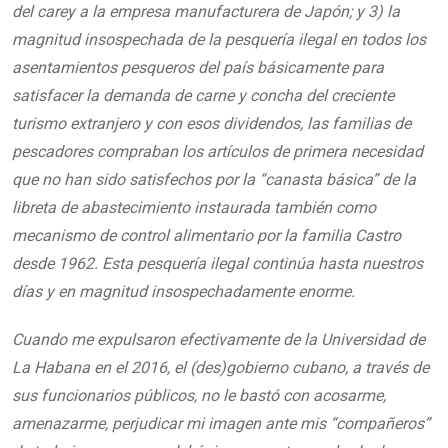
del carey a la empresa manufacturera de Japón; y 3) la
magnitud insospechada de la pesquería ilegal en todos los
asentamientos pesqueros del país básicamente para
satisfacer la demanda de carne y concha del creciente
turismo extranjero y con esos dividendos, las familias de
pescadores compraban los artículos de primera necesidad
que no han sido satisfechos por la “canasta básica” de la
libreta de abastecimiento instaurada también como
mecanismo de control alimentario por la familia Castro
desde 1962. Esta pesquería ilegal continúa hasta nuestros
días y en magnitud insospechadamente enorme.
Cuando me expulsaron efectivamente de la Universidad de
La Habana en el 2016, el (des)gobierno cubano, a través de
sus funcionarios públicos, no le bastó con acosarme,
amenazarme, perjudicar mi imagen ante mis “compañeros”