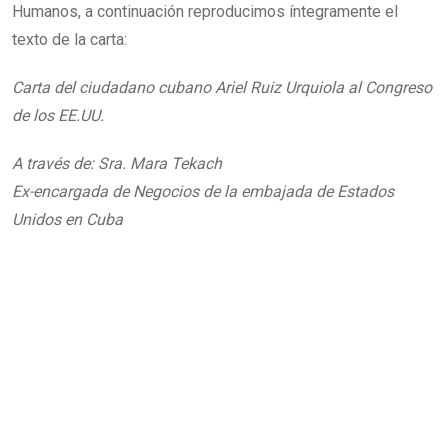
Humanos, a continuación reproducimos íntegramente el
texto de la carta:
Carta del ciudadano cubano Ariel Ruiz Urquiola al Congreso
de los EE.UU.
A través de: Sra. Mara Tekach
Ex-encargada de Negocios de la embajada de Estados
Unidos en Cuba