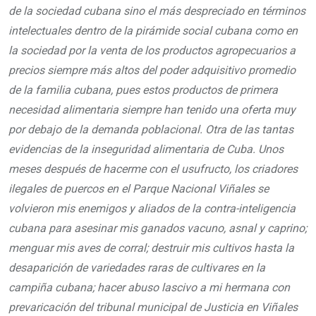
de la sociedad cubana sino el más despreciado en términos
intelectuales dentro de la pirámide social cubana como en
la sociedad por la venta de los productos agropecuarios a
precios siempre más altos del poder adquisitivo promedio
de la familia cubana, pues estos productos de primera
necesidad alimentaria siempre han tenido una oferta muy
por debajo de la demanda poblacional. Otra de las tantas
evidencias de la inseguridad alimentaria de Cuba. Unos
meses después de hacerme con el usufructo, los criadores
ilegales de puercos en el Parque Nacional Viñales se
volvieron mis enemigos y aliados de la contra-inteligencia
cubana para asesinar mis ganados vacuno, asnal y caprino;
menguar mis aves de corral; destruir mis cultivos hasta la
desaparición de variedades raras de cultivares en la
campiña cubana; hacer abuso lascivo a mi hermana con
prevaricación del tribunal municipal de Justicia en Viñales