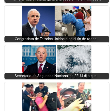
Congresista de Estados Unidos pide el fin de todos…
Secretario de Seguridad Nacional de EEUU dijo que…