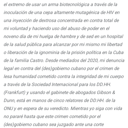
el extremo de usar un arma biotecnológica a través de la
inoculación de una cepa altamente mutagénica de HIV en
una inyección de dextrosa concentrada en contra total de
mi voluntad y haciendo uso del abuso de poder en el
noveno día de mi huelga de hambre y de sed en un hospital
de la salud pública para alcanzar por mi mismo mi libertad
o liberación de la ignominia de la prisión política en la Cuba
de la familia Castro. Desde mediados del 2020, mi denuncia
legal en contra del (des)gobierno cubano por el crimen de
lesa humanidad cometido contra la integridad de mi cuerpo
a través de la Sociedad Internacional para los DD.HH.
(Frankfurt) y usando el gabinete de abogados Gibson &
Dunn, está en manos de cinco relatores de DD.HH. de la
ONU y en espera de su veredicto. Mientras yo siga con vida
no pararé hasta que este crimen cometido por el
(des)gobierno cubano sea juzgado ante una corte