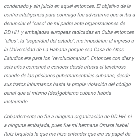
condenado y sin juicio en aquel entonces. El objetivo de la
contra-inteligencia para conmigo fue advertirme que si iba a
denunciar el “caso” de mi padre ante organizaciones de
DD.HH. y embajadas europeas radicadas en Cuba entonces
“ellos”, la “seguridad del estado”, me impedirían el ingreso a
la Universidad de La Habana porque esa Casa de Altos
Estudios era para los “revolucionarios”. Entonces con diez y
seis años comencé a conocer desde afuera el tenebroso
mundo de las prisiones gubernamentales cubanas, desde
sus tratos inhumanos hasta la propia violación del código
penal que el mismo (des)gobierno cubano habría
instaurado.
Cobardemente no fui a ninguna organización de DD.HH. ni
a ninguna embajada, pues fue mi hermana Omara Isabel
Ruiz Urquiola la que me hizo entender que era su papel de