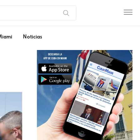
Miami
Noticias