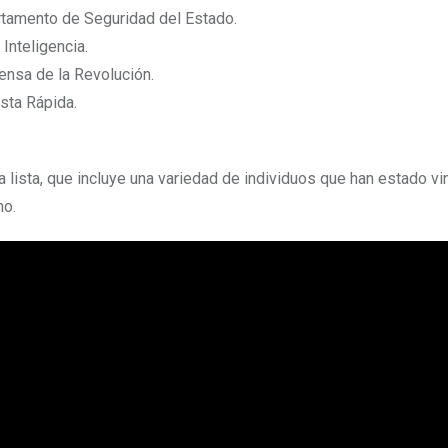
tamento de Seguridad del Estado.
Inteligencia.
nsa de la Revolución.
sta Rápida.
lista, que incluye una variedad de individuos que han estado vi
no.