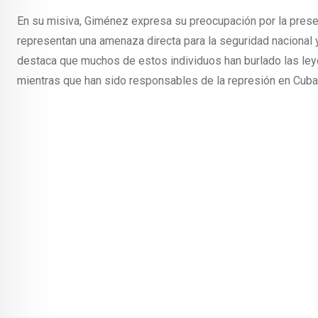
En su misiva, Giménez expresa su preocupación por la prese
representan una amenaza directa para la seguridad nacional y
destaca que muchos de estos individuos han burlado las ley
mientras que han sido responsables de la represión en Cuba