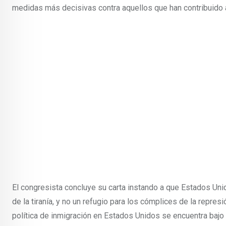
medidas más decisivas contra aquellos que han contribuido a
El congresista concluye su carta instando a que Estados Uni
de la tiranía, y no un refugio para los cómplices de la repre
política de inmigración en Estados Unidos se encuentra bajo 