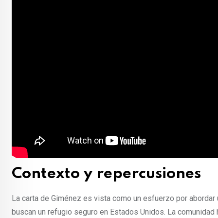
Contexto y repercusiones
La carta de Giménez es vista como un esfuerzo por abordar 
buscan un refugio seguro en Estados Unidos. La comunidad 