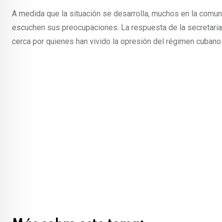
A medida que la situación se desarrolla, muchos en la comun
escuchen sus preocupaciones. La respuesta de la secretari
cerca por quienes han vivido la opresión del régimen cubano 