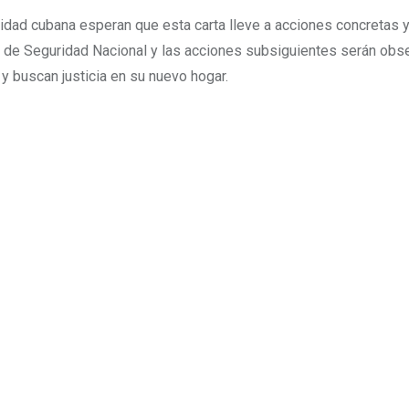
idad cubana esperan que esta carta lleve a acciones concretas 
a de Seguridad Nacional y las acciones subsiguientes serán obs
y buscan justicia en su nuevo hogar.