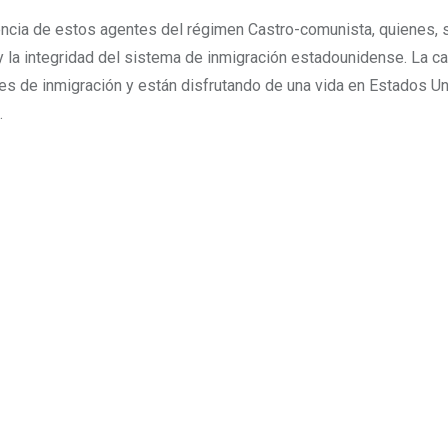
ncia de estos agentes del régimen Castro-comunista, quienes, s
 la integridad del sistema de inmigración estadounidense. La ca
es de inmigración y están disfrutando de una vida en Estados Un
.