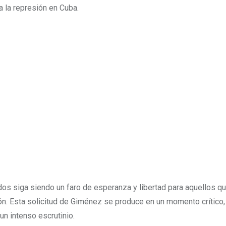
 la represión en Cuba.
dos siga siendo un faro de esperanza y libertad para aquellos 
sión. Esta solicitud de Giménez se produce en un momento crítico,
un intenso escrutinio.