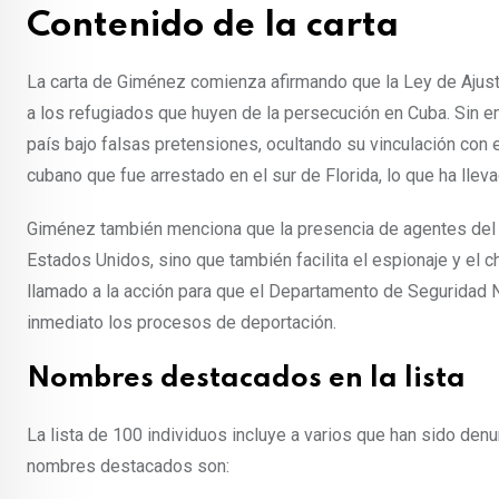
Contenido de la carta
La carta de Giménez comienza afirmando que la Ley de Ajus
a los refugiados que huyen de la persecución en Cuba. Sin e
país bajo falsas pretensiones, ocultando su vinculación con 
cubano que fue arrestado en el sur de Florida, lo que ha llev
Giménez también menciona que la presencia de agentes del
Estados Unidos, sino que también facilita el espionaje y el ch
llamado a la acción para que el Departamento de Seguridad N
inmediato los procesos de deportación.
Nombres destacados en la lista
La lista de 100 individuos incluye a varios que han sido d
nombres destacados son: