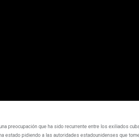
una preocupación que ha sido recurrente entre los exiliados cu
ha estado pidiendo a las autoridades estadounidenses que tom