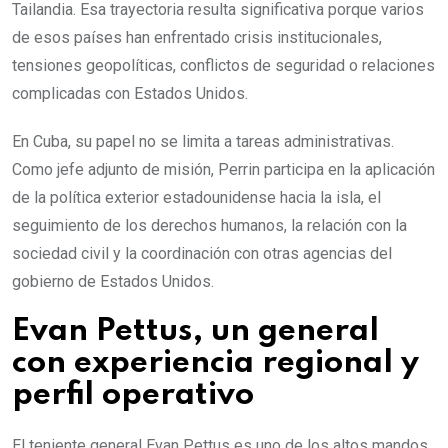
Tailandia. Esa trayectoria resulta significativa porque varios
de esos países han enfrentado crisis institucionales,
tensiones geopolíticas, conflictos de seguridad o relaciones
complicadas con Estados Unidos.
En Cuba, su papel no se limita a tareas administrativas.
Como jefe adjunto de misión, Perrin participa en la aplicación
de la política exterior estadounidense hacia la isla, el
seguimiento de los derechos humanos, la relación con la
sociedad civil y la coordinación con otras agencias del
gobierno de Estados Unidos.
Evan Pettus, un general
con experiencia regional y
perfil operativo
El teniente general Evan Pettus es uno de los altos mandos