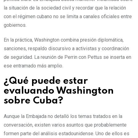
la situación de la sociedad civil y recordar que la relación
con el régimen cubano no se limita a canales oficiales entre
gobiernos.
En la práctica, Washington combina presión diplomática,
sanciones, respaldo discursivo a activistas y coordinación
de seguridad. La reunión de Perrin con Pettus se inserta en
ese entramado más amplio.
¿Qué puede estar
evaluando Washington
sobre Cuba?
Aunque la Embajada no detalló los temas tratados en la
conversación, existen varios asuntos que probablemente
formen parte del análisis estadounidense. Uno de ellos es