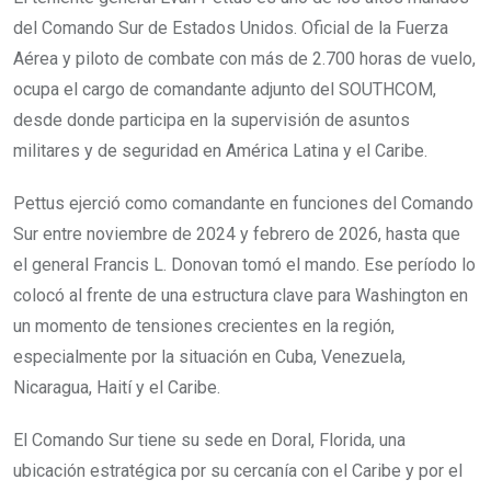
del Comando Sur de Estados Unidos. Oficial de la Fuerza
Aérea y piloto de combate con más de 2.700 horas de vuelo,
ocupa el cargo de comandante adjunto del SOUTHCOM,
desde donde participa en la supervisión de asuntos
militares y de seguridad en América Latina y el Caribe.
Pettus ejerció como comandante en funciones del Comando
Sur entre noviembre de 2024 y febrero de 2026, hasta que
el general Francis L. Donovan tomó el mando. Ese período lo
colocó al frente de una estructura clave para Washington en
un momento de tensiones crecientes en la región,
especialmente por la situación en Cuba, Venezuela,
Nicaragua, Haití y el Caribe.
El Comando Sur tiene su sede en Doral, Florida, una
ubicación estratégica por su cercanía con el Caribe y por el