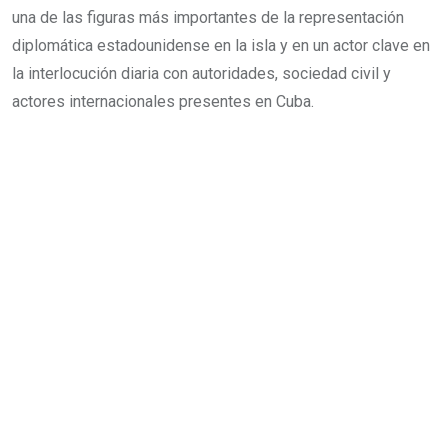
una de las figuras más importantes de la representación
diplomática estadounidense en la isla y en un actor clave en
la interlocución diaria con autoridades, sociedad civil y
actores internacionales presentes en Cuba.