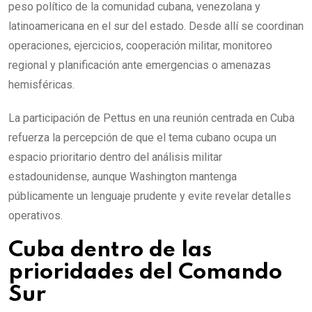
peso político de la comunidad cubana, venezolana y
latinoamericana en el sur del estado. Desde allí se coordinan
operaciones, ejercicios, cooperación militar, monitoreo
regional y planificación ante emergencias o amenazas
hemisféricas.
La participación de Pettus en una reunión centrada en Cuba
refuerza la percepción de que el tema cubano ocupa un
espacio prioritario dentro del análisis militar
estadounidense, aunque Washington mantenga
públicamente un lenguaje prudente y evite revelar detalles
operativos.
Cuba dentro de las
prioridades del Comando
Sur