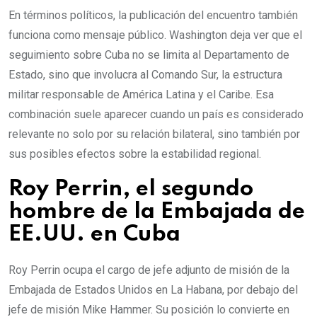
En términos políticos, la publicación del encuentro también
funciona como mensaje público. Washington deja ver que el
seguimiento sobre Cuba no se limita al Departamento de
Estado, sino que involucra al Comando Sur, la estructura
militar responsable de América Latina y el Caribe. Esa
combinación suele aparecer cuando un país es considerado
relevante no solo por su relación bilateral, sino también por
sus posibles efectos sobre la estabilidad regional.
Roy Perrin, el segundo
hombre de la Embajada de
EE.UU. en Cuba
Roy Perrin ocupa el cargo de jefe adjunto de misión de la
Embajada de Estados Unidos en La Habana, por debajo del
jefe de misión Mike Hammer. Su posición lo convierte en