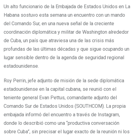
Un alto funcionario de la Embajada de Estados Unidos en La
Habana sostuvo esta semana un encuentro con un mando
del Comando Sur, en una nueva señal de la creciente
coordinación diplomática y militar de Washington alrededor
de Cuba, un país que atraviesa una de las crisis más
profundas de las últimas décadas y que sigue ocupando un
lugar sensible dentro de la agenda de seguridad regional
estadounidense.
Roy Perrin, jefe adjunto de misión de la sede diplomática
estadounidense en la capital cubana, se reunió con el
teniente general Evan Pettus, comandante adjunto del
Comando Sur de Estados Unidos (SOUTHCOM). La propia
embajada informó del encuentro a través de Instagram,
donde lo describió como una “productiva conversación
sobre Cuba”, sin precisar el lugar exacto de la reunión ni los