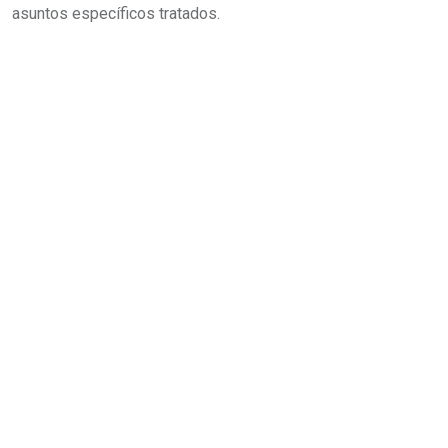
asuntos específicos tratados.