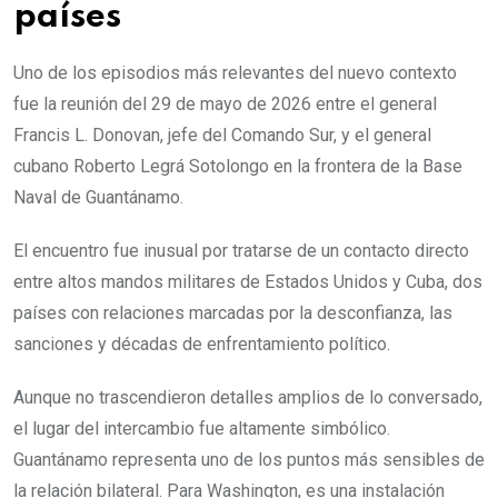
países
Uno de los episodios más relevantes del nuevo contexto
fue la reunión del 29 de mayo de 2026 entre el general
Francis L. Donovan, jefe del Comando Sur, y el general
cubano Roberto Legrá Sotolongo en la frontera de la Base
Naval de Guantánamo.
El encuentro fue inusual por tratarse de un contacto directo
entre altos mandos militares de Estados Unidos y Cuba, dos
países con relaciones marcadas por la desconfianza, las
sanciones y décadas de enfrentamiento político.
Aunque no trascendieron detalles amplios de lo conversado,
el lugar del intercambio fue altamente simbólico.
Guantánamo representa uno de los puntos más sensibles de
la relación bilateral. Para Washington, es una instalación