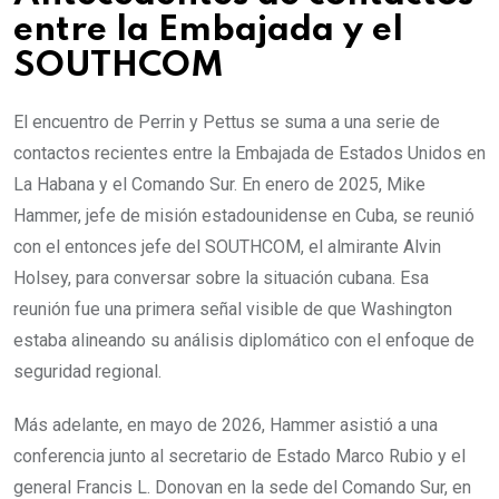
entre la Embajada y el
SOUTHCOM
El encuentro de Perrin y Pettus se suma a una serie de
contactos recientes entre la Embajada de Estados Unidos en
La Habana y el Comando Sur. En enero de 2025, Mike
Hammer, jefe de misión estadounidense en Cuba, se reunió
con el entonces jefe del SOUTHCOM, el almirante Alvin
Holsey, para conversar sobre la situación cubana. Esa
reunión fue una primera señal visible de que Washington
estaba alineando su análisis diplomático con el enfoque de
seguridad regional.
Más adelante, en mayo de 2026, Hammer asistió a una
conferencia junto al secretario de Estado Marco Rubio y el
general Francis L. Donovan en la sede del Comando Sur, en