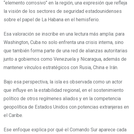
“elemento corrosivo” en la región, una expresión que refleja
la visión de los sectores de seguridad estadounidenses
sobre el papel de La Habana en el hemisferio.
Esa valoración se inscribe en una lectura más amplia: para
Washington, Cuba no solo enfrenta una crisis interna, sino
que también forma parte de una red de alianzas autoritarias
junto a gobiernos como Venezuela y Nicaragua, además de
mantener vínculos estratégicos con Rusia, China e Irán.
Bajo esa perspectiva, la isla es observada como un actor
que influye en la estabilidad regional, en el sostenimiento
político de otros regímenes aliados y en la competencia
geopolítica de Estados Unidos con potencias extranjeras en
el Caribe.
Ese enfoque explica por qué el Comando Sur aparece cada