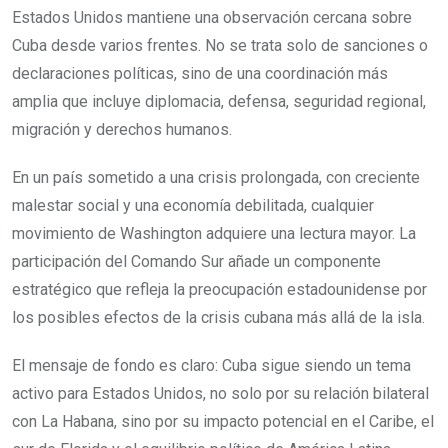
Estados Unidos mantiene una observación cercana sobre
Cuba desde varios frentes. No se trata solo de sanciones o
declaraciones políticas, sino de una coordinación más
amplia que incluye diplomacia, defensa, seguridad regional,
migración y derechos humanos.
En un país sometido a una crisis prolongada, con creciente
malestar social y una economía debilitada, cualquier
movimiento de Washington adquiere una lectura mayor. La
participación del Comando Sur añade un componente
estratégico que refleja la preocupación estadounidense por
los posibles efectos de la crisis cubana más allá de la isla.
El mensaje de fondo es claro: Cuba sigue siendo un tema
activo para Estados Unidos, no solo por su relación bilateral
con La Habana, sino por su impacto potencial en el Caribe, el