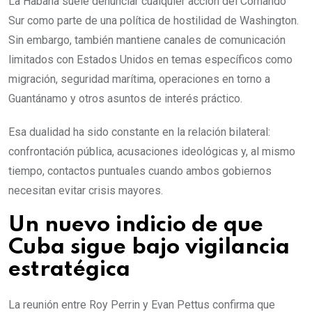
La Habana suele denunciar cualquier acción del Comando
Sur como parte de una política de hostilidad de Washington.
Sin embargo, también mantiene canales de comunicación
limitados con Estados Unidos en temas específicos como
migración, seguridad marítima, operaciones en torno a
Guantánamo y otros asuntos de interés práctico.
Esa dualidad ha sido constante en la relación bilateral:
confrontación pública, acusaciones ideológicas y, al mismo
tiempo, contactos puntuales cuando ambos gobiernos
necesitan evitar crisis mayores.
Un nuevo indicio de que
Cuba sigue bajo vigilancia
estratégica
La reunión entre Roy Perrin y Evan Pettus confirma que