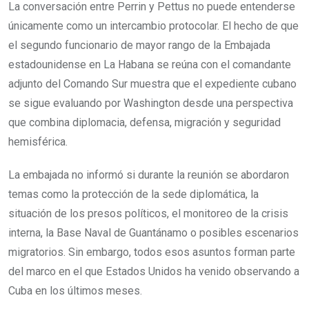
La conversación entre Perrin y Pettus no puede entenderse
únicamente como un intercambio protocolar. El hecho de que
el segundo funcionario de mayor rango de la Embajada
estadounidense en La Habana se reúna con el comandante
adjunto del Comando Sur muestra que el expediente cubano
se sigue evaluando por Washington desde una perspectiva
que combina diplomacia, defensa, migración y seguridad
hemisférica.
La embajada no informó si durante la reunión se abordaron
temas como la protección de la sede diplomática, la
situación de los presos políticos, el monitoreo de la crisis
interna, la Base Naval de Guantánamo o posibles escenarios
migratorios. Sin embargo, todos esos asuntos forman parte
del marco en el que Estados Unidos ha venido observando a
Cuba en los últimos meses.