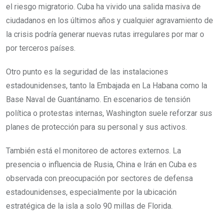
el riesgo migratorio. Cuba ha vivido una salida masiva de
ciudadanos en los últimos años y cualquier agravamiento de
la crisis podría generar nuevas rutas irregulares por mar o
por terceros países.
Otro punto es la seguridad de las instalaciones
estadounidenses, tanto la Embajada en La Habana como la
Base Naval de Guantánamo. En escenarios de tensión
política o protestas internas, Washington suele reforzar sus
planes de protección para su personal y sus activos.
También está el monitoreo de actores externos. La
presencia o influencia de Rusia, China e Irán en Cuba es
observada con preocupación por sectores de defensa
estadounidenses, especialmente por la ubicación
estratégica de la isla a solo 90 millas de Florida.