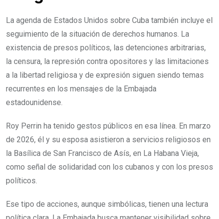
La agenda de Estados Unidos sobre Cuba también incluye el
seguimiento de la situación de derechos humanos. La
existencia de presos políticos, las detenciones arbitrarias,
la censura, la represión contra opositores y las limitaciones
a la libertad religiosa y de expresión siguen siendo temas
recurrentes en los mensajes de la Embajada
estadounidense.
Roy Perrin ha tenido gestos públicos en esa línea. En marzo
de 2026, él y su esposa asistieron a servicios religiosos en
la Basílica de San Francisco de Asís, en La Habana Vieja,
como señal de solidaridad con los cubanos y con los presos
políticos.
Ese tipo de acciones, aunque simbólicas, tienen una lectura
política clara. La Embajada busca mantener visibilidad sobre