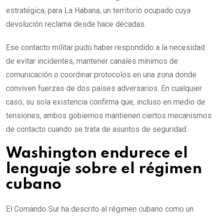
estratégica; para La Habana, un territorio ocupado cuya
devolución reclama desde hace décadas.
Ese contacto militar pudo haber respondido a la necesidad
de evitar incidentes, mantener canales mínimos de
comunicación o coordinar protocolos en una zona donde
conviven fuerzas de dos países adversarios. En cualquier
caso, su sola existencia confirma que, incluso en medio de
tensiones, ambos gobiernos mantienen ciertos mecanismos
de contacto cuando se trata de asuntos de seguridad.
Washington endurece el
lenguaje sobre el régimen
cubano
El Comando Sur ha descrito al régimen cubano como un