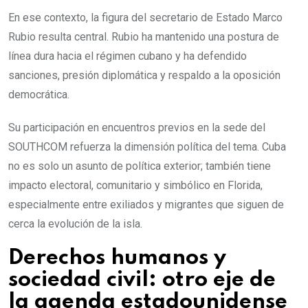
En ese contexto, la figura del secretario de Estado Marco
Rubio resulta central. Rubio ha mantenido una postura de
línea dura hacia el régimen cubano y ha defendido
sanciones, presión diplomática y respaldo a la oposición
democrática.
Su participación en encuentros previos en la sede del
SOUTHCOM refuerza la dimensión política del tema. Cuba
no es solo un asunto de política exterior; también tiene
impacto electoral, comunitario y simbólico en Florida,
especialmente entre exiliados y migrantes que siguen de
cerca la evolución de la isla.
Derechos humanos y
sociedad civil: otro eje de
la agenda estadounidense