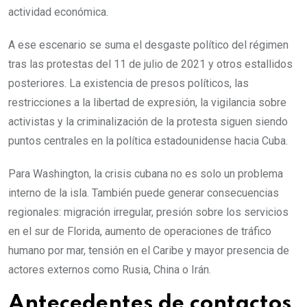
actividad económica.
A ese escenario se suma el desgaste político del régimen
tras las protestas del 11 de julio de 2021 y otros estallidos
posteriores. La existencia de presos políticos, las
restricciones a la libertad de expresión, la vigilancia sobre
activistas y la criminalización de la protesta siguen siendo
puntos centrales en la política estadounidense hacia Cuba.
Para Washington, la crisis cubana no es solo un problema
interno de la isla. También puede generar consecuencias
regionales: migración irregular, presión sobre los servicios
en el sur de Florida, aumento de operaciones de tráfico
humano por mar, tensión en el Caribe y mayor presencia de
actores externos como Rusia, China o Irán.
Antecedentes de contactos