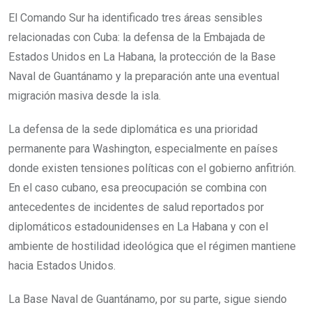
El Comando Sur ha identificado tres áreas sensibles
relacionadas con Cuba: la defensa de la Embajada de
Estados Unidos en La Habana, la protección de la Base
Naval de Guantánamo y la preparación ante una eventual
migración masiva desde la isla.
La defensa de la sede diplomática es una prioridad
permanente para Washington, especialmente en países
donde existen tensiones políticas con el gobierno anfitrión.
En el caso cubano, esa preocupación se combina con
antecedentes de incidentes de salud reportados por
diplomáticos estadounidenses en La Habana y con el
ambiente de hostilidad ideológica que el régimen mantiene
hacia Estados Unidos.
La Base Naval de Guantánamo, por su parte, sigue siendo