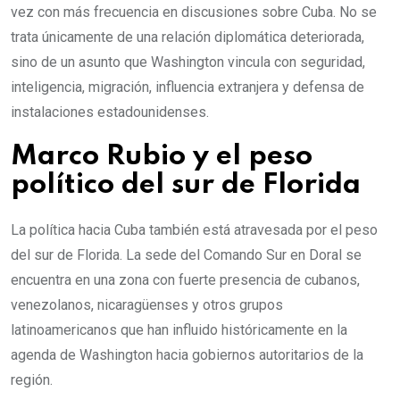
vez con más frecuencia en discusiones sobre Cuba. No se
trata únicamente de una relación diplomática deteriorada,
sino de un asunto que Washington vincula con seguridad,
inteligencia, migración, influencia extranjera y defensa de
instalaciones estadounidenses.
Marco Rubio y el peso
político del sur de Florida
La política hacia Cuba también está atravesada por el peso
del sur de Florida. La sede del Comando Sur en Doral se
encuentra en una zona con fuerte presencia de cubanos,
venezolanos, nicaragüenses y otros grupos
latinoamericanos que han influido históricamente en la
agenda de Washington hacia gobiernos autoritarios de la
región.