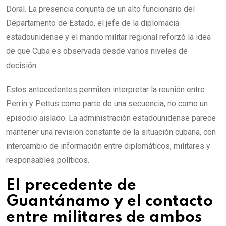
Doral. La presencia conjunta de un alto funcionario del
Departamento de Estado, el jefe de la diplomacia
estadounidense y el mando militar regional reforzó la idea
de que Cuba es observada desde varios niveles de
decisión.
Estos antecedentes permiten interpretar la reunión entre
Perrin y Pettus como parte de una secuencia, no como un
episodio aislado. La administración estadounidense parece
mantener una revisión constante de la situación cubana, con
intercambio de información entre diplomáticos, militares y
responsables políticos.
El precedente de
Guantánamo y el contacto
entre militares de ambos