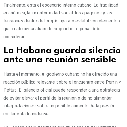
Finalmente, está el escenario interno cubano. La fragilidad
económica, la inconformidad social, los apagones y las
tensiones dentro del propio aparato estatal son elementos
que cualquier análisis de seguridad regional debe
considerar.
La Habana guarda silencio
ante una reunión sensible
Hasta el momento, el gobierno cubano no ha ofrecido una
reacción pública relevante sobre el encuentro entre Perrin y
Pettus. El silencio oficial puede responder a una estrategia
de evitar elevar el perfil de la reunión o de no alimentar
interpretaciones sobre un posible aumento de la presión
militar estadounidense.