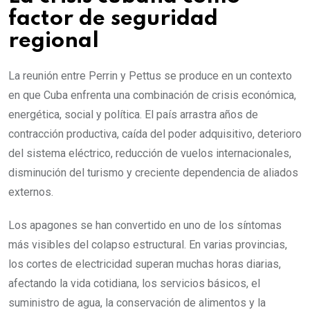
factor de seguridad
regional
La reunión entre Perrin y Pettus se produce en un contexto
en que Cuba enfrenta una combinación de crisis económica,
energética, social y política. El país arrastra años de
contracción productiva, caída del poder adquisitivo, deterioro
del sistema eléctrico, reducción de vuelos internacionales,
disminución del turismo y creciente dependencia de aliados
externos.
Los apagones se han convertido en uno de los síntomas
más visibles del colapso estructural. En varias provincias,
los cortes de electricidad superan muchas horas diarias,
afectando la vida cotidiana, los servicios básicos, el
suministro de agua, la conservación de alimentos y la