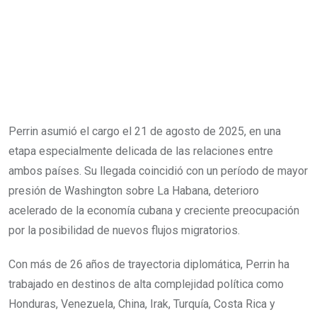
Perrin asumió el cargo el 21 de agosto de 2025, en una
etapa especialmente delicada de las relaciones entre
ambos países. Su llegada coincidió con un período de mayor
presión de Washington sobre La Habana, deterioro
acelerado de la economía cubana y creciente preocupación
por la posibilidad de nuevos flujos migratorios.
Con más de 26 años de trayectoria diplomática, Perrin ha
trabajado en destinos de alta complejidad política como
Honduras, Venezuela, China, Irak, Turquía, Costa Rica y