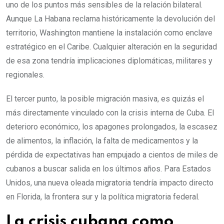
uno de los puntos más sensibles de la relación bilateral.
Aunque La Habana reclama históricamente la devolución del
territorio, Washington mantiene la instalación como enclave
estratégico en el Caribe. Cualquier alteración en la seguridad
de esa zona tendría implicaciones diplomáticas, militares y
regionales.
El tercer punto, la posible migración masiva, es quizás el
más directamente vinculado con la crisis interna de Cuba. El
deterioro económico, los apagones prolongados, la escasez
de alimentos, la inflación, la falta de medicamentos y la
pérdida de expectativas han empujado a cientos de miles de
cubanos a buscar salida en los últimos años. Para Estados
Unidos, una nueva oleada migratoria tendría impacto directo
en Florida, la frontera sur y la política migratoria federal.
La crisis cubana como