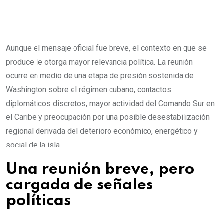
Aunque el mensaje oficial fue breve, el contexto en que se
produce le otorga mayor relevancia política. La reunión
ocurre en medio de una etapa de presión sostenida de
Washington sobre el régimen cubano, contactos
diplomáticos discretos, mayor actividad del Comando Sur en
el Caribe y preocupación por una posible desestabilización
regional derivada del deterioro económico, energético y
social de la isla.
Una reunión breve, pero
cargada de señales
políticas