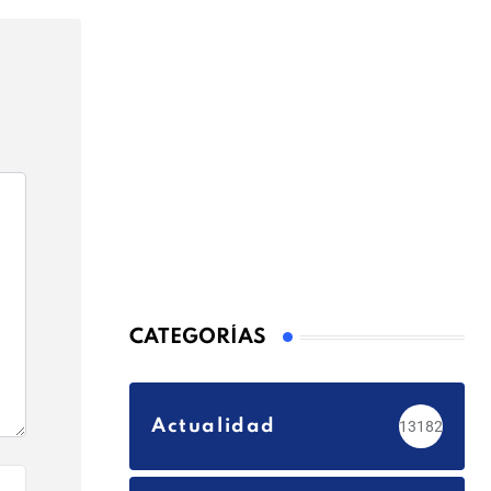
CATEGORÍAS
Actualidad
13182