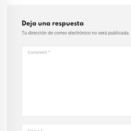
Deja una respuesta
Tu dirección de correo electrónico no será publicada.