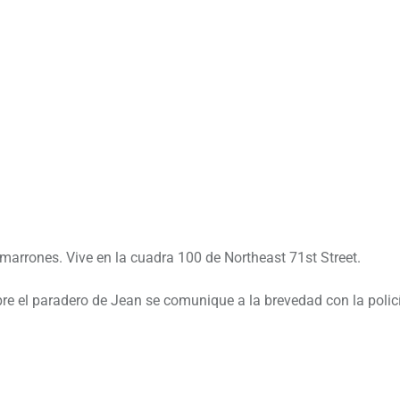
s marrones. Vive en la cuadra 100 de Northeast 71st Street.
re el paradero de Jean se comunique a la brevedad con la polic