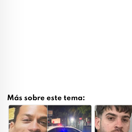
Más sobre este tema: