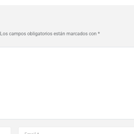
Los campos obligatorios están marcados con
*