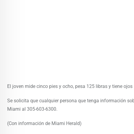
El joven mide cinco pies y ocho, pesa 125 libras y tiene ojo
Se solicita que cualquier persona que tenga información sob
Miami al 305-603-6300.
(Con información de Miami Herald)