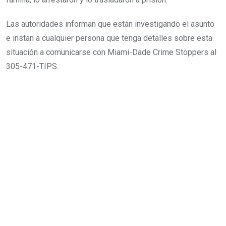
Las autoridades informan que están investigando el asunto
e instan a cualquier persona que tenga detalles sobre esta
situación a comunicarse con Miami-Dade Crime Stoppers al
305-471-TIPS.