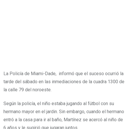
La Policía de Miami-Dade, informó que el suceso ocurrió la
tarde del sábado en las inmediaciones de la cuadra 1300 de
la calle 79 del noroeste.
Según la policía, el niño estaba jugando al fútbol con su
hermano mayor en el jardin. Sin embargo, cuando el hermano
entró a la casa para ir al baño, Martínez se acercó al niño de
6 años y le sugirió que jugaran juntos.