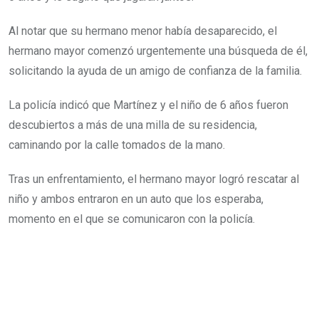
Al notar que su hermano menor había desaparecido, el
hermano mayor comenzó urgentemente una búsqueda de él,
solicitando la ayuda de un amigo de confianza de la familia.
La policía indicó que Martínez y el niño de 6 años fueron
descubiertos a más de una milla de su residencia,
caminando por la calle tomados de la mano.
Tras un enfrentamiento, el hermano mayor logró rescatar al
niño y ambos entraron en un auto que los esperaba,
momento en el que se comunicaron con la policía.