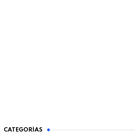
CATEGORÍAS