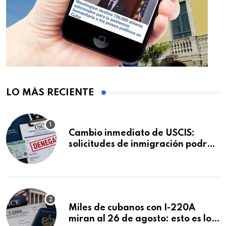
LO MÁS RECIENTE
Cambio inmediato de USCIS:
solicitudes de inmigración podrán
ser negadas sin previo aviso
Miles de cubanos con I-220A
miran al 26 de agosto: esto es lo