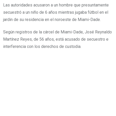
Las autoridades acusaron a un hombre que presuntamente
secuestró a un niño de 6 años mientras jugaba fútbol en el
jardin de su residencia en el noroeste de Miami-Dade.
Según registros de la cárcel de Miami-Dade, José Reynaldo
Martínez Reyes, de 56 años, está acusado de secuestro e
interferencia con los derechos de custodia.