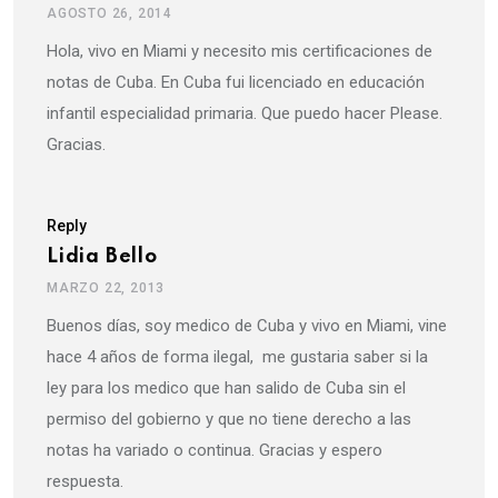
AGOSTO 26, 2014
Hola, vivo en Miami y necesito mis certificaciones de
notas de Cuba. En Cuba fui licenciado en educación
infantil especialidad primaria. Que puedo hacer Please.
Gracias.
Reply
Lidia Bello
MARZO 22, 2013
Buenos días, soy medico de Cuba y vivo en Miami, vine
hace 4 años de forma ilegal, me gustaria saber si la
ley para los medico que han salido de Cuba sin el
permiso del gobierno y que no tiene derecho a las
notas ha variado o continua. Gracias y espero
respuesta.