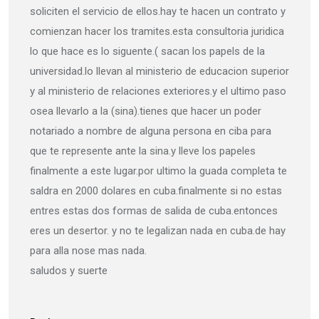
soliciten el servicio de ellos.hay te hacen un contrato y
comienzan hacer los tramites.esta consultoria juridica
lo que hace es lo siguente.( sacan los papels de la
universidad.lo llevan al ministerio de educacion superior
y al ministerio de relaciones exteriores.y el ultimo paso
osea llevarlo a la (sina).tienes que hacer un poder
notariado a nombre de alguna persona en ciba para
que te represente ante la sina.y lleve los papeles
finalmente a este lugar.por ultimo la guada completa te
saldra en 2000 dolares en cuba.finalmente si no estas
entres estas dos formas de salida de cuba.entonces
eres un desertor. y no te legalizan nada en cuba.de hay
para alla nose mas nada.
saludos y suerte