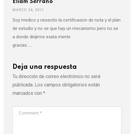
Eliam Serrano
MARZO 24, 2011
Soy medico y nesecito la certificasion de nota y el plan
de estudio y no se que hay un mecanismo pero no se
a donde dirijirme exata mente
gracias……
Deja una respuesta
Tu dirección de correo electrónico no será
publicada.
Los campos obligatorios están
marcados con
*