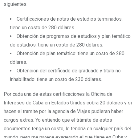
siguientes:
Certificaciones de notas de estudios terminados:
tiene un costo de 280 dólares.
Obtención de programas de estudios y plan temático
de estudios: tiene un costo de 280 dólares.
Obtención de plan temático: tiene un costo de 280
dólares.
Obtención del certificado de graduado y título no
inhabilitado: tiene un costo de 230 dólares.
Por cada una de estas certificaciones la Oficina de
Intereses de Cuba en Estados Unidos cobra 20 dólares y si
hacen el tramite por la agencia de Viajes pudieran haber
cargos extras. Yo entiendo que el trámite de estos
documentos tenga un costo, lo tendría en cualquier país del
mundo, pero me parece exagerado el que tiene en Cuba y