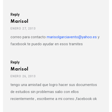
Reply
Marisol
ENERO 27, 2013
correo para contacto
marisolgarciavento@yahoo.es
y
facebook te puedo ayudar en esos tramites
Reply
Marisol
ENERO 26, 2013
tengo una amistad que logro hacer sus documentos
de estudios sin problemas salio con ellos
recientemente , escribeme a mi correo ,facebook ok