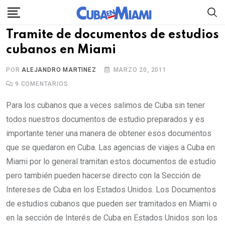
Skip
to
Tramite de documentos de estudios
content
cubanos en Miami
POR
ALEJANDRO MARTINEZ
MARZO 20, 2011
9
COMENTARIOS
Para los cubanos que a veces salimos de Cuba sin tener
todos nuestros documentos de estudio preparados y es
importante tener una manera de obtener esos documentos
que se quedaron en Cuba. Las agencias de viajes a Cuba en
Miami por lo general tramitan estos documentos de estudio
pero también pueden hacerse directo con la Sección de
Intereses de Cuba en los Estados Unidos. Los Documentos
de estudios cubanos que pueden ser tramitados en Miami o
en la sección de Interés de Cuba en Estados Unidos son los