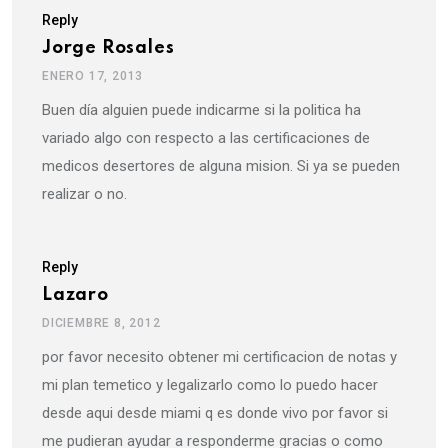
Reply
Jorge Rosales
ENERO 17, 2013
Buen día alguien puede indicarme si la politica ha
variado algo con respecto a las certificaciones de
medicos desertores de alguna mision. Si ya se pueden
realizar o no.
Reply
Lazaro
DICIEMBRE 8, 2012
por favor necesito obtener mi certificacion de notas y
mi plan temetico y legalizarlo como lo puedo hacer
desde aqui desde miami q es donde vivo por favor si
me pudieran ayudar a responderme gracias o como