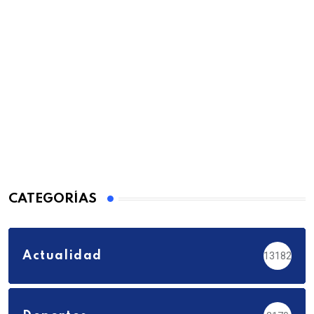
CATEGORÍAS
Actualidad
13182