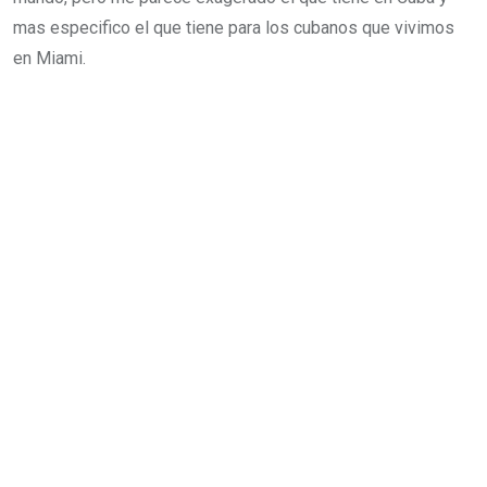
mas especifico el que tiene para los cubanos que vivimos
en Miami.