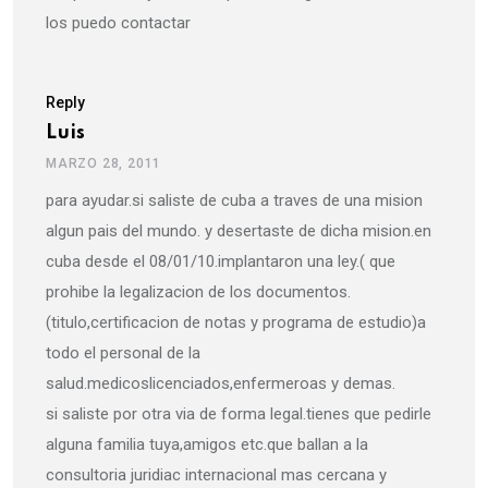
los puedo contactar
Reply
Luis
MARZO 28, 2011
para ayudar.si saliste de cuba a traves de una mision
algun pais del mundo. y desertaste de dicha mision.en
cuba desde el 08/01/10.implantaron una ley.( que
prohibe la legalizacion de los documentos.
(titulo,certificacion de notas y programa de estudio)a
todo el personal de la
salud.medicoslicenciados,enfermeroas y demas.
si saliste por otra via de forma legal.tienes que pedirle
alguna familia tuya,amigos etc.que ballan a la
consultoria juridiac internacional mas cercana y