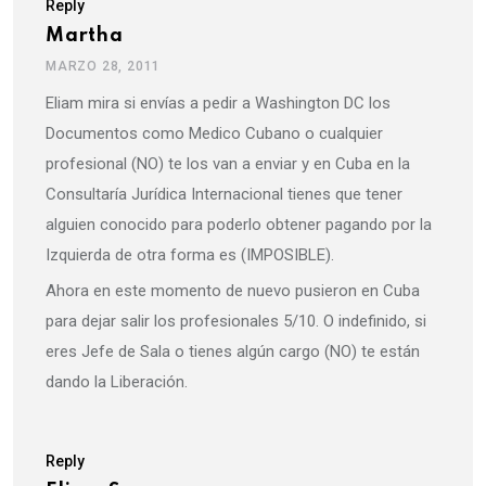
Reply
Martha
MARZO 28, 2011
Eliam mira si envías a pedir a Washington DC los
Documentos como Medico Cubano o cualquier
profesional (NO) te los van a enviar y en Cuba en la
Consultaría Jurídica Internacional tienes que tener
alguien conocido para poderlo obtener pagando por la
Izquierda de otra forma es (IMPOSIBLE).
Ahora en este momento de nuevo pusieron en Cuba
para dejar salir los profesionales 5/10. O indefinido, si
eres Jefe de Sala o tienes algún cargo (NO) te están
dando la Liberación.
Reply