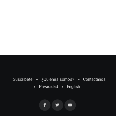
Suscríbete
¿Quiénes somos?
Contáctanos
Privacidad
English