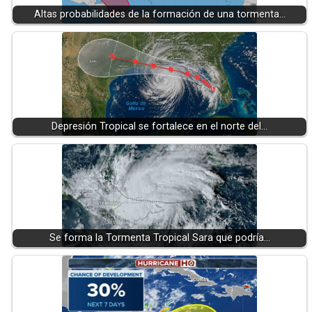
Altas probabilidades de la formación de una tormenta…
Depresión Tropical se fortalece en el norte del…
Se forma la Tormenta Tropical Sara que podría…