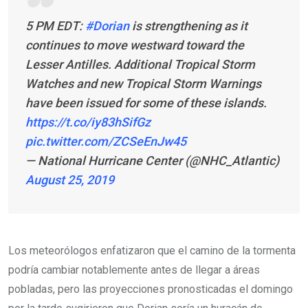
5 PM EDT:
#Dorian
is strengthening as it
continues to move westward toward the
Lesser Antilles. Additional Tropical Storm
Watches and new Tropical Storm Warnings
have been issued for some of these islands.
https://t.co/iy83hSifGz
pic.twitter.com/ZCSeEnJw45
— National Hurricane Center (@NHC_Atlantic)
August 25, 2019
Los meteorólogos enfatizaron que el camino de la tormenta
podría cambiar notablemente antes de llegar a áreas
pobladas, pero las proyecciones pronosticadas el domingo