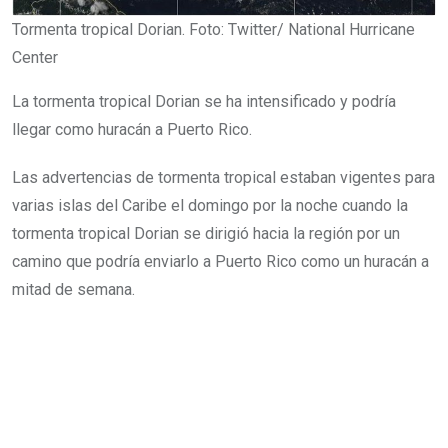
Tormenta tropical Dorian. Foto: Twitter/ National Hurricane
Center
La tormenta tropical Dorian se ha intensificado y podría
llegar como huracán a Puerto Rico.
Las advertencias de tormenta tropical estaban vigentes para
varias islas del Caribe el domingo por la noche cuando la
tormenta tropical Dorian se dirigió hacia la región por un
camino que podría enviarlo a Puerto Rico como un huracán a
mitad de semana.