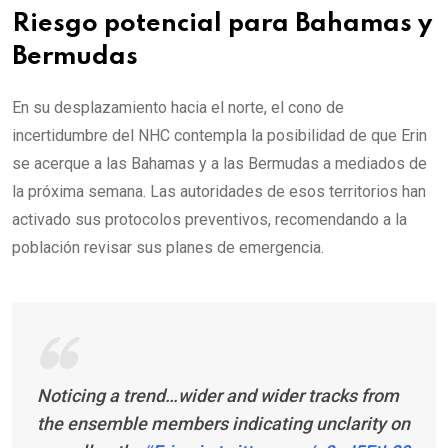
Riesgo potencial para Bahamas y
Bermudas
En su desplazamiento hacia el norte, el cono de
incertidumbre del NHC contempla la posibilidad de que Erin
se acerque a las Bahamas y a las Bermudas a mediados de
la próxima semana. Las autoridades de esos territorios han
activado sus protocolos preventivos, recomendando a la
población revisar sus planes de emergencia.
Noticing a trend…wider and wider tracks from
the ensemble members indicating unclarity on