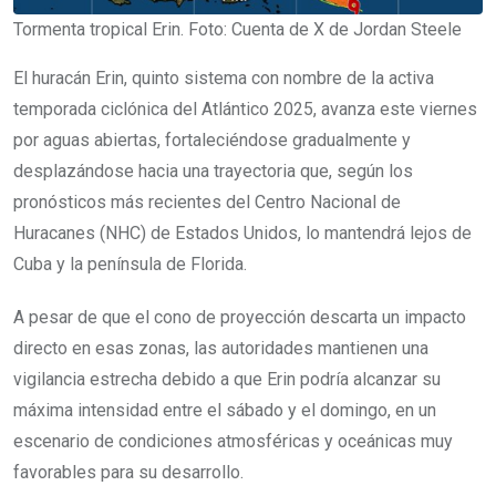
Tormenta tropical Erin. Foto: Cuenta de X de Jordan Steele
El huracán Erin, quinto sistema con nombre de la activa
temporada ciclónica del Atlántico 2025, avanza este viernes
por aguas abiertas, fortaleciéndose gradualmente y
desplazándose hacia una trayectoria que, según los
pronósticos más recientes del Centro Nacional de
Huracanes (NHC) de Estados Unidos, lo mantendrá lejos de
Cuba y la península de Florida.
A pesar de que el cono de proyección descarta un impacto
directo en esas zonas, las autoridades mantienen una
vigilancia estrecha debido a que Erin podría alcanzar su
máxima intensidad entre el sábado y el domingo, en un
escenario de condiciones atmosféricas y oceánicas muy
favorables para su desarrollo.