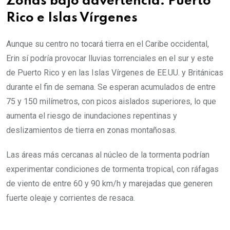
Zonas bajo advertencia: Puerto
Rico e Islas Vírgenes
Aunque su centro no tocará tierra en el Caribe occidental,
Erin sí podría provocar lluvias torrenciales en el sur y este
de Puerto Rico y en las Islas Vírgenes de EE.UU. y Británicas
durante el fin de semana. Se esperan acumulados de entre
75 y 150 milímetros, con picos aislados superiores, lo que
aumenta el riesgo de inundaciones repentinas y
deslizamientos de tierra en zonas montañosas.
Las áreas más cercanas al núcleo de la tormenta podrían
experimentar condiciones de tormenta tropical, con ráfagas
de viento de entre 60 y 90 km/h y marejadas que generen
fuerte oleaje y corrientes de resaca.