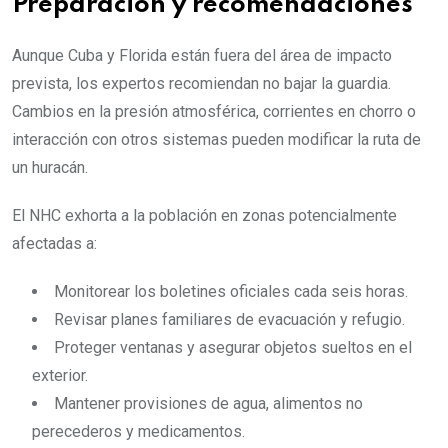
Preparación y recomendaciones
Aunque Cuba y Florida están fuera del área de impacto
prevista, los expertos recomiendan no bajar la guardia.
Cambios en la presión atmosférica, corrientes en chorro o
interacción con otros sistemas pueden modificar la ruta de
un huracán.
El NHC exhorta a la población en zonas potencialmente
afectadas a:
Monitorear los boletines oficiales cada seis horas.
Revisar planes familiares de evacuación y refugio.
Proteger ventanas y asegurar objetos sueltos en el
exterior.
Mantener provisiones de agua, alimentos no
perecederos y medicamentos.