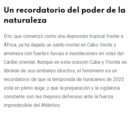
Un recordatorio del poder de la
naturaleza
Erin, que comenzó como una depresión tropical frente a
África, ya ha dejado un saldo mortal en Cabo Verde y
amenaza con fuertes lluvias e inundaciones en islas del
Caribe oriental. Aunque en esta ocasión Cuba y Florida se
librarán de sus embates directos, el fenómeno es un
recordatorio de que la temporada de huracanes de 2025
está en pleno auge, y que la preparación y la vigilancia
constante son las mejores defensas ante la fuerza
impredecible del Atlántico.