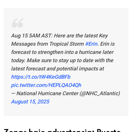
Aug 15 5AM AST: Here are the latest Key
Messages from Tropical Storm
#Erin
. Erin is
forecast to strengthen into a hurricane later
today. Make sure to stay up to date with the
latest forecast and potential impacts at
https://t.co/tW4KeGdBFb
pic.twitter.com/HEPLQAO4Qh
— National Hurricane Center (@NHC_Atlantic)
August 15, 2025