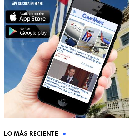
LO MÁS RECIENTE