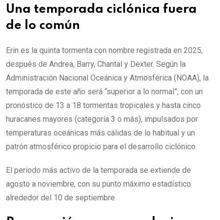
Una temporada ciclónica fuera
de lo común
Erin es la quinta tormenta con nombre registrada en 2025,
después de Andrea, Barry, Chantal y Dexter. Según la
Administración Nacional Oceánica y Atmosférica (NOAA), la
temporada de este año será “superior a lo normal”, con un
pronóstico de 13 a 18 tormentas tropicales y hasta cinco
huracanes mayores (categoría 3 o más), impulsados por
temperaturas oceánicas más cálidas de lo habitual y un
patrón atmosférico propicio para el desarrollo ciclónico.
El periodo más activo de la temporada se extiende de
agosto a noviembre, con su punto máximo estadístico
alrededor del 10 de septiembre.