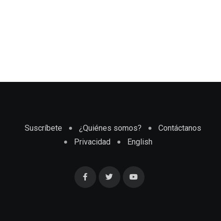
Suscríbete
¿Quiénes somos?
Contáctanos
Privacidad
English