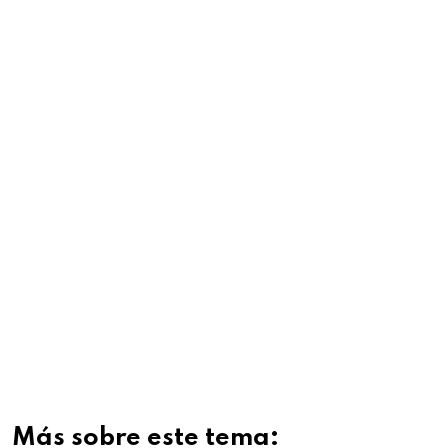
Más sobre este tema: