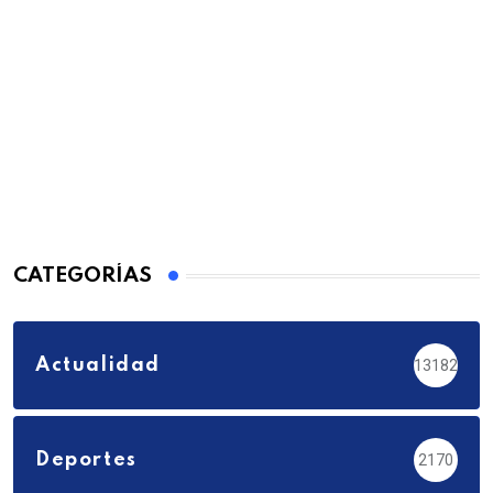
CATEGORÍAS
Actualidad
13182
Deportes
2170