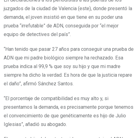
juzgados de la ciudad de Valencia (este), donde presentó la
demanda, el joven insistió en que tiene en su poder una
prueba “irrefutable” de ADN, conseguida por “el mejor
equipo de detectives del país”.
“Han tenido que pasar 27 años para conseguir una prueba de
ADN que mi padre biológico siempre ha rechazado. Esa
prueba indica al 99,9 % que soy su hijo y que mi madre
siempre ha dicho la verdad. Es hora de que la justicia repare
el daño”, afirmó Sánchez Santos.
“El porcentaje de compatibilidad es muy alto y, si
presentamos la demanda, es precisamente porque tenemos
el convencimiento de que genéticamente es hijo de Julio
Iglesias”, añadió su abogado.