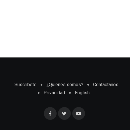
Suscríbete
¿Quiénes somos?
Contáctanos
Privacidad
English