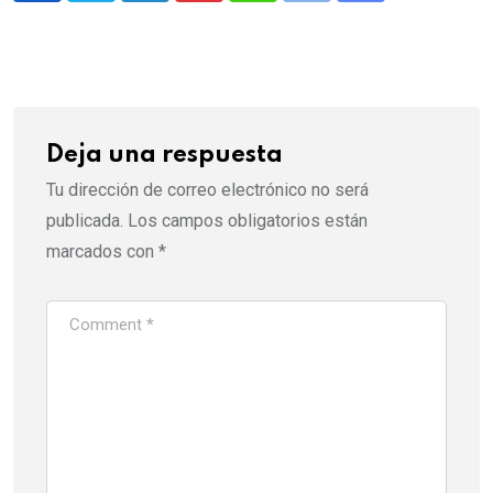
via
Email
Deja una respuesta
Tu dirección de correo electrónico no será
publicada.
Los campos obligatorios están
marcados con
*