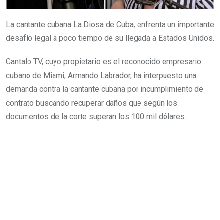
La cantante cubana La Diosa de Cuba, enfrenta un importante
desafío legal a poco tiempo de su llegada a Estados Unidos.
Cantalo TV, cuyo propietario es el reconocido empresario
cubano de Miami, Armando Labrador, ha interpuesto una
demanda contra la cantante cubana por incumplimiento de
contrato buscando recuperar daños que según los
documentos de la corte superan los 100 mil dólares.