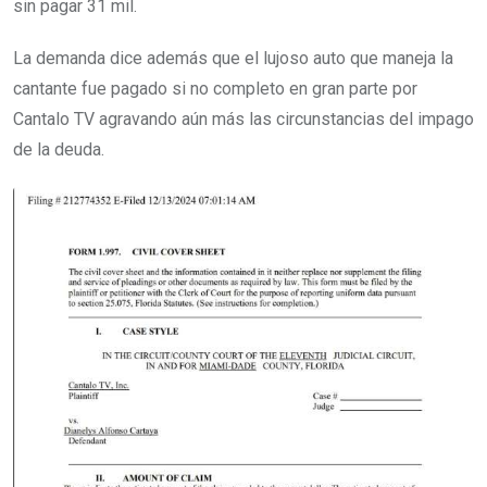
sin pagar 31 mil.
La demanda dice además que el lujoso auto que maneja la
cantante fue pagado si no completo en gran parte por
Cantalo TV agravando aún más las circunstancias del impago
de la deuda.