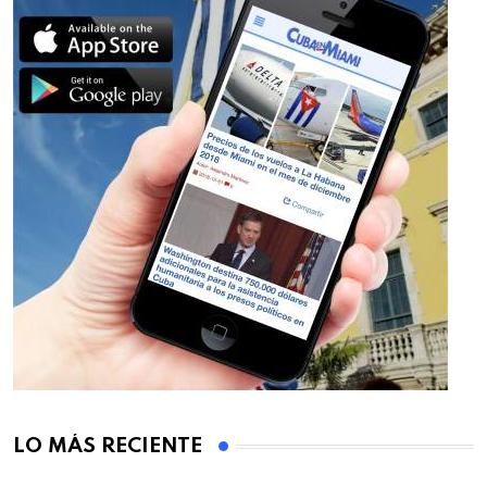
LO MÁS RECIENTE