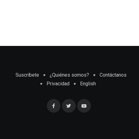
Suscríbete
¿Quiénes somos?
Contáctanos
Privacidad
English