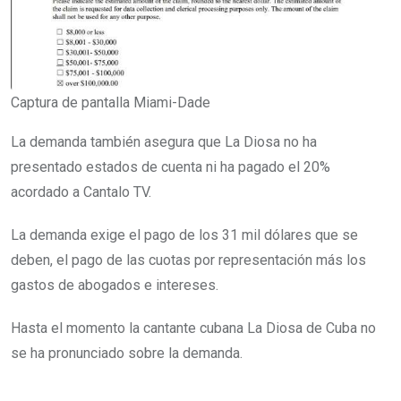
Captura de pantalla Miami-Dade
La demanda también asegura que La Diosa no ha
presentado estados de cuenta ni ha pagado el 20%
acordado a Cantalo TV.
La demanda exige el pago de los 31 mil dólares que se
deben, el pago de las cuotas por representación más los
gastos de abogados e intereses.
Hasta el momento la cantante cubana La Diosa de Cuba no
se ha pronunciado sobre la demanda.