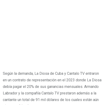
Según la demanda, La Diosa de Cuba y Cantalo TV entraron
en un contrato de representación en el 2023 donde La Diosa
debía pagar el 20% de sus ganancias mensuales. Armando
Labrador y la compañía Cantalo TV prestaron además a la
cantante un total de 91 mil dólares de los cuales están aún