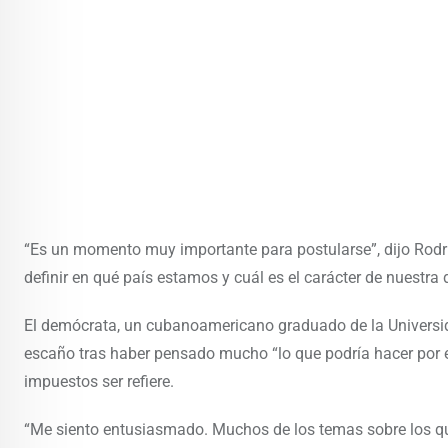
“Es un momento muy importante para postularse”, dijo Rodr
definir en qué país estamos y cuál es el carácter de nuestra
El demócrata, un cubanoamericano graduado de la Universida
escaño tras haber pensado mucho “lo que podría hacer por el
impuestos ser refiere.
“Me siento entusiasmado. Muchos de los temas sobre los que 