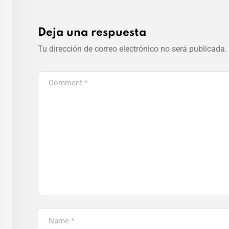
Deja una respuesta
Tu dirección de correo electrónico no será publicada.