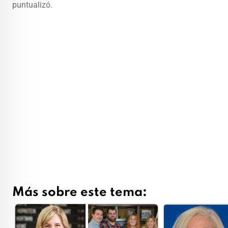
puntualizó.
Más sobre este tema: