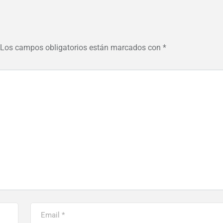
Los campos obligatorios están marcados con
*