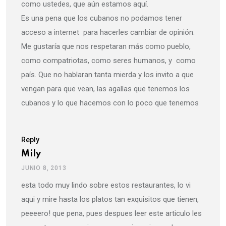
como ustedes, que aún estamos aquí.
Es una pena que los cubanos no podamos tener
acceso a internet para hacerles cambiar de opinión.
Me gustaría que nos respetaran más como pueblo,
como compatriotas, como seres humanos, y como
país. Que no hablaran tanta mierda y los invito a que
vengan para que vean, las agallas que tenemos los
cubanos y lo que hacemos con lo poco que tenemos
Reply
Mily
JUNIO 8, 2013
esta todo muy lindo sobre estos restaurantes, lo vi
aqui y mire hasta los platos tan exquisitos que tienen,
peeeero! que pena, pues despues leer este articulo les