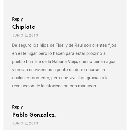
Reply
Chiplote
JUNIO 2, 2013
De seguro los hijos de Fidel y de Raul son clientes fijos
en este lugar, pero lo hacen para estar proximo al
pueblo humilde de la Habana Vieja, que no tienen agua
y moran en viviendas a punto de derrumbarse en
cualquier momento, pero que vive libre gracias a la
revoluccion de la intoxicacion con mariscos.
Reply
Pablo Gonzalez.
JUNIO 2, 2013