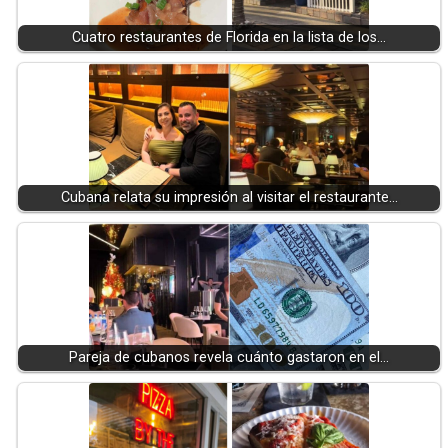
Cuatro restaurantes de Florida en la lista de los…
Cubana relata su impresión al visitar el restaurante…
Pareja de cubanos revela cuánto gastaron en el…