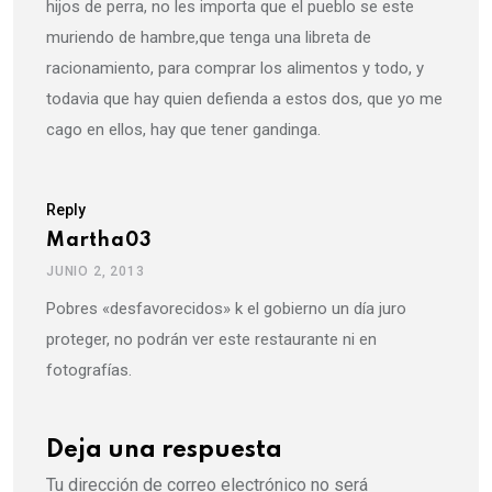
hijos de perra, no les importa que el pueblo se este
muriendo de hambre,que tenga una libreta de
racionamiento, para comprar los alimentos y todo, y
todavia que hay quien defienda a estos dos, que yo me
cago en ellos, hay que tener gandinga.
Reply
Martha03
JUNIO 2, 2013
Pobres «desfavorecidos» k el gobierno un día juro
proteger, no podrán ver este restaurante ni en
fotografías.
Deja una respuesta
Tu dirección de correo electrónico no será