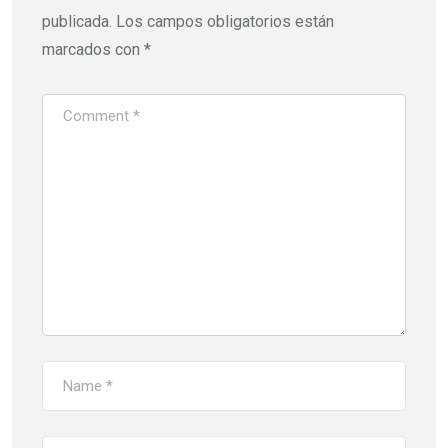
publicada.
Los campos obligatorios están
marcados con
*