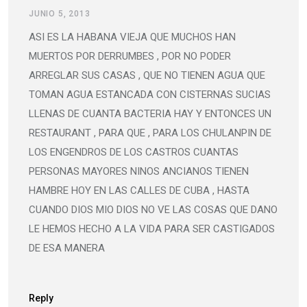
JUNIO 5, 2013
ASI ES LA HABANA VIEJA QUE MUCHOS HAN
MUERTOS POR DERRUMBES , POR NO PODER
ARREGLAR SUS CASAS , QUE NO TIENEN AGUA QUE
TOMAN AGUA ESTANCADA CON CISTERNAS SUCIAS
LLENAS DE CUANTA BACTERIA HAY Y ENTONCES UN
RESTAURANT , PARA QUE , PARA LOS CHULANPIN DE
LOS ENGENDROS DE LOS CASTROS CUANTAS
PERSONAS MAYORES NINOS ANCIANOS TIENEN
HAMBRE HOY EN LAS CALLES DE CUBA , HASTA
CUANDO DIOS MIO DIOS NO VE LAS COSAS QUE DANO
LE HEMOS HECHO A LA VIDA PARA SER CASTIGADOS
DE ESA MANERA
Reply