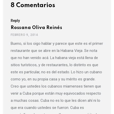
8 Comentarios
Reply
Rossana Oliva Reinés
FEBRERO 9, 2014
Bueno, si los oigo hablar y parece que este es el primer
restaurante que se abre en la Habana Vieja .Se nota
que no han venido acá. La habana vieja está llena de
sitios turísticos, y de restaurantes, lo distinto es que
este es particular, no es del estado. Lo hizo un cubano
como yo, en su propia casa y su mérito es grande.
Creo que ustedes los cubanos miamenses tienen que
venir a Cuba porque están muy equivocados respecto
a muchas cosas. Cuba no es lo que les dicen ahí ni lo
que era cuando ustedes se fueron. Cuba es