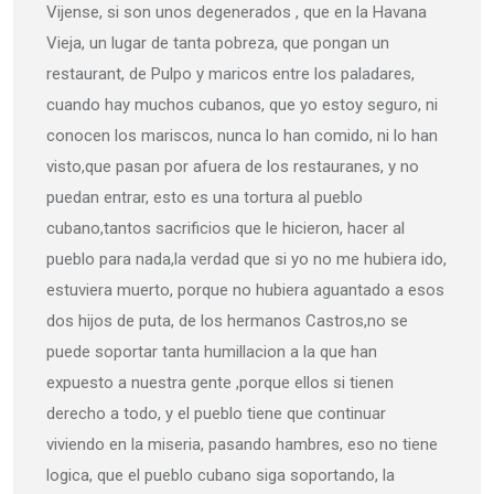
Vijense, si son unos degenerados , que en la Havana
Vieja, un lugar de tanta pobreza, que pongan un
restaurant, de Pulpo y maricos entre los paladares,
cuando hay muchos cubanos, que yo estoy seguro, ni
conocen los mariscos, nunca lo han comido, ni lo han
visto,que pasan por afuera de los restauranes, y no
puedan entrar, esto es una tortura al pueblo
cubano,tantos sacrificios que le hicieron, hacer al
pueblo para nada,la verdad que si yo no me hubiera ido,
estuviera muerto, porque no hubiera aguantado a esos
dos hijos de puta, de los hermanos Castros,no se
puede soportar tanta humillacion a la que han
expuesto a nuestra gente ,porque ellos si tienen
derecho a todo, y el pueblo tiene que continuar
viviendo en la miseria, pasando hambres, eso no tiene
logica, que el pueblo cubano siga soportando, la