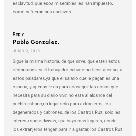
esclavitud, que esos miserables les han impuesto,
como si fueran sus esclavos.
Reply
Pablo Gonzalez.
JUNIO 2, 2013
Sigue la misma historia, de que sirve, que esten estos
restauranes, si el trabajador cubano no tiene acceso, a
estos paladares,ya que el salario que le pagan es una
miseria, y apenas le da para conseguir las cosas que
necesita para su diario vivir, no esta al alcance del
pueblo cubano,un lugar solo para extranjeros, los
degenerados y cabrones, de los Castros Ruz, solo les
interesa sacar divisas, que haya mas lugares, donde
los extranjeros tengan para ir a gastar, los Castros Ruz