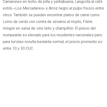
Camarones en lecho de piña y yerbabuena, Langosta al café
estilo «Los Mercaderes» y Arroz negro al pulpo fresco entre
otros. También se pueden encontrar platos de carne como
Lomo de cerdo con contra de sésamo al mojito, Filete
mingón en salsa de vino tinto y champiñón. El precio del
restaurante es elevado para los residentes nacionales pero
para turistas resulta bastante normal, el precio promedio es
entre 10 y 30 CUC.