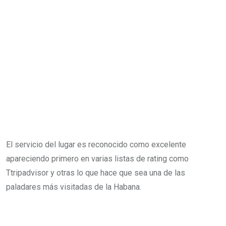
El servicio del lugar es reconocido como excelente
apareciendo primero en varias listas de rating como
Ttripadvisor y otras lo que hace que sea una de las
paladares más visitadas de la Habana.