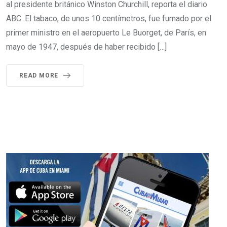
al presidente británico Winston Churchill, reporta el diario
ABC. El tabaco, de unos 10 centímetros, fue fumado por el
primer ministro en el aeropuerto Le Buorget, de París, en
mayo de 1947, después de haber recibido […]
READ MORE