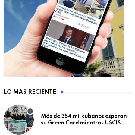
LO MÁS RECIENTE
Más de 354 mil cubanos esperan
su Green Card mientras USCIS
acumula 1.5 millones de