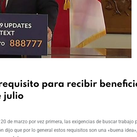
equisito para recibir benefici
 julio
20 de marzo por vez primera, las exigencias de buscar trabajo 
ón dijo que por lo general estos requisitos son una «buena idea»