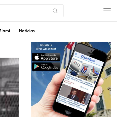
Miami
Noticias