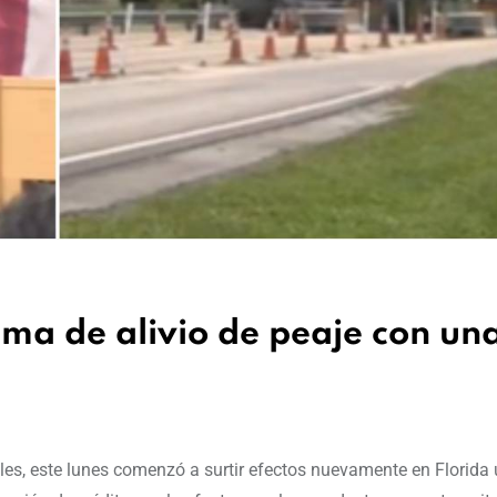
ama de alivio de peaje con un
les, este lunes comenzó a surtir efectos nuevamente en Florida