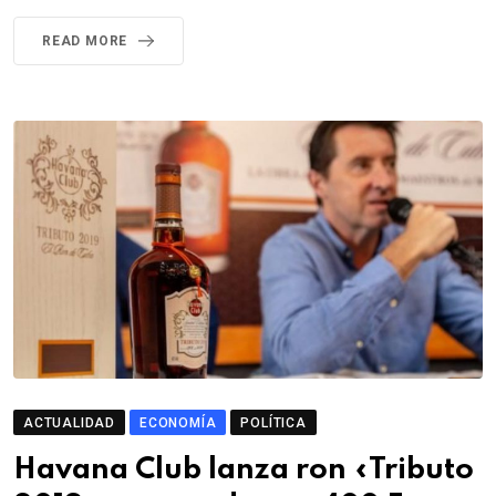
READ MORE
ACTUALIDAD
ECONOMÍA
POLÍTICA
Havana Club lanza ron «Tributo