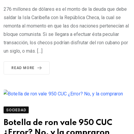
276 millones de dólares es el monto de la deuda que debe
saldar la Isla Caribeña con la República Checa, la cual se
remonta al momento en que las dos naciones pertenecían al
bloque comunista. Si se llegara a efectuar ésta peculiar
transacción, los checos podrían disfrutar del ron cubano por
un siglo, o más. […]
READ MORE
SOCIEDAD
Botella de ron vale 950 CUC
¿Error? No, y la compraron