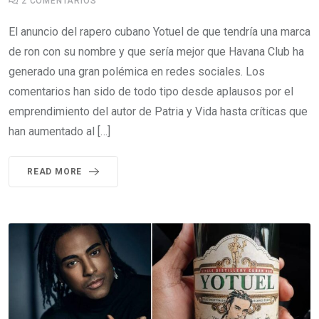
2
COMENTARIOS
El anuncio del rapero cubano Yotuel de que tendría una marca
de ron con su nombre y que sería mejor que Havana Club ha
generado una gran polémica en redes sociales. Los
comentarios han sido de todo tipo desde aplausos por el
emprendimiento del autor de Patria y Vida hasta críticas que
han aumentado al […]
READ MORE