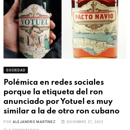
SOCIEDAD
Polémica en redes sociales
porque la etiqueta del ron
anunciado por Yotuel es muy
similar a la de otro ron cubano
POR
ALEJANDRO MARTINEZ
DICIEMBRE 27, 2023