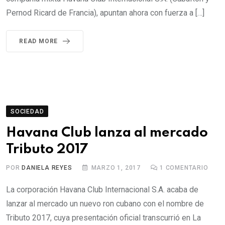
Pernod Ricard de Francia), apuntan ahora con fuerza a […]
READ MORE
SOCIEDAD
Havana Club lanza al mercado
Tributo 2017
POR
DANIELA REYES
MARZO 1, 2017
1
COMENTARIO
La corporación Havana Club Internacional S.A. acaba de
lanzar al mercado un nuevo ron cubano con el nombre de
Tributo 2017, cuya presentación oficial transcurrió en La