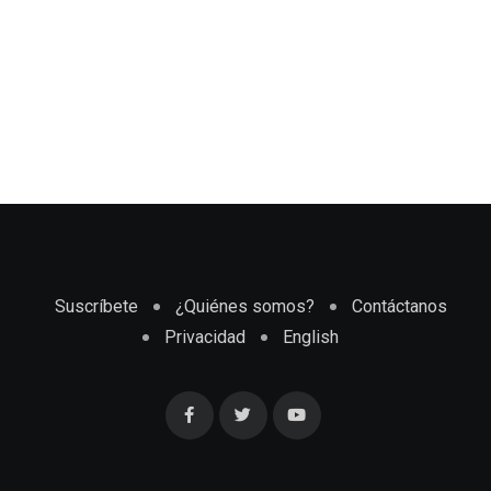
Suscríbete
¿Quiénes somos?
Contáctanos
Privacidad
English