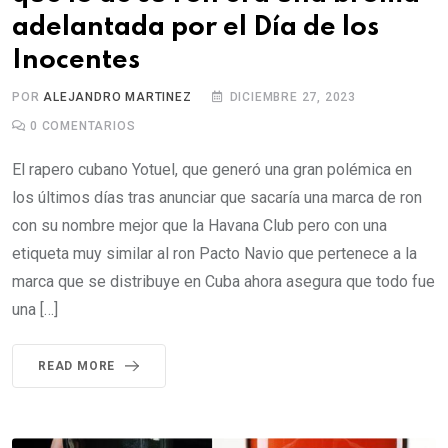
adelantada por el Día de los
Inocentes
POR
ALEJANDRO MARTINEZ
DICIEMBRE 27, 2023
0
COMENTARIOS
El rapero cubano Yotuel, que generó una gran polémica en
los últimos días tras anunciar que sacaría una marca de ron
con su nombre mejor que la Havana Club pero con una
etiqueta muy similar al ron Pacto Navio que pertenece a la
marca que se distribuye en Cuba ahora asegura que todo fue
una […]
READ MORE