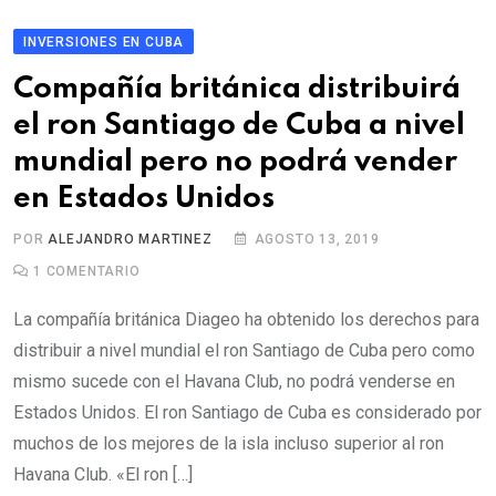
INVERSIONES EN CUBA
Compañía británica distribuirá
el ron Santiago de Cuba a nivel
mundial pero no podrá vender
en Estados Unidos
POR
ALEJANDRO MARTINEZ
AGOSTO 13, 2019
1
COMENTARIO
La compañía británica Diageo ha obtenido los derechos para
distribuir a nivel mundial el ron Santiago de Cuba pero como
mismo sucede con el Havana Club, no podrá venderse en
Estados Unidos. El ron Santiago de Cuba es considerado por
muchos de los mejores de la isla incluso superior al ron
Havana Club. «El ron […]