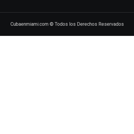
Cubaenmiami.com © Todos los Derechos Reservados