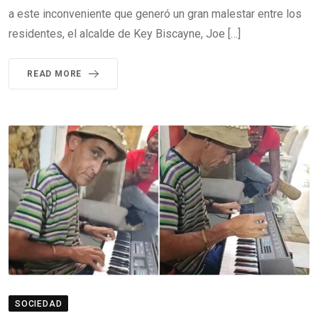
a este inconveniente que generó un gran malestar entre los
residentes, el alcalde de Key Biscayne, Joe […]
READ MORE
SOCIEDAD