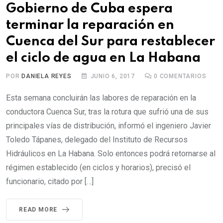
Gobierno de Cuba espera
terminar la reparación en
Cuenca del Sur para restablecer
el ciclo de agua en La Habana
POR
DANIELA REYES
JUNIO 6, 2017
0
COMENTARIOS
Esta semana concluirán las labores de reparación en la
conductora Cuenca Sur, tras la rotura que sufrió una de sus
principales vías de distribución, informó el ingeniero Javier
Toledo Tápanes, delegado del Instituto de Recursos
Hidráulicos en La Habana. Solo entonces podrá retornarse al
régimen establecido (en ciclos y horarios), precisó el
funcionario, citado por […]
READ MORE