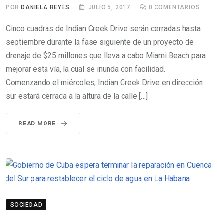
POR
DANIELA REYES
JULIO 5, 2017
0
COMENTARIOS
Cinco cuadras de Indian Creek Drive serán cerradas hasta
septiembre durante la fase siguiente de un proyecto de
drenaje de $25 millones que lleva a cabo Miami Beach para
mejorar esta vía, la cual se inunda con facilidad.
Comenzando el miércoles, Indian Creek Drive en dirección
sur estará cerrada a la altura de la calle […]
READ MORE
SOCIEDAD