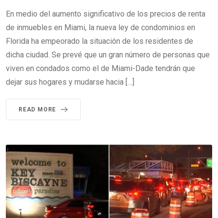
En medio del aumento significativo de los precios de renta
de inmuebles en Miami, la nueva ley de condominios en
Florida ha empeorado la situación de los residentes de
dicha ciudad. Se prevé que un gran número de personas que
viven en condados como el de Miami-Dade tendrán que
dejar sus hogares y mudarse hacia […]
READ MORE