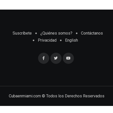
Suscríbete
¿Quiénes somos?
Contáctanos
Privacidad
English
Cubaenmiami.com © Todos los Derechos Reservados