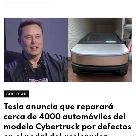
SOCIEDAD
Tesla anuncia que reparará
cerca de 4000 automóviles del
modelo Cybertruck por defectos