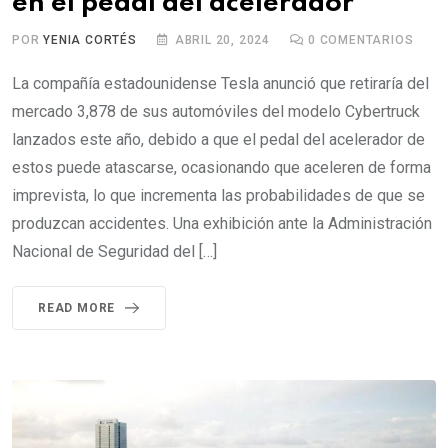
en el pedal del acelerador
POR
YENIA CORTÉS
ABRIL 20, 2024
0
COMENTARIOS
La compañía estadounidense Tesla anunció que retiraría del
mercado 3,878 de sus automóviles del modelo Cybertruck
lanzados este año, debido a que el pedal del acelerador de
estos puede atascarse, ocasionando que aceleren de forma
imprevista, lo que incrementa las probabilidades de que se
produzcan accidentes. Una exhibición ante la Administración
Nacional de Seguridad del […]
READ MORE