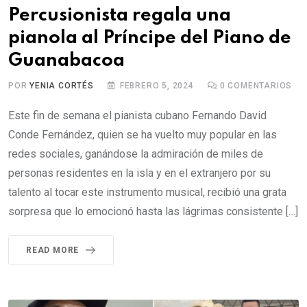
Percusionista regala una
pianola al Príncipe del Piano de
Guanabacoa
POR
YENIA CORTÉS
FEBRERO 5, 2024
0
COMENTARIOS
Este fin de semana el pianista cubano Fernando David
Conde Fernández, quien se ha vuelto muy popular en las
redes sociales, ganándose la admiración de miles de
personas residentes en la isla y en el extranjero por su
talento al tocar este instrumento musical, recibió una grata
sorpresa que lo emocionó hasta las lágrimas consistente […]
READ MORE