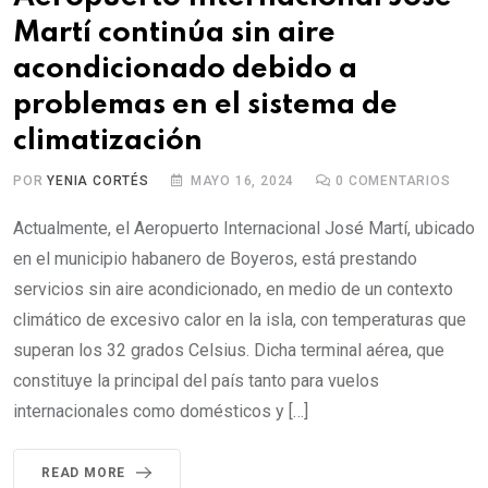
Martí continúa sin aire
acondicionado debido a
problemas en el sistema de
climatización
POR
YENIA CORTÉS
MAYO 16, 2024
0
COMENTARIOS
Actualmente, el Aeropuerto Internacional José Martí, ubicado
en el municipio habanero de Boyeros, está prestando
servicios sin aire acondicionado, en medio de un contexto
climático de excesivo calor en la isla, con temperaturas que
superan los 32 grados Celsius. Dicha terminal aérea, que
constituye la principal del país tanto para vuelos
internacionales como domésticos y […]
READ MORE