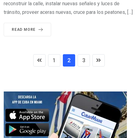
reconstruir la calle, instalar nuevas señales y luces de
tránsito, proveer aceras nuevas, cruce para los peatones, […]
READ MORE
1
2
3