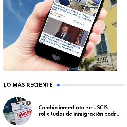
LO MÁS RECIENTE
Cambio inmediato de USCIS:
solicitudes de inmigración podrán
ser negadas sin previo aviso