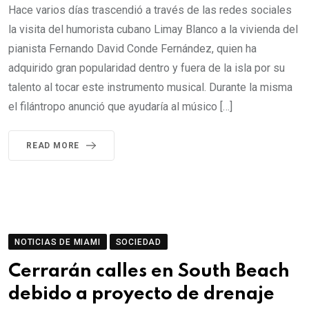
Hace varios días trascendió a través de las redes sociales
la visita del humorista cubano Limay Blanco a la vivienda del
pianista Fernando David Conde Fernández, quien ha
adquirido gran popularidad dentro y fuera de la isla por su
talento al tocar este instrumento musical. Durante la misma
el filántropo anunció que ayudaría al músico […]
READ MORE
NOTICIAS DE MIAMI
SOCIEDAD
Cerrarán calles en South Beach
debido a proyecto de drenaje