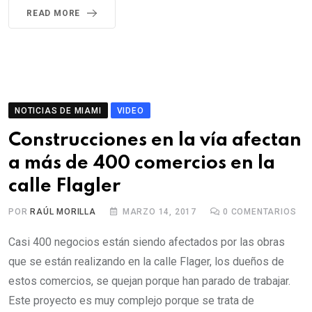
READ MORE
NOTICIAS DE MIAMI
VIDEO
Construcciones en la vía afectan
a más de 400 comercios en la
calle Flagler
POR
RAÚL MORILLA
MARZO 14, 2017
0
COMENTARIOS
Casi 400 negocios están siendo afectados por las obras
que se están realizando en la calle Flager, los dueños de
estos comercios, se quejan porque han parado de trabajar.
Este proyecto es muy complejo porque se trata de