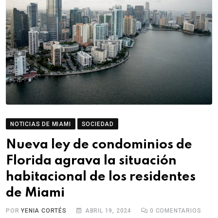
NOTICIAS DE MIAMI
SOCIEDAD
Nueva ley de condominios de
Florida agrava la situación
habitacional de los residentes
de Miami
POR
YENIA CORTÉS
ABRIL 19, 2024
0
COMENTARIOS