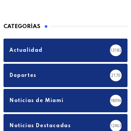
CATEGORÍAS
Actualidad
13182
Deportes
2170
Noticias de Miami
18096
Noticias Destacadas
12463