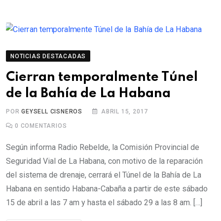
NOTICIAS DESTACADAS
Cierran temporalmente Túnel
de la Bahía de La Habana
POR
GEYSELL CISNEROS
ABRIL 15, 2017
0
COMENTARIOS
Según informa Radio Rebelde, la Comisión Provincial de
Seguridad Vial de La Habana, con motivo de la reparación
del sistema de drenaje, cerrará el Túnel de la Bahía de La
Habana en sentido Habana-Cabaña a partir de este sábado
15 de abril a las 7 am y hasta el sábado 29 a las 8 am. […]